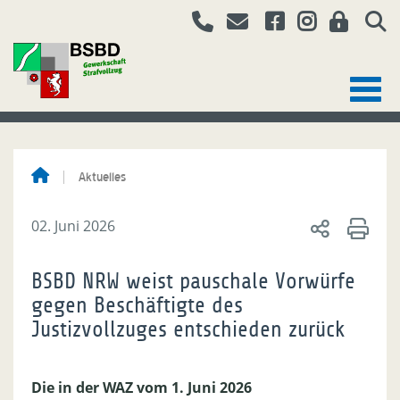
Aktuelles
02. Juni 2026
BSBD NRW weist pauschale Vorwürfe
gegen Beschäftigte des
Justizvollzuges entschieden zurück
Die in der WAZ vom 1. Juni 2026