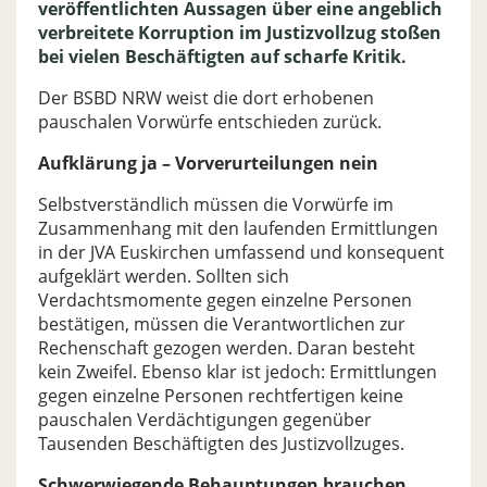
veröffentlichten Aussagen über eine angeblich
verbreitete Korruption im Justizvollzug stoßen
bei vielen Beschäftigten auf scharfe Kritik.
Der BSBD NRW weist die dort erhobenen
pauschalen Vorwürfe entschieden zurück.
Aufklärung ja – Vorverurteilungen nein
Selbstverständlich müssen die Vorwürfe im
Zusammenhang mit den laufenden Ermittlungen
in der JVA Euskirchen umfassend und konsequent
aufgeklärt werden. Sollten sich
Verdachtsmomente gegen einzelne Personen
bestätigen, müssen die Verantwortlichen zur
Rechenschaft gezogen werden. Daran besteht
kein Zweifel. Ebenso klar ist jedoch: Ermittlungen
gegen einzelne Personen rechtfertigen keine
pauschalen Verdächtigungen gegenüber
Tausenden Beschäftigten des Justizvollzuges.
Schwerwiegende Behauptungen brauchen