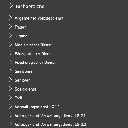
Fachbereiche
Allgemeiner Vollzugsdienst
Frauen
Jugend
Medizinischer Dienst
Pädagogischer Dienst
Psychologischer Dienst
Seelsorge
Senioren
Sozialdienst
Tarif
Verwaltungsdienst LG 1.2
Vollzugs- und Verwaltungsdienst LG 2.1
Vollzugs- und Verwaltungsdienst LG 2.2