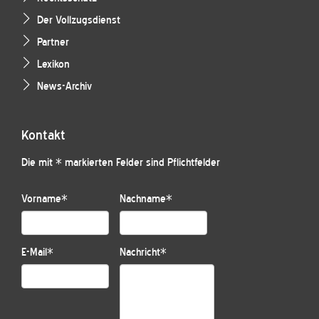
Der Vollzugsdienst
Partner
Lexikon
News-Archiv
Kontakt
Die mit * markierten Felder sind Pflichtfelder
Vorname
*
Nachname
*
E-Mail
*
Nachricht
*