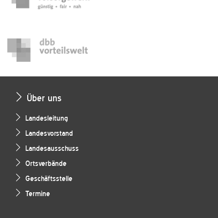
Über uns
Landesleitung
Landesvorstand
Landesausschuss
Ortsverbände
Geschäftsstelle
Termine