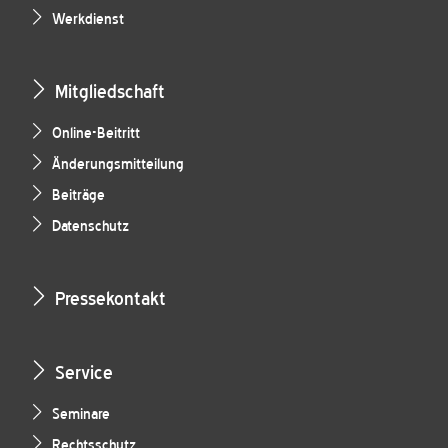
Werkdienst
Mitgliedschaft
Online-Beitritt
Änderungsmitteilung
Beiträge
Datenschutz
Pressekontakt
Service
Seminare
Rechtsschutz