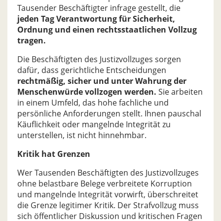
Tausender Beschäftigter infrage gestellt, die
jeden Tag Verantwortung für Sicherheit,
Ordnung und einen rechtsstaatlichen Vollzug
tragen.
Die Beschäftigten des Justizvollzuges sorgen
dafür, dass gerichtliche Entscheidungen
rechtmäßig, sicher und unter Wahrung der
Menschenwürde vollzogen werden.
Sie arbeiten
in einem Umfeld, das hohe fachliche und
persönliche Anforderungen stellt. Ihnen pauschal
Käuflichkeit oder mangelnde Integrität zu
unterstellen, ist nicht hinnehmbar.
Kritik hat Grenzen
Wer Tausenden Beschäftigten des Justizvollzuges
ohne belastbare Belege verbreitete Korruption
und mangelnde Integrität vorwirft, überschreitet
die Grenze legitimer Kritik. Der Strafvollzug muss
sich öffentlicher Diskussion und kritischen Fragen