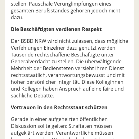
stellen. Pauschale Verunglimpfungen eines
gesamten Berufsstandes gehören jedoch nicht
dazu.
Die Beschäftigten verdienen Respekt
Der BSBD NRW wird nicht zulassen, dass mögliche
Verfehlungen Einzelner dazu genutzt werden,
Tausende rechtschaffene Beschäftigte unter
Generalverdacht zu stellen. Die überwältigende
Mehrheit der Bediensteten versieht ihren Dienst
rechtsstaatlich, verantwortungsbewusst und mit
hoher persönlicher Integrität. Diese Kolleginnen
und Kollegen haben Anspruch auf eine faire und
sachliche Debatte.
Vertrauen in den Rechtsstaat schützen
Gerade in einer aufgeheizten öffentlichen
Diskussion sollte gelten: Straftaten müssen
aufgeklärt werden. Verantwortliche müssen