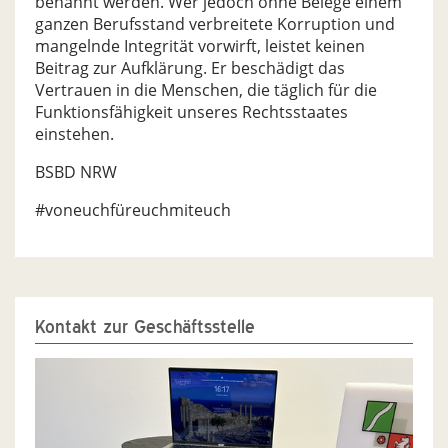
benannt werden. Wer jedoch ohne Belege einem
ganzen Berufsstand verbreitete Korruption und
mangelnde Integrität vorwirft, leistet keinen
Beitrag zur Aufklärung. Er beschädigt das
Vertrauen in die Menschen, die täglich für die
Funktionsfähigkeit unseres Rechtsstaates
einstehen.
BSBD NRW
#voneuchfüreuchmiteuch
Kontakt zur Geschäftsstelle