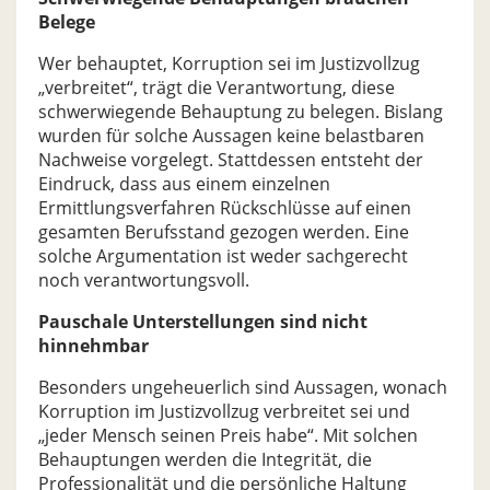
Belege
Wer behauptet, Korruption sei im Justizvollzug
„verbreitet“, trägt die Verantwortung, diese
schwerwiegende Behauptung zu belegen. Bislang
wurden für solche Aussagen keine belastbaren
Nachweise vorgelegt. Stattdessen entsteht der
Eindruck, dass aus einem einzelnen
Ermittlungsverfahren Rückschlüsse auf einen
gesamten Berufsstand gezogen werden. Eine
solche Argumentation ist weder sachgerecht
noch verantwortungsvoll.
Pauschale Unterstellungen sind nicht
hinnehmbar
Besonders ungeheuerlich sind Aussagen, wonach
Korruption im Justizvollzug verbreitet sei und
„jeder Mensch seinen Preis habe“. Mit solchen
Behauptungen werden die Integrität, die
Professionalität und die persönliche Haltung