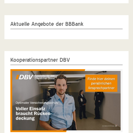
Aktuelle Angebote der BBBank
Kooperationspartner DBV