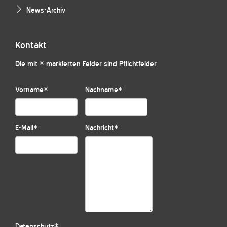
News-Archiv
Kontakt
Die mit * markierten Felder sind Pflichtfelder
Vorname
*
Nachname
*
E-Mail
*
Nachricht
*
Datenschutz
*