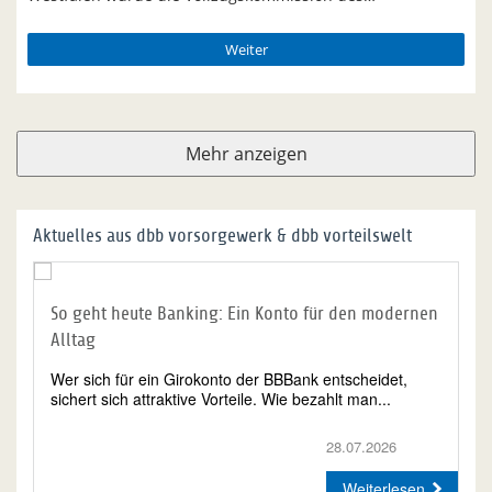
Weiter
Mehr anzeigen
Aktuelles aus dbb vorsorgewerk & dbb vorteilswelt
So geht heute Banking: Ein Konto für den modernen
Alltag
Wer sich für ein Girokonto der BBBank entscheidet,
sichert sich attraktive Vorteile. Wie bezahlt man...
28.07.2026
Weiterlesen