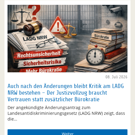
08. Juli 2026
Auch nach den Änderungen bleibt Kritik am LADG
NRW bestehen – Der Justizvollzug braucht
Vertrauen statt zusätzlicher Bürokratie
Der angekündigte Änderungsantrag zum
Landesantidiskriminierungsgesetz (LADG NRW) zeigt, dass
die…
Weiter