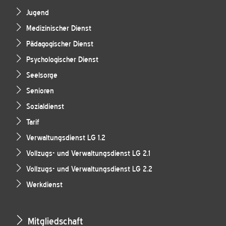
Jugend
Medizinischer Dienst
Pädagogischer Dienst
Psychologischer Dienst
Seelsorge
Senioren
Sozialdienst
Tarif
Verwaltungsdienst LG 1.2
Vollzugs- und Verwaltungsdienst LG 2.1
Vollzugs- und Verwaltungsdienst LG 2.2
Werkdienst
Mitgliedschaft