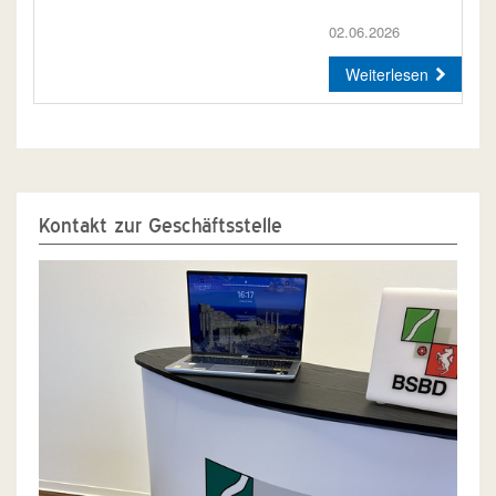
02.06.2026
Weiterlesen
Kontakt zur Geschäftsstelle