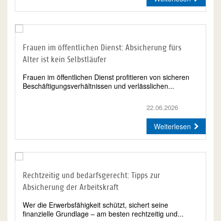
Frauen im öffentlichen Dienst: Absicherung fürs
Alter ist kein Selbstläufer
Frauen im öffentlichen Dienst profitieren von sicheren
Beschäftigungsverhältnissen und verlässlichen...
22.06.2026
Weiterlesen
Rechtzeitig und bedarfsgerecht: Tipps zur
Absicherung der Arbeitskraft
Wer die Erwerbsfähigkeit schützt, sichert seine
finanzielle Grundlage – am besten rechtzeitig und...