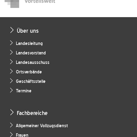
Über uns
Landesleitung
Landesvorstand
Landesausschuss
Ortsverbände
Geschäftsstelle
Termine
Fachbereiche
Allgemeiner Vollzugsdienst
Frauen