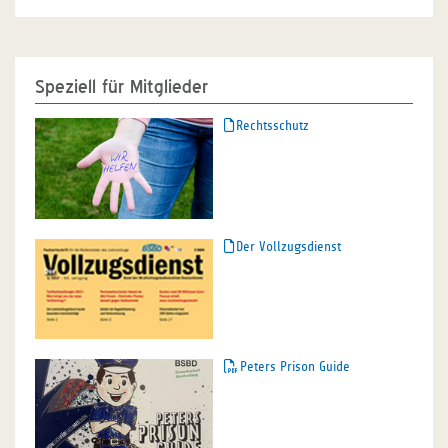
Speziell für Mitglieder
Rechtsschutz
Der Vollzugsdienst
Peters Prison Guide