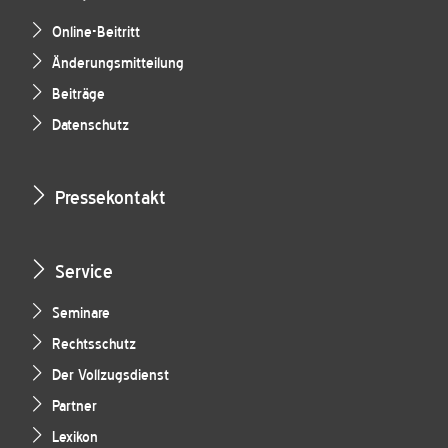
Online-Beitritt
Änderungsmitteilung
Beiträge
Datenschutz
Pressekontakt
Service
Seminare
Rechtsschutz
Der Vollzugsdienst
Partner
Lexikon