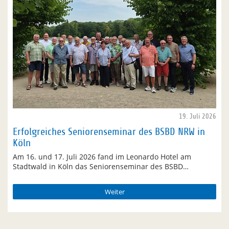
19. Juli 2026
Erfolgreiches Seniorenseminar des BSBD NRW in
Köln
Am 16. und 17. Juli 2026 fand im Leonardo Hotel am
Stadtwald in Köln das Seniorenseminar des BSBD…
Weiter