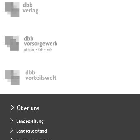
Über uns
Landesleitung
Landesvorstand