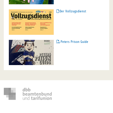
Der Vollzugsdienst
Peters Prison Guide