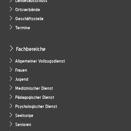
Landesausschuss
Ortsverbände
Geschäftsstelle
Termine
Fachbereiche
Allgemeiner Vollzugsdienst
Frauen
Jugend
Medizinischer Dienst
Pädagogischer Dienst
Psychologischer Dienst
Seelsorge
Senioren