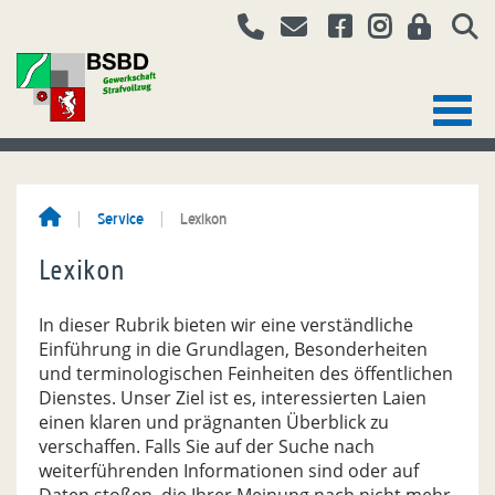
Service
Lexikon
Lexikon
In dieser Rubrik bieten wir eine verständliche
Einführung in die Grundlagen, Besonderheiten
und terminologischen Feinheiten des öffentlichen
Dienstes. Unser Ziel ist es, interessierten Laien
einen klaren und prägnanten Überblick zu
verschaffen. Falls Sie auf der Suche nach
weiterführenden Informationen sind oder auf