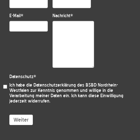
E-Mail
*
Nachricht
*
Datenschutz
*
Ich habe die
Datenschutzerklärung des BSBD Nordrhein-
Westfalen
zur Kenntnis genommen und willige in die
Verarbeitung meiner Daten ein. Ich kann diese Einwilligung
jederzeit widerrufen.
Weiter