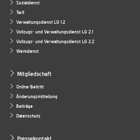
Sozialdienst
Tarif
Verwaltungsdienst LG 1.2
Vollzugs- und Verwaltungsdienst LG 2.1
Vollzugs- und Verwaltungsdienst LG 2.2
Werkdienst
Mitgliedschaft
Online-Beitritt
Änderungsmitteilung
Beiträge
Datenschutz
Pressekontakt