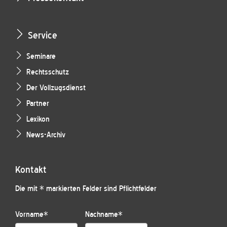
Service
Seminare
Rechtsschutz
Der Vollzugsdienst
Partner
Lexikon
News-Archiv
Kontakt
Die mit * markierten Felder sind Pflichtfelder
Vorname
*
Nachname
*