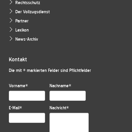
Rechtsschutz
Der Vollzugsdienst
Partner
Lexikon
News-Archiv
Kontakt
Die mit * markierten Felder sind Pflichtfelder
Vorname
*
Nachname
*
E-Mail
*
Nachricht
*