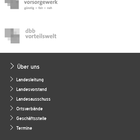
Über uns
Landesleitung
Landesvorstand
Landesausschuss
Ortsverbände
Geschäftsstelle
Termine