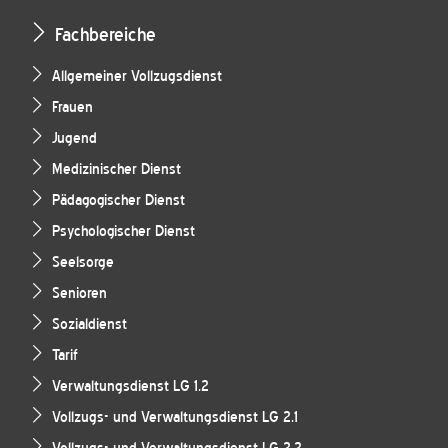
Fachbereiche
Allgemeiner Vollzugsdienst
Frauen
Jugend
Medizinischer Dienst
Pädagogischer Dienst
Psychologischer Dienst
Seelsorge
Senioren
Sozialdienst
Tarif
Verwaltungsdienst LG 1.2
Vollzugs- und Verwaltungsdienst LG 2.1