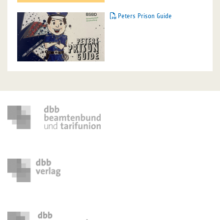
Peters Prison Guide