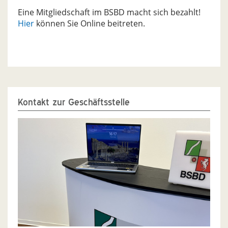
Eine Mitgliedschaft im BSBD macht sich bezahlt!
Hier
können Sie Online beitreten.
Kontakt zur Geschäftsstelle