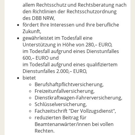
allem Rechtsschutz und Rechtsberatung nach
den Richtlinien der Rechtsschutzordnung
des DBB NRW,
fördert Ihre Interessen und Ihre berufliche
Zukunft,
gewährleistet im Todesfall eine
Unterstützung in Höhe von 280,– EURO,
im Todesfall aufgrund eines Dienstunfalles
600,– EURO und
im Todesfall aufgrund eines qualifiziertem
Dienstunfalles 2.000,– EURO,
bietet
Berufshaftpflichtversicherung,
Freizeitunfallversicherung,
Dienstkraftwagen-Fahrerversicherung,
Schlüsselversicherung,
Fachzeitschrift "Der Vollzugsdienst",
reduzierten Beitrag für
Beamtenanwärter/innen bei vollen
Rechten.