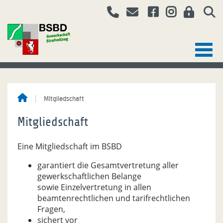
Mitgliedschaft
Mitgliedschaft
Eine Mitgliedschaft im BSBD
garantiert die Gesamtvertretung aller
gewerkschaftlichen Belange
sowie Einzelvertretung in allen
beamtenrechtlichen und tarifrechtlichen
Fragen,
sichert vor