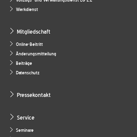
Vollzugs- und Verwaltungsdienst LG 2.2
Werkdienst
Mitgliedschaft
Online-Beitritt
Änderungsmitteilung
Beiträge
Datenschutz
Pressekontakt
Service
Seminare