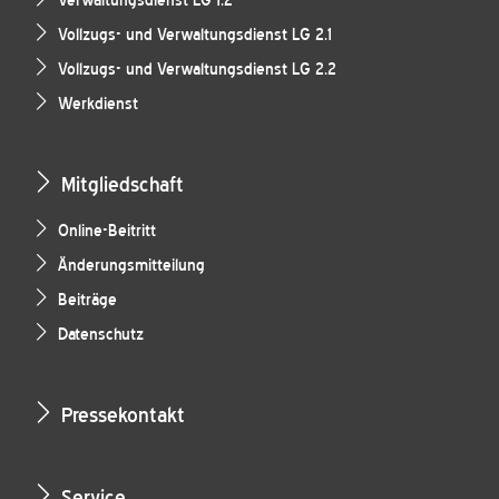
Verwaltungsdienst LG 1.2
Vollzugs- und Verwaltungsdienst LG 2.1
Vollzugs- und Verwaltungsdienst LG 2.2
Werkdienst
Mitgliedschaft
Online-Beitritt
Änderungsmitteilung
Beiträge
Datenschutz
Pressekontakt
Service