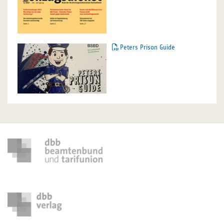
Peters Prison Guide