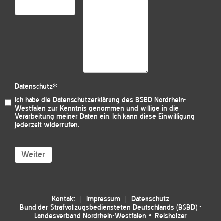
Datenschutz
*
Ich habe die
Datenschutzerklärung des BSBD Nordrhein-
Westfalen
zur Kenntnis genommen und willige in die
Verarbeitung meiner Daten ein. Ich kann diese Einwilligung
jederzeit widerrufen.
Weiter
Kontakt
Impressum
Datenschutz
Bund der Strafvollzugsbediensteten Deutschlands (BSBD) -
Landesverband Nordrhein-Westfalen • Reisholzer