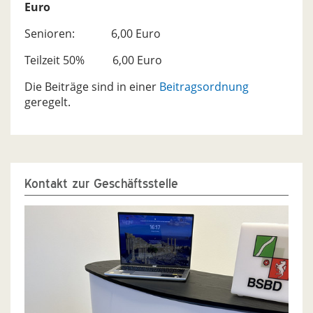
Euro
Senioren: 6,00 Euro
Teilzeit 50% 6,00 Euro
Die Beiträge sind in einer
Beitragsordnung
geregelt.
Kontakt zur Geschäftsstelle