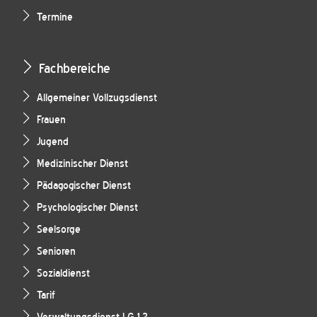
Termine
Fachbereiche
Allgemeiner Vollzugsdienst
Frauen
Jugend
Medizinischer Dienst
Pädagogischer Dienst
Psychologischer Dienst
Seelsorge
Senioren
Sozialdienst
Tarif