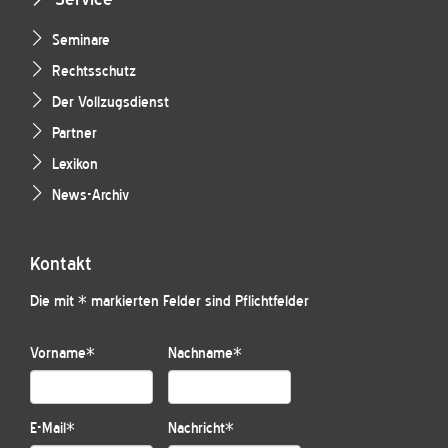
Seminare
Rechtsschutz
Der Vollzugsdienst
Partner
Lexikon
News-Archiv
Kontakt
Die mit * markierten Felder sind Pflichtfelder
Vorname
*
Nachname
*
E-Mail
*
Nachricht
*