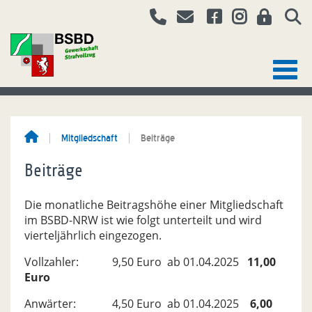
Mitgliedschaft
Beiträge
Beiträge
Die monatliche Beitragshöhe einer Mitgliedschaft
im BSBD-NRW ist wie folgt unterteilt und wird
vierteljährlich eingezogen.
Vollzahler: 9,50 Euro ab 01.04.2025
11,00
Euro
Anwärter: 4,50 Euro ab 01.04.2025
6,00