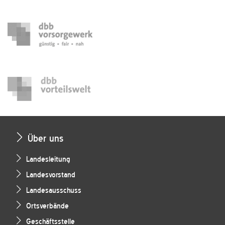
Über uns
Landesleitung
Landesvorstand
Landesausschuss
Ortsverbände
Geschäftsstelle