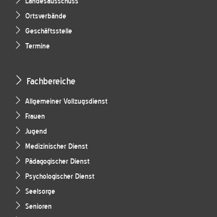
Landesausschuss
Ortsverbände
Geschäftsstelle
Termine
Fachbereiche
Allgemeiner Vollzugsdienst
Frauen
Jugend
Medizinischer Dienst
Pädagogischer Dienst
Psychologischer Dienst
Seelsorge
Senioren