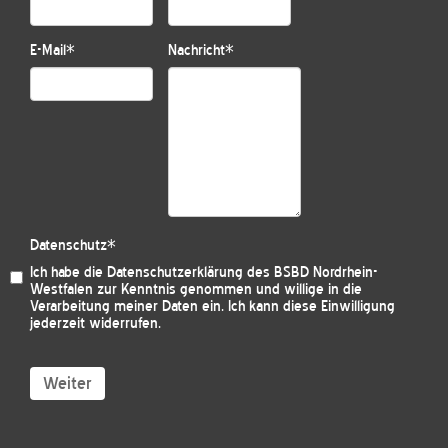
E-Mail
*
Nachricht
*
Datenschutz
*
Ich habe die
Datenschutzerklärung des BSBD Nordrhein-
Westfalen
zur Kenntnis genommen und willige in die
Verarbeitung meiner Daten ein. Ich kann diese Einwilligung
jederzeit widerrufen.
Weiter