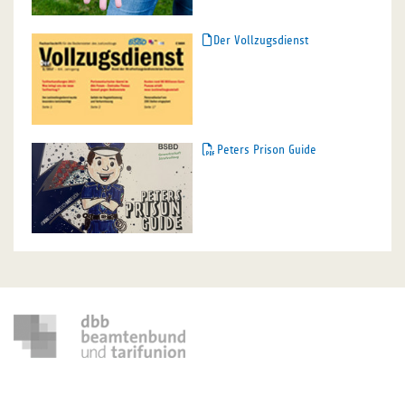
Der Vollzugsdienst
Peters Prison Guide