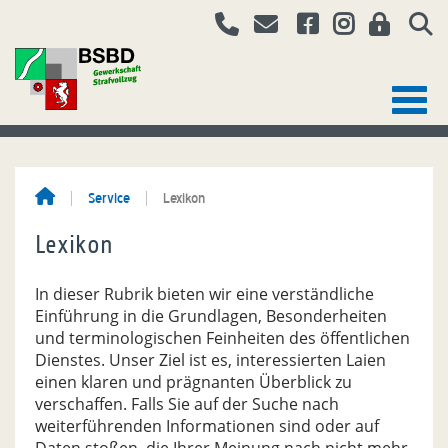
Service
Lexikon
Lexikon
In dieser Rubrik bieten wir eine verständliche
Einführung in die Grundlagen, Besonderheiten
und terminologischen Feinheiten des öffentlichen
Dienstes. Unser Ziel ist es, interessierten Laien
einen klaren und prägnanten Überblick zu
verschaffen. Falls Sie auf der Suche nach
weiterführenden Informationen sind oder auf