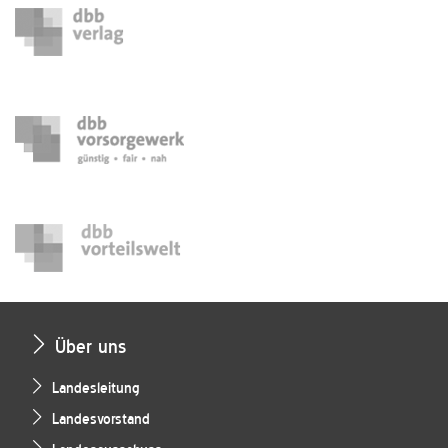
Über uns
Landesleitung
Landesvorstand