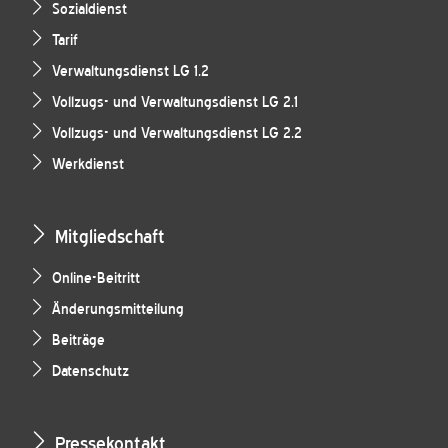
Sozialdienst
Tarif
Verwaltungsdienst LG 1.2
Vollzugs- und Verwaltungsdienst LG 2.1
Vollzugs- und Verwaltungsdienst LG 2.2
Werkdienst
Mitgliedschaft
Online-Beitritt
Änderungsmitteilung
Beiträge
Datenschutz
Pressekontakt