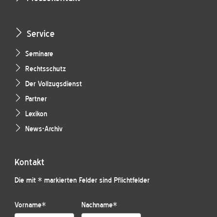
Service
Seminare
Rechtsschutz
Der Vollzugsdienst
Partner
Lexikon
News-Archiv
Kontakt
Die mit * markierten Felder sind Pflichtfelder
Vorname
*
Nachname
*