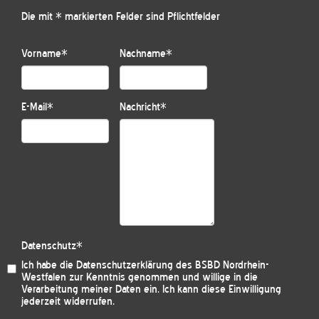
Die mit * markierten Felder sind Pflichtfelder
Vorname
*
Nachname
*
E-Mail
*
Nachricht
*
Datenschutz
*
Ich habe die
Datenschutzerklärung des BSBD Nordrhein-
Westfalen
zur Kenntnis genommen und willige in die
Verarbeitung meiner Daten ein. Ich kann diese Einwilligung
jederzeit widerrufen.