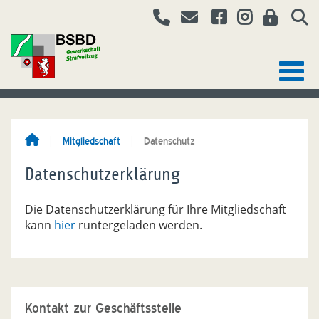
Mitgliedschaft
Datenschutz
Datenschutzerklärung
Die Datenschutzerklärung für Ihre Mitgliedschaft
kann
hier
runtergeladen werden.
Kontakt zur Geschäftsstelle