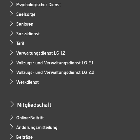
Psychologischer Dienst
Seelsorge
Senioren
Sozialdienst
Tarif
Verwaltungsdienst LG 1.2
Vollzugs- und Verwaltungsdienst LG 2.1
Vollzugs- und Verwaltungsdienst LG 2.2
Werkdienst
Mitgliedschaft
Online-Beitritt
Änderungsmitteilung
Beiträge