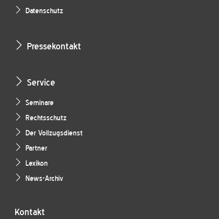
Datenschutz
Pressekontakt
Service
Seminare
Rechtsschutz
Der Vollzugsdienst
Partner
Lexikon
News-Archiv
Kontakt