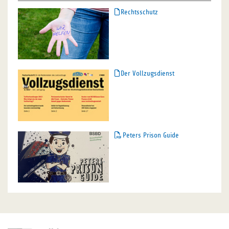
Rechtsschutz
Der Vollzugsdienst
Peters Prison Guide