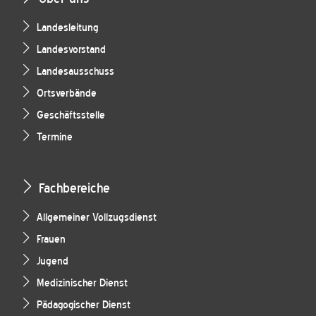
Landesleitung
Landesvorstand
Landesausschuss
Ortsverbände
Geschäftsstelle
Termine
Fachbereiche
Allgemeiner Vollzugsdienst
Frauen
Jugend
Medizinischer Dienst
Pädagogischer Dienst