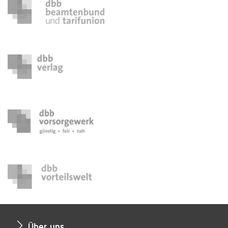
Über uns