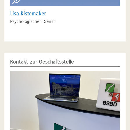
Lisa Kistemaker
Psychologischer Dienst
Kontakt zur Geschäftsstelle