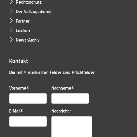
Rechtsschutz
Der Vollzugsdienst
Partner
Lexikon
News-Archiv
Kontakt
Die mit * markierten Felder sind Pflichtfelder
Vorname
*
Nachname
*
E-Mail
*
Nachricht
*