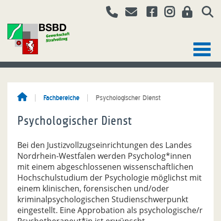
Fachbereiche
Psychologischer Dienst
Psychologischer Dienst
Bei den Justizvollzugseinrichtungen des Landes
Nordrhein-Westfalen werden Psycholog*innen
mit einem abgeschlossenen wissenschaftlichen
Hochschulstudium der Psychologie möglichst mit
einem klinischen, forensischen und/oder
kriminalpsychologischen Studienschwerpunkt
eingestellt. Eine Approbation als psychologische/r