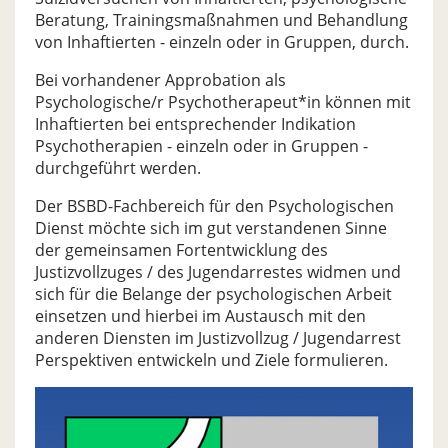
Beratung, Trainingsmaßnahmen und Behandlung
von Inhaftierten - einzeln oder in Gruppen, durch.
Bei vorhandener Approbation als
Psychologische/r Psychotherapeut*in können mit
Inhaftierten bei entsprechender Indikation
Psychotherapien - einzeln oder in Gruppen -
durchgeführt werden.
Der BSBD-Fachbereich für den Psychologischen
Dienst möchte sich im gut verstandenen Sinne
der gemeinsamen Fortentwicklung des
Justizvollzuges / des Jugendarrestes widmen und
sich für die Belange der psychologischen Arbeit
einsetzen und hierbei im Austausch mit den
anderen Diensten im Justizvollzug / Jugendarrest
Perspektiven entwickeln und Ziele formulieren.