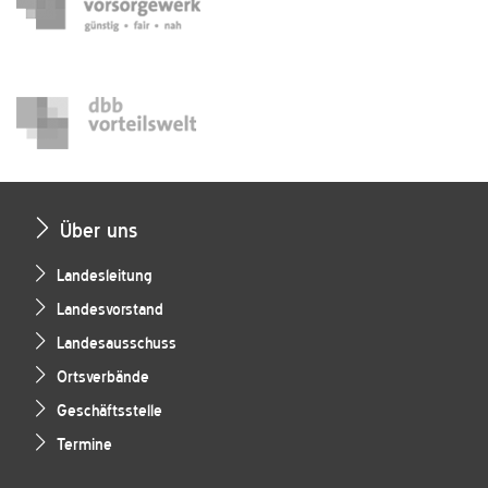
Über uns
Landesleitung
Landesvorstand
Landesausschuss
Ortsverbände
Geschäftsstelle
Termine