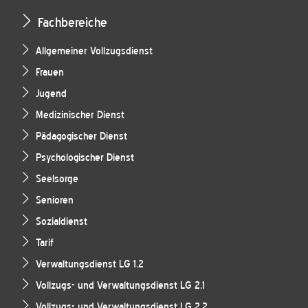
Fachbereiche
Allgemeiner Vollzugsdienst
Frauen
Jugend
Medizinischer Dienst
Pädagogischer Dienst
Psychologischer Dienst
Seelsorge
Senioren
Sozialdienst
Tarif
Verwaltungsdienst LG 1.2
Vollzugs- und Verwaltungsdienst LG 2.1
Vollzugs- und Verwaltungsdienst LG 2.2