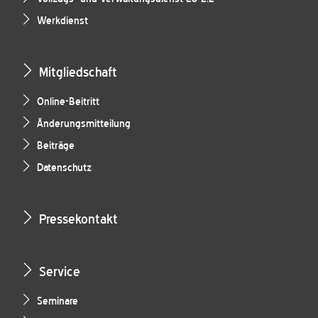
Werkdienst
Mitgliedschaft
Online-Beitritt
Änderungsmitteilung
Beiträge
Datenschutz
Pressekontakt
Service
Seminare