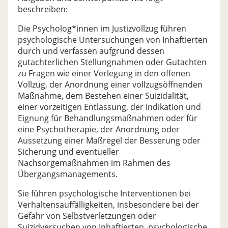
beschreiben:
Die Psycholog*innen im Justizvollzug führen
psychologische Untersuchungen von Inhaftierten
durch und verfassen aufgrund dessen
gutachterlichen Stellungnahmen oder Gutachten
zu Fragen wie einer Verlegung in den offenen
Vollzug, der Anordnung einer vollzugsöffnenden
Maßnahme, dem Bestehen einer Suizidalität,
einer vorzeitigen Entlassung, der Indikation und
Eignung für Behandlungsmaßnahmen oder für
eine Psychotherapie, der Anordnung oder
Aussetzung einer Maßregel der Besserung oder
Sicherung und eventueller
Nachsorgemaßnahmen im Rahmen des
Übergangsmanagements.
Sie führen psychologische Interventionen bei
Verhaltensauffälligkeiten, insbesondere bei der
Gefahr von Selbstverletzungen oder
Suizidversuchen von Inhaftierten, psychologische