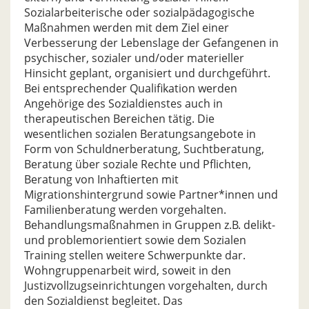
Sozialarbeiterische oder sozialpädagogische
Maßnahmen werden mit dem Ziel einer
Verbesserung der Lebenslage der Gefangenen in
psychischer, sozialer und/oder materieller
Hinsicht geplant, organisiert und durchgeführt.
Bei entsprechender Qualifikation werden
Angehörige des Sozialdienstes auch in
therapeutischen Bereichen tätig. Die
wesentlichen sozialen Beratungsangebote in
Form von Schuldnerberatung, Suchtberatung,
Beratung über soziale Rechte und Pflichten,
Beratung von Inhaftierten mit
Migrationshintergrund sowie Partner*innen und
Familienberatung werden vorgehalten.
Behandlungsmaßnahmen in Gruppen z.B. delikt-
und problemorientiert sowie dem Sozialen
Training stellen weitere Schwerpunkte dar.
Wohngruppenarbeit wird, soweit in den
Justizvollzugseinrichtungen vorgehalten, durch
den Sozialdienst begleitet. Das