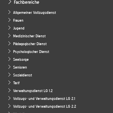
Fachbereiche
Allgemeiner Vollzugsdienst
Frauen
Jugend
Medizinischer Dienst
Pädagogischer Dienst
Psychologischer Dienst
Seelsorge
Senioren
Sozialdienst
Tarif
Verwaltungsdienst LG 1.2
Vollzugs- und Verwaltungsdienst LG 2.1
Vollzugs- und Verwaltungsdienst LG 2.2