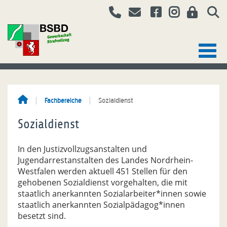
Fachbereiche
Sozialdienst
Sozialdienst
In den Justizvollzugsanstalten und
Jugendarrestanstalten des Landes Nordrhein-
Westfalen werden aktuell 451 Stellen für den
gehobenen Sozialdienst vorgehalten, die mit
staatlich anerkannten Sozialarbeiter*innen sowie
staatlich anerkannten Sozialpädagog*innen
besetzt sind.