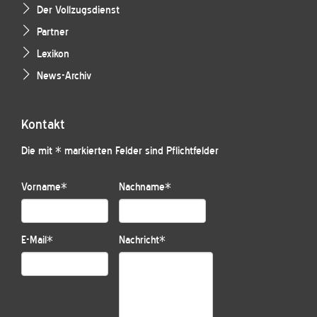
Der Vollzugsdienst
Partner
Lexikon
News-Archiv
Kontakt
Die mit * markierten Felder sind Pflichtfelder
Vorname
*
Nachname
*
E-Mail
*
Nachricht
*