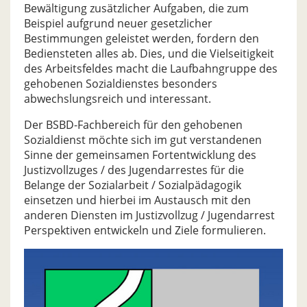
Bewältigung zusätzlicher Aufgaben, die zum
Beispiel aufgrund neuer gesetzlicher
Bestimmungen geleistet werden, fordern den
Bediensteten alles ab. Dies, und die Vielseitigkeit
des Arbeitsfeldes macht die Laufbahngruppe des
gehobenen Sozialdienstes besonders
abwechslungsreich und interessant.
Der BSBD-Fachbereich für den gehobenen
Sozialdienst möchte sich im gut verstandenen
Sinne der gemeinsamen Fortentwicklung des
Justizvollzuges / des Jugendarrestes für die
Belange der Sozialarbeit / Sozialpädagogik
einsetzen und hierbei im Austausch mit den
anderen Diensten im Justizvollzug / Jugendarrest
Perspektiven entwickeln und Ziele formulieren.