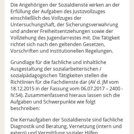
Die Angehörigen der Sozialdienste wirken an der
Erfüllung der Aufgaben des Justizvollzuges
einschließlich des Vollzuges der
Untersuchungshaft, der Sicherungsverwahrung
und anderer Freiheitsentziehungen sowie der
Vollziehung des Jugendarrestes mit. Die Tätigkeit
richtet sich nach den geltenden Gesetzen,
Vorschriften und institutionellen Regelungen.
Grundlage für die fachliche und inhaltliche
Ausgestaltung der sozialarbeiterischen /
sozialpädagogischen Tätigkeiten stellen die
Richtlinien für die Fachdienste dar (AV d. JM vom
18.12.2015 in der Fassung vom 06.07.2017 – 2400 -
IV.54). Zusammenfassend hieraus lassen sich die
Aufgaben und Schwerpunkte wie folgt
beschreiben:
Die Kernaufgaben der Sozialdienste sind fachliche
Diagnostik und Beratung, Vernetzung (intern und
extern) und Vermittlung sozialer Hilfen.