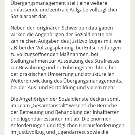
Übergangsmanagement stellt eine weitere
umfassende und zentrale Aufgabe vollzuglicher
Sozialarbeit dar.
Neben den originären Schwerpunktaufgaben
wirken die Angehörigen der Sozialdienste bei
zahlreichen Aufgaben des Justizvollzuges mit, wie
z.B. bei der Vollzugsplanung, bei Entscheidungen
zu vollzugsöffnenden Maßnahmen, bei
Stellungnahmen zur Aussetzung des Strafrestes
zur Bewährung und zu Führungsberichten, bei
der praktischen Umsetzung und strukturellen
Weiterentwicklung des Übergangsmanagements,
bei der Aus- und Fortbildung und vielem mehr.
Die Angehörigen der Sozialdienste decken somit
im Team „Gesamtanstalt“ wesentliche Bereiche
der Betreuung und Behandlung der Inhaftierten
und Jugendarrestanten mit ab. Die enormen
Anforderungen und täglichen Herausforderungen
im Justizvollzug und Jugendarrest sowie die