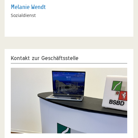
Melanie Wendt
Sozialdienst
Kontakt zur Geschäftsstelle