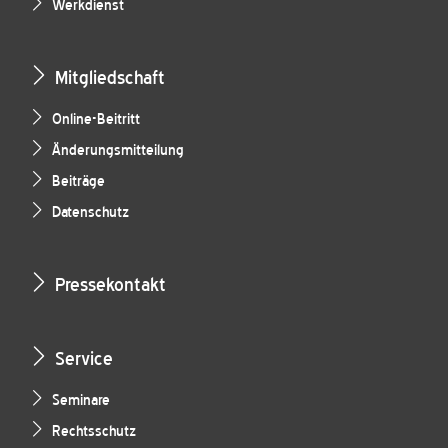
Werkdienst
Mitgliedschaft
Online-Beitritt
Änderungsmitteilung
Beiträge
Datenschutz
Pressekontakt
Service
Seminare
Rechtsschutz