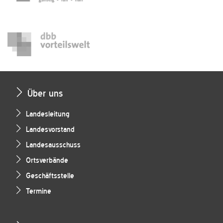
Über uns
Landesleitung
Landesvorstand
Landesausschuss
Ortsverbände
Geschäftsstelle
Termine