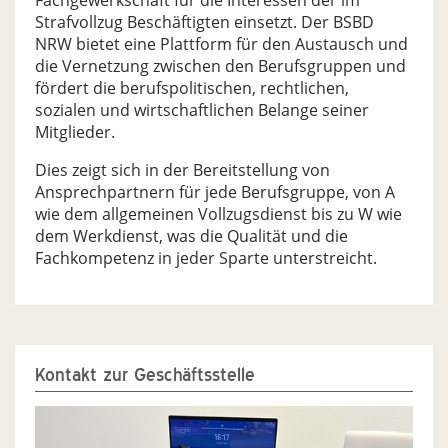
Fachgewerkschaft für die Interessen der im
Strafvollzug Beschäftigten einsetzt. Der BSBD
NRW bietet eine Plattform für den Austausch und
die Vernetzung zwischen den Berufsgruppen und
fördert die berufspolitischen, rechtlichen,
sozialen und wirtschaftlichen Belange seiner
Mitglieder.
Dies zeigt sich in der Bereitstellung von
Ansprechpartnern für jede Berufsgruppe, von A
wie dem allgemeinen Vollzugsdienst bis zu W wie
dem Werkdienst, was die Qualität und die
Fachkompetenz in jeder Sparte unterstreicht.
Kontakt zur Geschäftsstelle