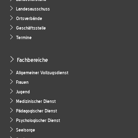
Landesausschuss
Ortsverbände
Geschäftsstelle
Termine
Fachbereiche
Allgemeiner Vollzugsdienst
Frauen
Jugend
Medizinischer Dienst
Pädagogischer Dienst
Psychologischer Dienst
Seelsorge