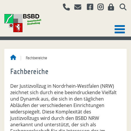
Fachbereiche
Fachbereiche
Der Justizvollzug in Nordrhein-Westfalen (NRW)
zeichnet sich durch eine beeindruckende Vielfalt
und Dynamik aus, die sich in den täglichen
Abläufen der verschiedenen Einrichtungen
widerspiegelt. Diese Komplexität des
Justizvollzugs wird durch den BSBD NRW
anerkannt und unterstützt, der sich als