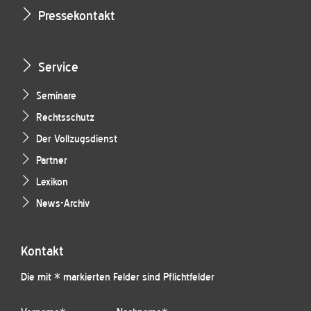
Pressekontakt
Service
Seminare
Rechtsschutz
Der Vollzugsdienst
Partner
Lexikon
News-Archiv
Kontakt
Die mit * markierten Felder sind Pflichtfelder