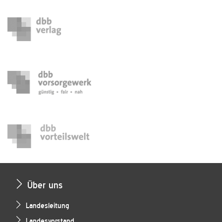
Über uns
Landesleitung
Landesvorstand