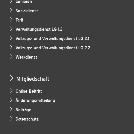
Senioren
Sozialdienst
Tarif
Verwaltungsdienst LG 1.2
Vollzugs- und Verwaltungsdienst LG 2.1
Vollzugs- und Verwaltungsdienst LG 2.2
Werkdienst
Mitgliedschaft
Online-Beitritt
Änderungsmitteilung
Beiträge
Datenschutz