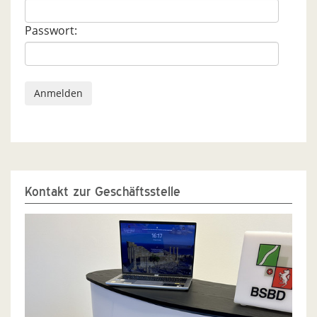
Passwort:
Kontakt zur Geschäftsstelle