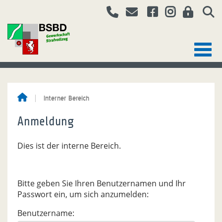
Interner Bereich
Anmeldung
Dies ist der interne Bereich.
Bitte geben Sie Ihren Benutzernamen und Ihr
Passwort ein, um sich anzumelden:
Benutzername: