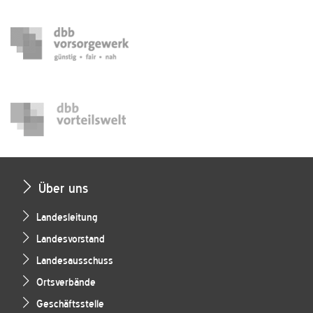
Über uns
Landesleitung
Landesvorstand
Landesausschuss
Ortsverbände
Geschäftsstelle