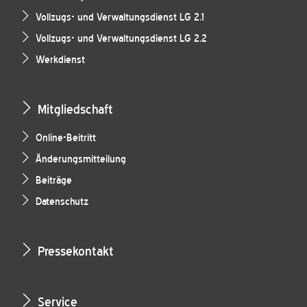
Vollzugs- und Verwaltungsdienst LG 2.1
Vollzugs- und Verwaltungsdienst LG 2.2
Werkdienst
Mitgliedschaft
Online-Beitritt
Änderungsmitteilung
Beiträge
Datenschutz
Pressekontakt
Service