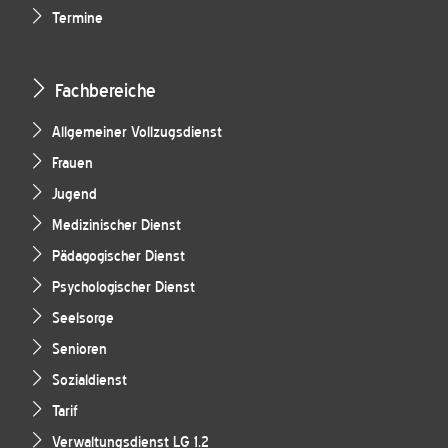
Termine
Fachbereiche
Allgemeiner Vollzugsdienst
Frauen
Jugend
Medizinischer Dienst
Pädagogischer Dienst
Psychologischer Dienst
Seelsorge
Senioren
Sozialdienst
Tarif
Verwaltungsdienst LG 1.2