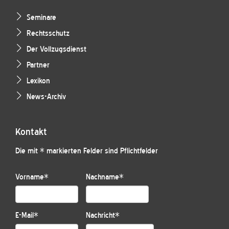
Seminare
Rechtsschutz
Der Vollzugsdienst
Partner
Lexikon
News-Archiv
Kontakt
Die mit * markierten Felder sind Pflichtfelder
Vorname
*
Nachname
*
E-Mail
*
Nachricht
*