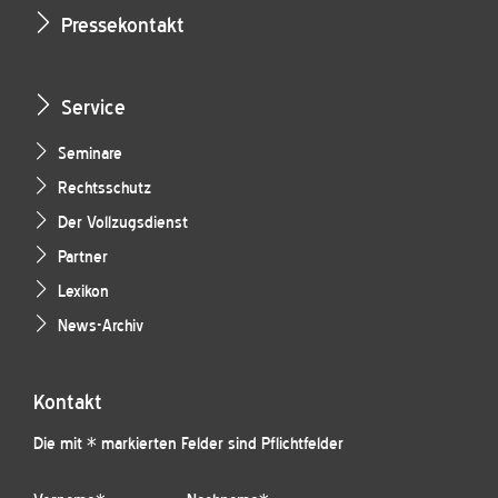
Pressekontakt
Service
Seminare
Rechtsschutz
Der Vollzugsdienst
Partner
Lexikon
News-Archiv
Kontakt
Die mit * markierten Felder sind Pflichtfelder