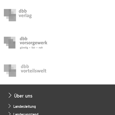
Über uns
Landesleitung
Landesvorstand