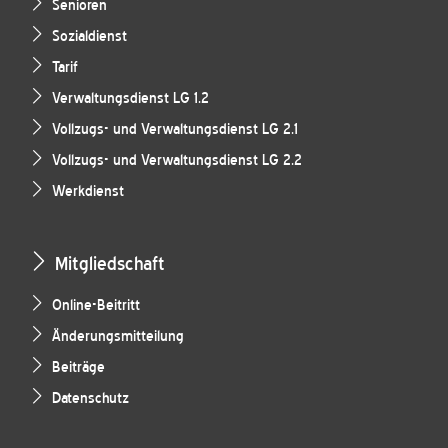
Senioren
Sozialdienst
Tarif
Verwaltungsdienst LG 1.2
Vollzugs- und Verwaltungsdienst LG 2.1
Vollzugs- und Verwaltungsdienst LG 2.2
Werkdienst
Mitgliedschaft
Online-Beitritt
Änderungsmitteilung
Beiträge
Datenschutz