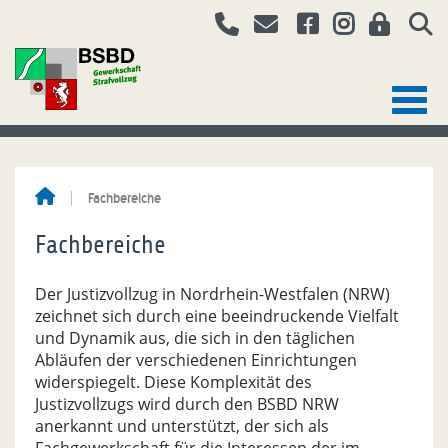
Fachbereiche
Fachbereiche
Der Justizvollzug in Nordrhein-Westfalen (NRW)
zeichnet sich durch eine beeindruckende Vielfalt
und Dynamik aus, die sich in den täglichen
Abläufen der verschiedenen Einrichtungen
widerspiegelt. Diese Komplexität des
Justizvollzugs wird durch den BSBD NRW
anerkannt und unterstützt, der sich als