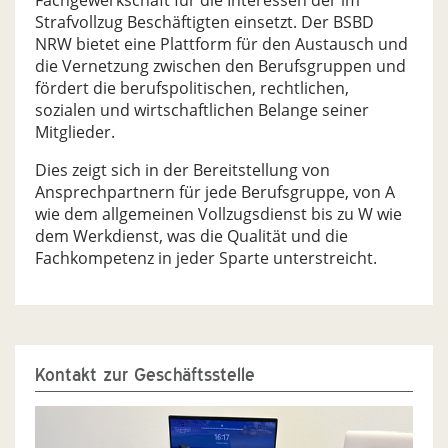
Fachgewerkschaft für die Interessen der im
Strafvollzug Beschäftigten einsetzt. Der BSBD
NRW bietet eine Plattform für den Austausch und
die Vernetzung zwischen den Berufsgruppen und
fördert die berufspolitischen, rechtlichen,
sozialen und wirtschaftlichen Belange seiner
Mitglieder.
Dies zeigt sich in der Bereitstellung von
Ansprechpartnern für jede Berufsgruppe, von A
wie dem allgemeinen Vollzugsdienst bis zu W wie
dem Werkdienst, was die Qualität und die
Fachkompetenz in jeder Sparte unterstreicht.
Kontakt zur Geschäftsstelle