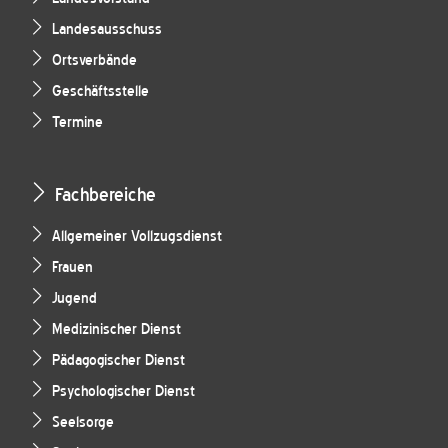
Landesausschuss
Ortsverbände
Geschäftsstelle
Termine
Fachbereiche
Allgemeiner Vollzugsdienst
Frauen
Jugend
Medizinischer Dienst
Pädagogischer Dienst
Psychologischer Dienst
Seelsorge