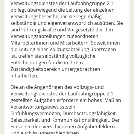
Verwaltungsdienstes der Laufbahngruppe 2.1
obliegt überwiegend die Leitung der einzelnen
Verwaltungsbereiche, die sie regelmäßig
selbständig und eigenverantwortlich ausüben. Sie
sind Führungskräfte und Vorgesetzte der den
Verwaltungsabteilungen zugeordneten
Mitarbeiterinnen und Mitarbeitern. Soweit ihnen
die Leitung einer Vollzugsabteilung übertragen
ist, treffen sie selbständig vollzugliche
Entscheidungen für die in ihrem
Zuständigkeitsbereich untergebrachten
Inhaftierten.
Die an die Angehörigen des Vollzugs- und
Verwaltungsdienstes der Laufbahngruppe 2.1
gestellten Aufgaben erfordern ein hohes Maß an
Verantwortungsbewusstsein,
Einfühlungsvermögen, Durchsetzungsfähigkeit,
Belastbarkeit und Kommunikationsfähigkeit. Der
Einsatz in den verschiedenen Aufgabenfeldern
und auch in unterschiedlichen