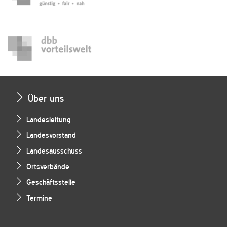
Über uns
Landesleitung
Landesvorstand
Landesausschuss
Ortsverbände
Geschäftsstelle
Termine