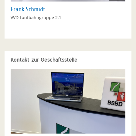
Frank Schmidt
VVD Laufbahngruppe 2.1
Kontakt zur Geschäftsstelle