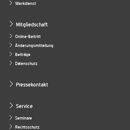
Werkdienst
Mitgliedschaft
Online-Beitritt
Änderungsmitteilung
Beiträge
Datenschutz
Pressekontakt
Service
Seminare
Rechtsschutz