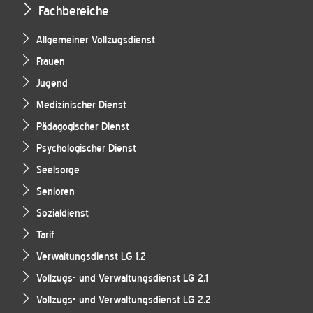
Fachbereiche
Allgemeiner Vollzugsdienst
Frauen
Jugend
Medizinischer Dienst
Pädagogischer Dienst
Psychologischer Dienst
Seelsorge
Senioren
Sozialdienst
Tarif
Verwaltungsdienst LG 1.2
Vollzugs- und Verwaltungsdienst LG 2.1
Vollzugs- und Verwaltungsdienst LG 2.2