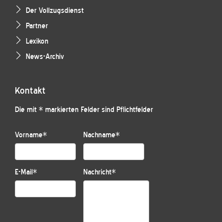
Der Vollzugsdienst
Partner
Lexikon
News-Archiv
Kontakt
Die mit * markierten Felder sind Pflichtfelder
Vorname
*
Nachname
*
E-Mail
*
Nachricht
*