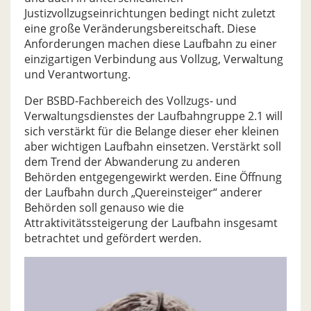
Justizvollzugseinrichtungen bedingt nicht zuletzt
eine große Veränderungsbereitschaft. Diese
Anforderungen machen diese Laufbahn zu einer
einzigartigen Verbindung aus Vollzug, Verwaltung
und Verantwortung.
Der BSBD-Fachbereich des Vollzugs- und
Verwaltungsdienstes der Laufbahngruppe 2.1 will
sich verstärkt für die Belange dieser eher kleinen
aber wichtigen Laufbahn einsetzen. Verstärkt soll
dem Trend der Abwanderung zu anderen
Behörden entgegengewirkt werden. Eine Öffnung
der Laufbahn durch „Quereinsteiger“ anderer
Behörden soll genauso wie die
Attraktivitätssteigerung der Laufbahn insgesamt
betrachtet und gefördert werden.