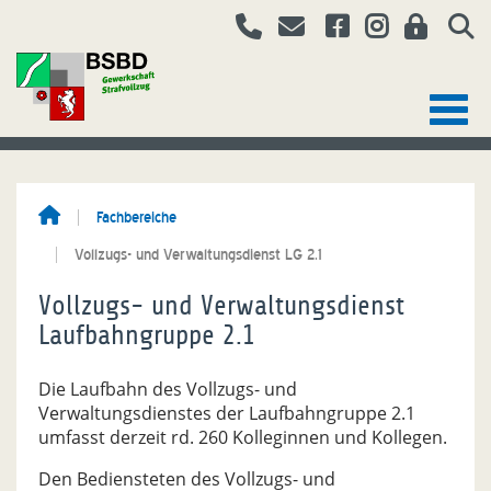
Fachbereiche
Vollzugs- und Verwaltungsdienst LG 2.1
Vollzugs- und Verwaltungsdienst
Laufbahngruppe 2.1
Die Laufbahn des Vollzugs- und
Verwaltungsdienstes der Laufbahngruppe 2.1
umfasst derzeit rd. 260 Kolleginnen und Kollegen.
Den Bediensteten des Vollzugs- und