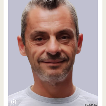
BSBD NRW