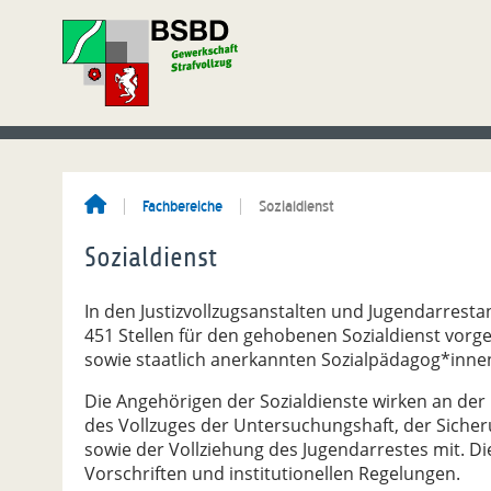
Fachbereiche
Sozialdienst
Sozialdienst
In den Justizvollzugsanstalten und Jugendarrest
451 Stellen für den gehobenen Sozialdienst vorge
sowie staatlich anerkannten Sozialpädagog*innen
Die Angehörigen der Sozialdienste wirken an der E
des Vollzuges der Untersuchungshaft, der Sich
sowie der Vollziehung des Jugendarrestes mit. Die
Vorschriften und institutionellen Regelungen.