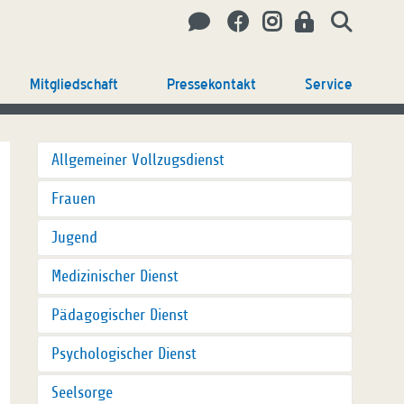
Mitgliedschaft
Pressekontakt
Service
Allgemeiner Vollzugsdienst
Frauen
Jugend
Medizinischer Dienst
Pädagogischer Dienst
Psychologischer Dienst
Seelsorge