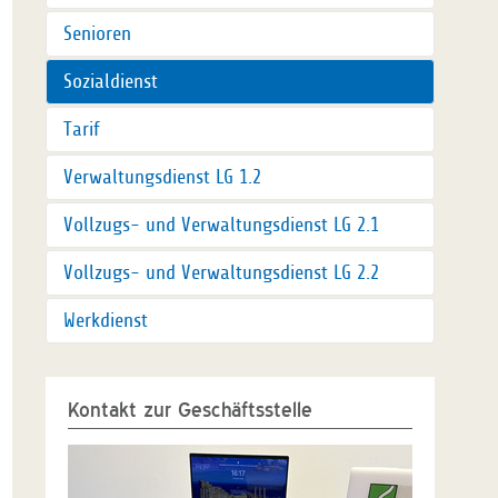
Senioren
Sozialdienst
Tarif
Verwaltungsdienst LG 1.2
Vollzugs- und Verwaltungsdienst LG 2.1
Vollzugs- und Verwaltungsdienst LG 2.2
Werkdienst
Kontakt zur Geschäftsstelle