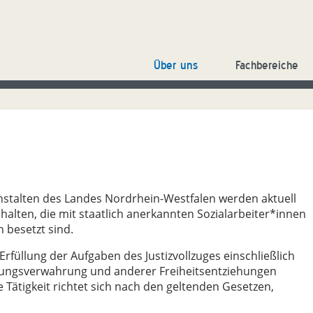
Über uns
Fachbereiche
anstalten des Landes Nordrhein-Westfalen werden aktuell
halten, die mit staatlich anerkannten Sozialarbeiter*innen
 besetzt sind.
rfüllung der Aufgaben des Justizvollzuges einschließlich
erungsverwahrung und anderer Freiheitsentziehungen
 Tätigkeit richtet sich nach den geltenden Gesetzen,