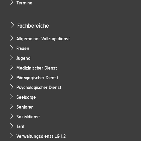
Termine
Fachbereiche
Allgemeiner Vollzugsdienst
Frauen
Jugend
Medizinischer Dienst
Pädagogischer Dienst
Psychologischer Dienst
Seelsorge
Senioren
Sozialdienst
Tarif
Verwaltungsdienst LG 1.2