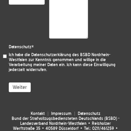
Datenschutz
*
Ich habe die
Datenschutzerklärung des BSBD Nordrhein-
Westfalen
zur Kenntnis genommen und willige in die
Verarbeitung meiner Daten ein. Ich kann diese Einwilligung
jederzeit widerrufen.
Weiter
Kontakt
Impressum
Datenschutz
Bund der Strafvollzugsbediensteten Deutschlands (BSBD) -
Landesverband Nordrhein-Westfalen • Reisholzer
Werftstraße 35 • 40589 Düsseldorf • Tel.: 0211/461259 •