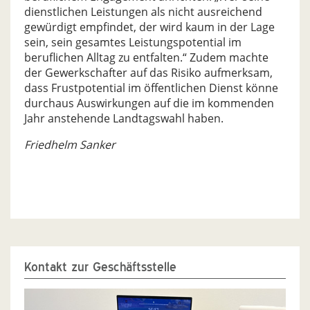
dienstlichen Leistungen als nicht ausreichend
gewürdigt empfindet, der wird kaum in der Lage
sein, sein gesamtes Leistungspotential im
beruflichen Alltag zu entfalten.“ Zudem machte
der Gewerkschafter auf das Risiko aufmerksam,
dass Frustpotential im öffentlichen Dienst könne
durchaus Auswirkungen auf die im kommenden
Jahr anstehende Landtagswahl haben.
Friedhelm Sanker
Kontakt zur Geschäftsstelle