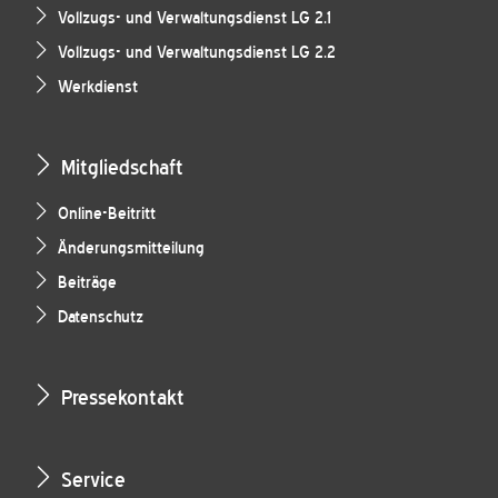
Vollzugs- und Verwaltungsdienst LG 2.1
Vollzugs- und Verwaltungsdienst LG 2.2
Werkdienst
Mitgliedschaft
Online-Beitritt
Änderungsmitteilung
Beiträge
Datenschutz
Pressekontakt
Service