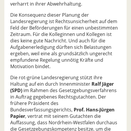
verharrt in ihrer Abwehrhaltung.
Die Konsequenz dieser Planung der
Landesregierung ist Rechtsunsicherheit auf dem
Feld der Beförderungen für einen unbestimmten
Zeitraum. Für die Kolleginnen und Kollegen ist
dies keine gute Nachricht. Und auch für die
Aufgabenerledigung dürften sich Belastungen
ergeben, weil eine als grundsätzlich ungerecht
empfundene Regelung unnötig Kräfte und
Motivation bindet.
Die rot-grüne Landesregierung stützt ihre
Haltung auf ein durch Innenminister
Ralf Jäger
(SPD)
im Rahmen des Gesetzgebungsverfahrens
in Auftrag gegebenes Rechtsgutachten. Der
frühere Präsident des
Bundesverfassungsgerichts,
Prof. Hans-Jürgen
Papier
, vertrat mit seinem Gutachten die
Auffassung, dass Nordrhein-Westfalen durchaus
die Gesetzgebungskompetenz besitze, um die