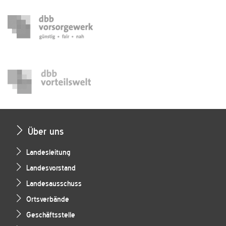
Über uns
Landesleitung
Landesvorstand
Landesausschuss
Ortsverbände
Geschäftsstelle