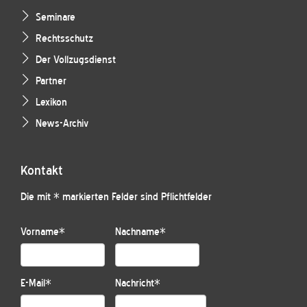
Seminare
Rechtsschutz
Der Vollzugsdienst
Partner
Lexikon
News-Archiv
Kontakt
Die mit * markierten Felder sind Pflichtfelder
Vorname
*
Nachname
*
E-Mail
*
Nachricht
*