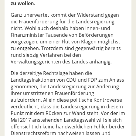
zu wollen.
Ganz unerwartet kommt der Widerstand gegen
die Frauenförderung für die Landesregierung
nicht. Wohl auch deshalb haben Innen- und
Finanzminister Tausende von Beförderungen
vorgezogen, um einer Flut von Klagen möglichst
zu entgehen. Trotzdem sind gegenwärtig bereits
rund siebzig Verfahren bei den
Verwaltungsgerichten des Landes anhängig.
Die derzeitige Rechtslage haben die
Landtagsfraktionen von CDU und FDP zum Anlass
genommen, die Landesregierung zur Änderung
ihrer umstrittenen Frauenförderung
aufzufordern. Allein diese politische Kontroverse
verdeutlicht, dass die Landesregierung in diesem
Punkt mit dem Rücken zur Wand steht. Vor der im
Mai 2017 anstehenden Landtagswahl will sie sich
offensichtlich keine handwerklichen Fehler bei der
Dienstrechtsreform nachweisen lassen und