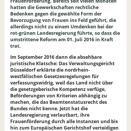
Frauenförderung. Bereits seit vielen Monaten
hatten die Gewerkschaften rechtliche
Bedenken gegen die gewählte Form der
Bevorzugung von Frauen ins Feld geführt, die
allerdings nicht zu einem Umdenken bei der
rot-grünen Landesregierung führte, so dass die
umstrittene Reform am 01. Juli 2016 in Kraft
trat.
Im September 2016 dann die absehbare
juristische Klatsche: Das Verwaltungsgericht
Düsseldorf erklärte die nordrhein-
westfälischen Gesetzesregelungen für
verfassungswidrig, weil das Land nicht über
die gesetzgeberische Kompetenz verfüge,
Beförderungen von Kriterien abhängig zu
machen, die das Beamtenstatusrecht des
Bundes nicht kenne. Jetzt hat die
Landesregierung verlautbart, ihre
Frauenförderung durch alle Instanzen und bis
hin zum Europäischen Gerichtshof verteidigen