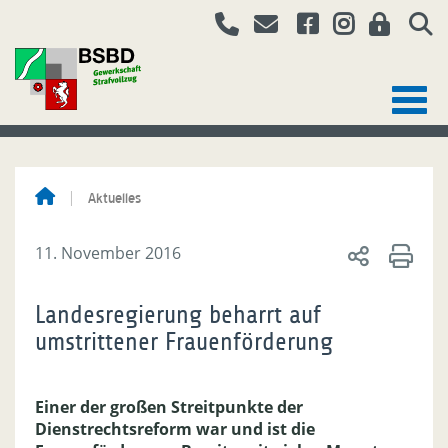
Aktuelles
11. November 2016
Landesregierung beharrt auf
umstrittener Frauenförderung
Einer der großen Streitpunkte der
Dienstrechtsreform war und ist die