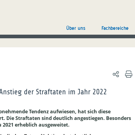
Über uns
Fachbereiche
r Anstieg der Straftaten im Jahr 2022
abnehmende Tendenz aufwiesen, hat sich diese
t. Die Straftaten sind deutlich angestiegen. Besonders
u 2021 erheblich ausgeweitet.