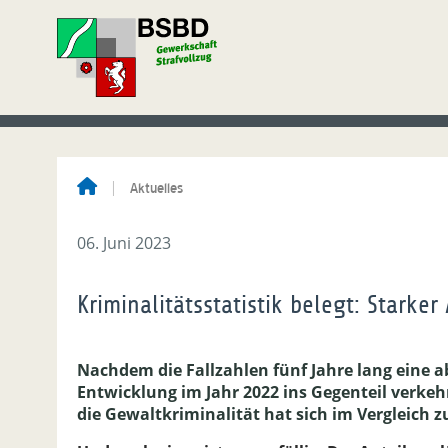
Aktuelles
06. Juni 2023
Kriminalitätsstatistik belegt: Starke
Nachdem die Fallzahlen fünf Jahre lang eine 
Entwicklung im Jahr 2022 ins Gegenteil verkehr
die Gewaltkriminalität hat sich im Vergleich z