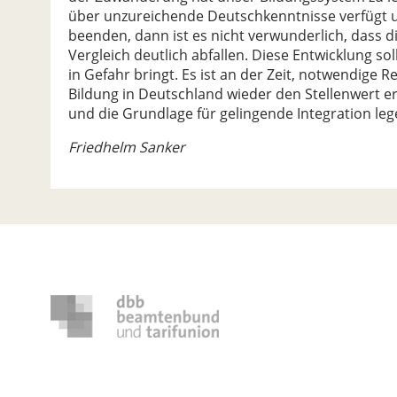
über unzureichende Deutschkenntnisse verfügt u
beenden, dann ist es nicht verwunderlich, dass 
Vergleich deutlich abfallen. Diese Entwicklung sol
in Gefahr bringt. Es ist an der Zeit, notwendige
Bildung in Deutschland wieder den Stellenwert er
und die Grundlage für gelingende Integration leg
Friedhelm Sanker