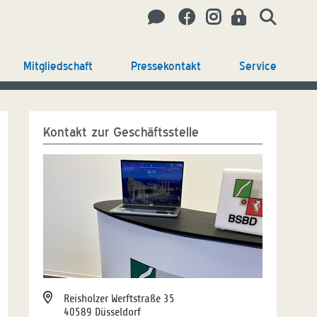
Mitgliedschaft
Pressekontakt
Service
Kontakt zur Geschäftsstelle
Reisholzer Werftstraße 35
40589 Düsseldorf