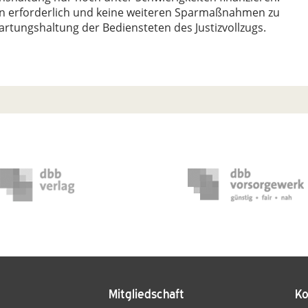
men erforderlich und keine weiteren Sparmaßnahmen zu
artungshaltung der Bediensteten des Justizvollzugs.
Mitgliedschaft
Ko