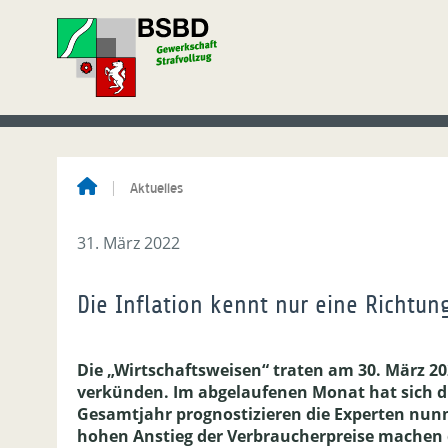
Aktuelles
31. März 2022
Die Inflation kennt nur eine Richtun
Die „Wirtschaftsweisen“ traten am 30. März 20
verkünden. Im abgelaufenen Monat hat sich di
Gesamtjahr prognostizieren die Experten nunm
hohen Anstieg der Verbraucherpreise machen d