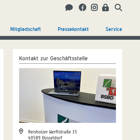
Mitgliedschaft
Pressekontakt
Service
Kontakt zur Geschäftsstelle
Reisholzer Werftstraße 35
40589 Düsseldorf