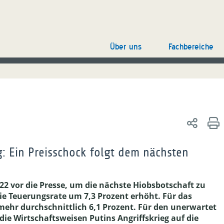
Über uns
Fachbereiche
g: Ein Preisschock folgt dem nächsten
22 vor die Presse, um die nächste Hiobsbotschaft zu
e Teuerungsrate um 7,3 Prozent erhöht. Für das
ehr durchschnittlich 6,1 Prozent. Für den unerwartet
ie Wirtschaftsweisen Putins Angriffskrieg auf die