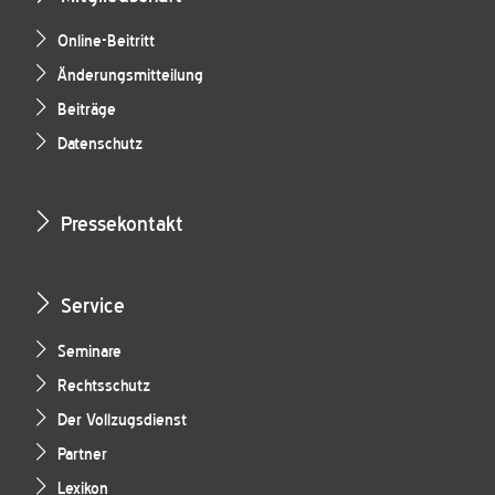
Online-Beitritt
Änderungsmitteilung
Beiträge
Datenschutz
Pressekontakt
Service
Seminare
Rechtsschutz
Der Vollzugsdienst
Partner
Lexikon