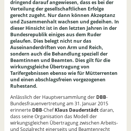
dringend darauf angewiesen, dass es bei der
Verteilung der gesellschaftlichen Erfolge
gerecht zugeht. Nur dann können Akzeptanz
und Zusammenhalt wachsen und gedeihen. In
dieser Hinsicht ist in den letzten Jahren in der
Bundesrepublik einiges aus dem Ruder
gelaufen. Dies belegt nicht nur das
Auseinanderdriften von Arm und Reich,
sondern auch die Behandlung speziell der
Beamtinnen und Beamten. Dies gilt für die
wirkungsgleiche Übertragung von
Tarifergebnissen ebenso wie für Mütterrenten
und einen abschlagsfreien vorgezogenen
Ruhestand.
Anlässlich der Hauptversammlung der
DBB
-
Bundesfrauenvertretung am 31. Januar 2015
erinnerte
DBB
-Chef
Klaus Dauderstädt
daran,
dass seine Organisation das Modell der
wirkungsgleichen Übertragung zwischen Arbeits-
und Sozialrecht einerseits und Beamtenrecht