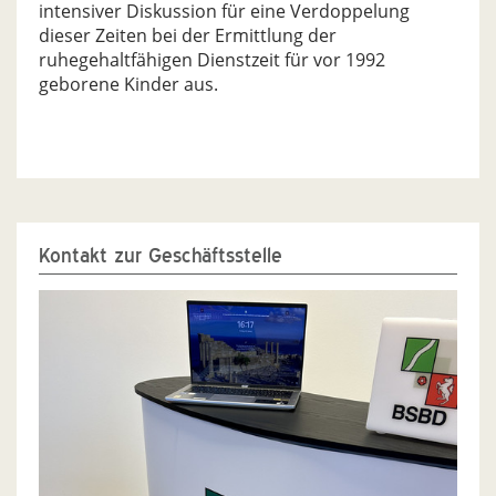
intensiver Diskussion für eine Verdoppelung
dieser Zeiten bei der Ermittlung der
ruhegehaltfähigen Dienstzeit für vor 1992
geborene Kinder aus.
Kontakt zur Geschäftsstelle