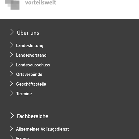
Über uns
Landesleitung
Landesvorstand
Landesausschuss
Ortsverbände
Geschäftsstelle
Termine
Fachbereiche
Allgemeiner Vollzugsdienst
Frauen