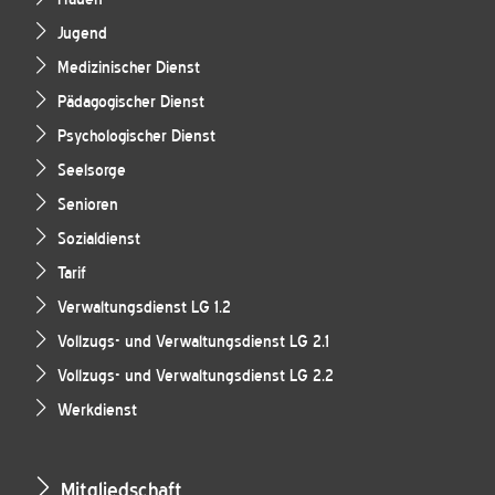
Jugend
Medizinischer Dienst
Pädagogischer Dienst
Psychologischer Dienst
Seelsorge
Senioren
Sozialdienst
Tarif
Verwaltungsdienst LG 1.2
Vollzugs- und Verwaltungsdienst LG 2.1
Vollzugs- und Verwaltungsdienst LG 2.2
Werkdienst
Mitgliedschaft