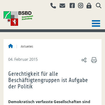
Aktuelles
04. Februar 2015
Gerechtigkeit für alle
Beschäftigtengruppen ist Aufgabe
der Politik
Demokratisch verfasste Gesellschaften sind