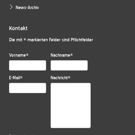
News-Archiv
Kontakt
Die mit * markierten Felder sind Pflichtfelder
Vorname
*
Nachname
*
E-Mail
*
Nachricht
*