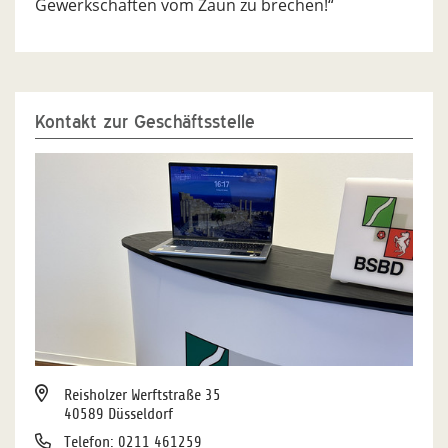
Gewerkschaften vom Zaun zu brechen!“
Kontakt zur Geschäftsstelle
Reisholzer Werftstraße 35
40589 Düsseldorf
Telefon: 0211 461259