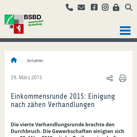
Aktuelles
29. März 2015
Einkommensrunde 2015: Einigung
nach zähen Verhandlungen
Die vierte Verhandlungsrunde brachte den
Durchbruch. Die Gewerkschaften einigten sich