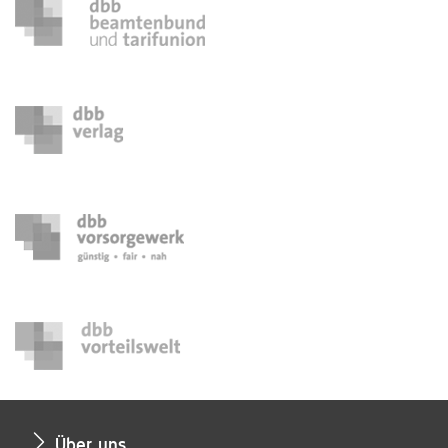
Über uns