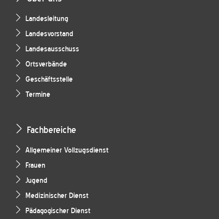
Landesleitung
Landesvorstand
Landesausschuss
Ortsverbände
Geschäftsstelle
Termine
Fachbereiche
Allgemeiner Vollzugsdienst
Frauen
Jugend
Medizinischer Dienst
Pädagogischer Dienst