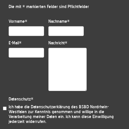
Die mit * markierten Felder sind Pflichtfelder
Vorname
*
Nachname
*
E-Mail
*
Nachricht
*
Datenschutz
*
Ich habe die
Datenschutzerklärung des BSBD Nordrhein-
Westfalen
zur Kenntnis genommen und willige in die
Verarbeitung meiner Daten ein. Ich kann diese Einwilligung
jederzeit widerrufen.