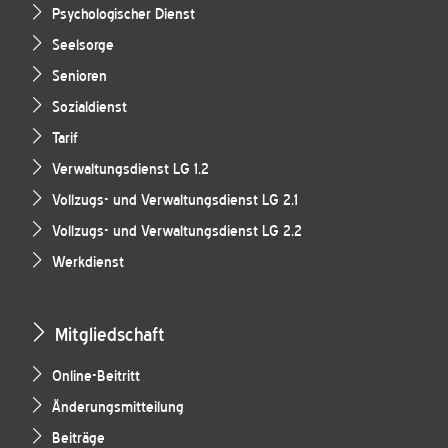
Psychologischer Dienst
Seelsorge
Senioren
Sozialdienst
Tarif
Verwaltungsdienst LG 1.2
Vollzugs- und Verwaltungsdienst LG 2.1
Vollzugs- und Verwaltungsdienst LG 2.2
Werkdienst
Mitgliedschaft
Online-Beitritt
Änderungsmitteilung
Beiträge