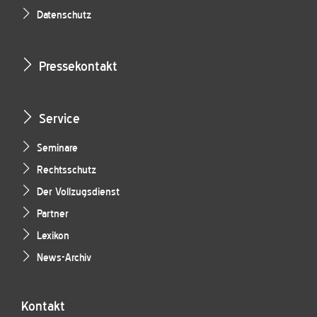
Datenschutz
Pressekontakt
Service
Seminare
Rechtsschutz
Der Vollzugsdienst
Partner
Lexikon
News-Archiv
Kontakt