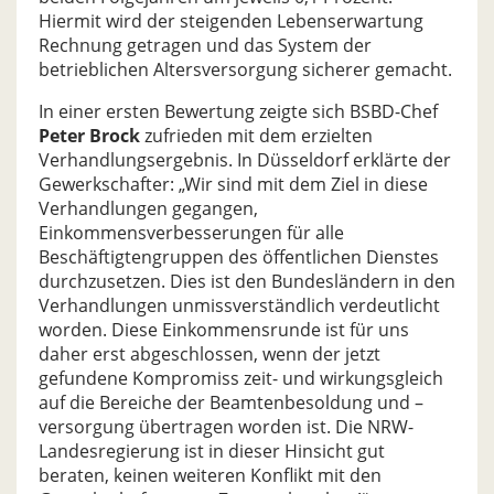
Hiermit wird der steigenden Lebenserwartung
Rechnung getragen und das System der
betrieblichen Altersversorgung sicherer gemacht.
In einer ersten Bewertung zeigte sich BSBD-Chef
Peter Brock
zufrieden mit dem erzielten
Verhandlungsergebnis. In Düsseldorf erklärte der
Gewerkschafter: „Wir sind mit dem Ziel in diese
Verhandlungen gegangen,
Einkommensverbesserungen für alle
Beschäftigtengruppen des öffentlichen Dienstes
durchzusetzen. Dies ist den Bundesländern in den
Verhandlungen unmissverständlich verdeutlicht
worden. Diese Einkommensrunde ist für uns
daher erst abgeschlossen, wenn der jetzt
gefundene Kompromiss zeit- und wirkungsgleich
auf die Bereiche der Beamtenbesoldung und –
versorgung übertragen worden ist. Die NRW-
Landesregierung ist in dieser Hinsicht gut
beraten, keinen weiteren Konflikt mit den