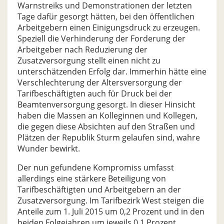
Warnstreiks und Demonstrationen der letzten
Tage dafür gesorgt hätten, bei den öffentlichen
Arbeitgebern einen Einigungsdruck zu erzeugen.
Speziell die Verhinderung der Forderung der
Arbeitgeber nach Reduzierung der
Zusatzversorgung stellt einen nicht zu
unterschätzenden Erfolg dar. Immerhin hätte eine
Verschlechterung der Altersversorgung der
Tarifbeschäftigten auch für Druck bei der
Beamtenversorgung gesorgt. In dieser Hinsicht
haben die Massen an Kolleginnen und Kollegen,
die gegen diese Absichten auf den Straßen und
Plätzen der Republik Sturm gelaufen sind, wahre
Wunder bewirkt.
Der nun gefundene Kompromiss umfasst
allerdings eine stärkere Beteiligung von
Tarifbeschäftigten und Arbeitgebern an der
Zusatzversorgung. Im Tarifbezirk West steigen die
Anteile zum 1. Juli 2015 um 0,2 Prozent und in den
beiden Folgejahren um jeweils 0,1 Prozent.