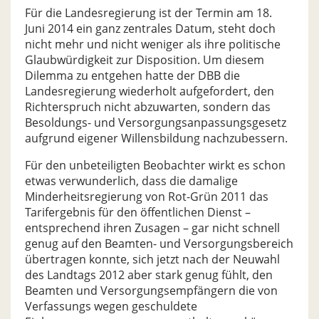
Für die Landesregierung ist der Termin am 18.
Juni 2014 ein ganz zentrales Datum, steht doch
nicht mehr und nicht weniger als ihre politische
Glaubwürdigkeit zur Disposition. Um diesem
Dilemma zu entgehen hatte der DBB die
Landesregierung wiederholt aufgefordert, den
Richterspruch nicht abzuwarten, sondern das
Besoldungs- und Versorgungsanpassungsgesetz
aufgrund eigener Willensbildung nachzubessern.
Für den unbeteiligten Beobachter wirkt es schon
etwas verwunderlich, dass die damalige
Minderheitsregierung von Rot-Grün 2011 das
Tarifergebnis für den öffentlichen Dienst –
entsprechend ihren Zusagen – gar nicht schnell
genug auf den Beamten- und Versorgungsbereich
übertragen konnte, sich jetzt nach der Neuwahl
des Landtags 2012 aber stark genug fühlt, den
Beamten und Versorgungsempfängern die von
Verfassungs wegen geschuldete