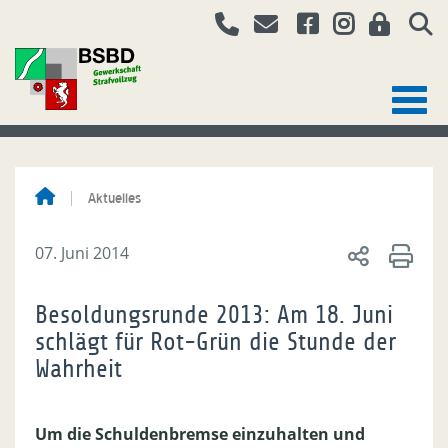
Aktuelles
07. Juni 2014
Besoldungsrunde 2013: Am 18. Juni
schlägt für Rot-Grün die Stunde der
Wahrheit
Um die Schuldenbremse einzuhalten und