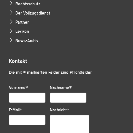
Rechtsschutz
Der Vollzugsdienst
Partner
Lexikon
News-Archiv
Kontakt
Die mit * markierten Felder sind Pflichtfelder
Vorname
*
Nachname
*
E-Mail
*
Nachricht
*