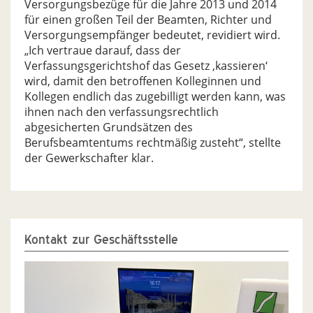
Versorgungsbezüge für die Jahre 2013 und 2014
für einen großen Teil der Beamten, Richter und
Versorgungsempfänger bedeutet, revidiert wird.
„Ich vertraue darauf, dass der
Verfassungsgerichtshof das Gesetz ‚kassieren‘
wird, damit den betroffenen Kolleginnen und
Kollegen endlich das zugebilligt werden kann, was
ihnen nach den verfassungsrechtlich
abgesicherten Grundsätzen des
Berufsbeamtentums rechtmäßig zusteht“, stellte
der Gewerkschafter klar.
Kontakt zur Geschäftsstelle