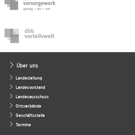
Über uns
Landesleitung
Landesvorstand
Landesausschuss
Ortsverbände
Geschäftsstelle
Termine