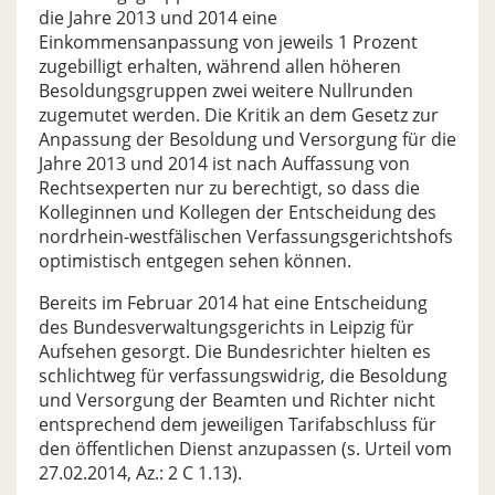
die Jahre 2013 und 2014 eine
Einkommensanpassung von jeweils 1 Prozent
zugebilligt erhalten, während allen höheren
Besoldungsgruppen zwei weitere Nullrunden
zugemutet werden. Die Kritik an dem Gesetz zur
Anpassung der Besoldung und Versorgung für die
Jahre 2013 und 2014 ist nach Auffassung von
Rechtsexperten nur zu berechtigt, so dass die
Kolleginnen und Kollegen der Entscheidung des
nordrhein-westfälischen Verfassungsgerichtshofs
optimistisch entgegen sehen können.
Bereits im Februar 2014 hat eine Entscheidung
des Bundesverwaltungsgerichts in Leipzig für
Aufsehen gesorgt. Die Bundesrichter hielten es
schlichtweg für verfassungswidrig, die Besoldung
und Versorgung der Beamten und Richter nicht
entsprechend dem jeweiligen Tarifabschluss für
den öffentlichen Dienst anzupassen (s. Urteil vom
27.02.2014, Az.: 2 C 1.13).