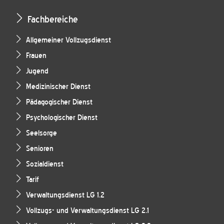
Fachbereiche
Allgemeiner Vollzugsdienst
Frauen
Jugend
Medizinischer Dienst
Pädagogischer Dienst
Psychologischer Dienst
Seelsorge
Senioren
Sozialdienst
Tarif
Verwaltungsdienst LG 1.2
Vollzugs- und Verwaltungsdienst LG 2.1