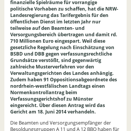
finanzielle Spielräume für vorrangige
politische Vorhaben zu schaffen, hat die NRW-
Landesregierung das Tarifergebnis für den
öffentlichen Dienst im letzten Jahr nur
teilweise auf den Beamten- und
Versorgungsbereich übertragen und damit rd.
710 Millionen Euro eingespart. Weil diese
gesetzliche Regelung nach Einschätzung von
BSBD und DBB gegen verfassungsrechtliche
Grundsätze verstößt, sind gegenwärtig
zahlreiche Musterverfahren vor den
Verwaltungsgerichten des Landes anhängig.
Zudem haben 91 Oppositionsabgeordnete des
nordrhein-westfälischen Landtags einen
Normenkontrollantrag beim
Verfassungsgerichtshof zu Münster
eingereicht. Über diesen Antrag wird das
Gericht am 18. Juni 2014 verhandeln.
Die Beamten und Versorgungsempfänger der
Besoldungsgruppen A 11 und A 12 BBO haben für