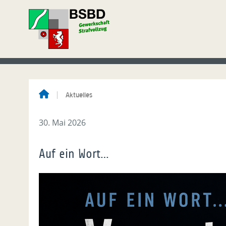
Aktuelles
30. Mai 2026
Auf ein Wort…