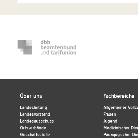
Über uns
Fachbereiche
Landesleitung
Allgemeiner Vollz
Landesvorstand
Frauen
Landesausschuss
Jugend
Ortsverbände
Medizinischer Die
Geschäftsstelle
Pädagogischer Di