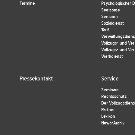
Termine
Psychologischer D
Seelsorge
Senioren
Sozialdienst
Tarif
Verwaltungsdienst
Vollzugs- und Ver
Vollzugs- und Ver
Werkdienst
Pressekontakt
Service
Seminare
Rechtsschutz
Der Vollzugsdiens
Partner
Lexikon
News-Archiv