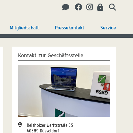
Mitgliedschaft
Pressekontakt
Service
Kontakt zur Geschäftsstelle
Reisholzer Werftstraße 35
40589 Düsseldorf