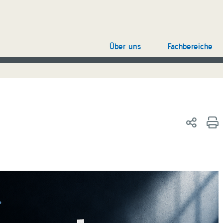
Über uns
Fachbereiche