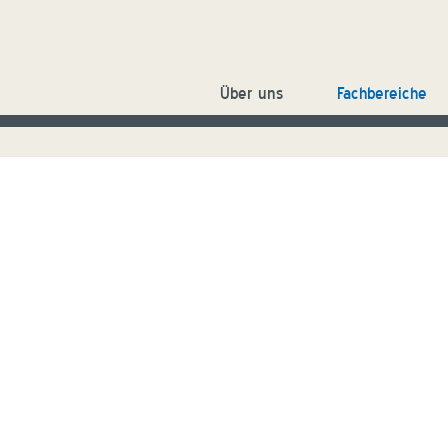
Über uns
Fachbereiche