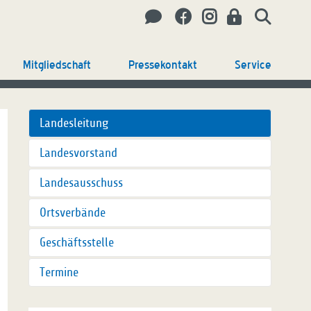
Mitgliedschaft
Pressekontakt
Service
Landesleitung
Landesvorstand
Landesausschuss
Ortsverbände
Geschäftsstelle
Termine