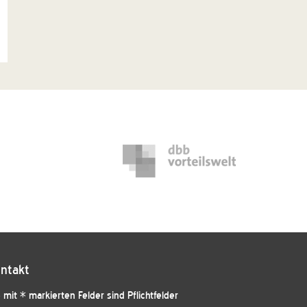
ntakt
 mit * markierten Felder sind Pflichtfelder