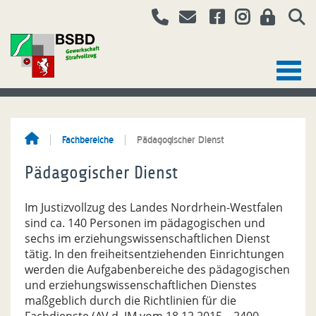
Fachbereiche
Pädagogischer Dienst
Pädagogischer Dienst
Im Justizvollzug des Landes Nordrhein-Westfalen
sind ca. 140 Personen im pädagogischen und
sechs im erziehungswissenschaftlichen Dienst
tätig. In den freiheitsentziehenden Einrichtungen
werden die Aufgabenbereiche des pädagogischen
und erziehungswissenschaftlichen Dienstes
maßgeblich durch die Richtlinien für die