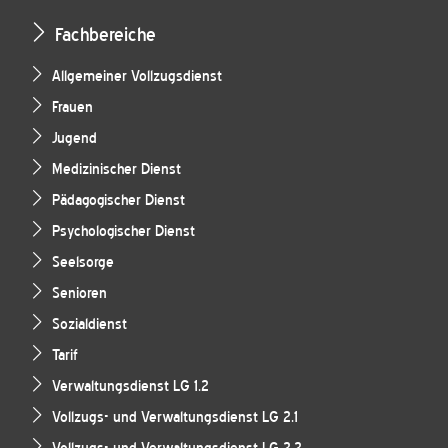
Fachbereiche
Allgemeiner Vollzugsdienst
Frauen
Jugend
Medizinischer Dienst
Pädagogischer Dienst
Psychologischer Dienst
Seelsorge
Senioren
Sozialdienst
Tarif
Verwaltungsdienst LG 1.2
Vollzugs- und Verwaltungsdienst LG 2.1