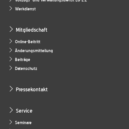
Vollzugs- und Verwaltungsdienst LG 2.2
Werkdienst
Mitgliedschaft
Online-Beitritt
Änderungsmitteilung
Beiträge
Datenschutz
Pressekontakt
Service
Seminare