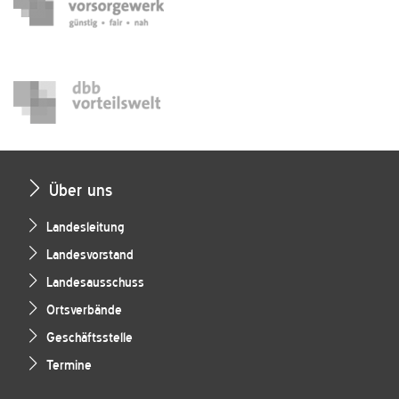
Über uns
Landesleitung
Landesvorstand
Landesausschuss
Ortsverbände
Geschäftsstelle
Termine