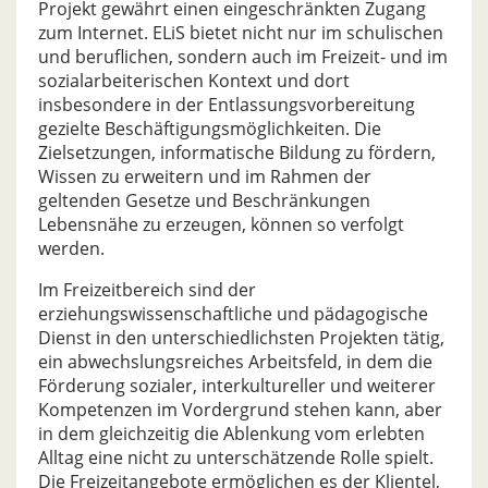
Projekt gewährt einen eingeschränkten Zugang
zum Internet. ELiS bietet nicht nur im schulischen
und beruflichen, sondern auch im Freizeit- und im
sozialarbeiterischen Kontext und dort
insbesondere in der Entlassungsvorbereitung
gezielte Beschäftigungsmöglichkeiten. Die
Zielsetzungen, informatische Bildung zu fördern,
Wissen zu erweitern und im Rahmen der
geltenden Gesetze und Beschränkungen
Lebensnähe zu erzeugen, können so verfolgt
werden.
Im Freizeitbereich sind der
erziehungswissenschaftliche und pädagogische
Dienst in den unterschiedlichsten Projekten tätig,
ein abwechslungsreiches Arbeitsfeld, in dem die
Förderung sozialer, interkultureller und weiterer
Kompetenzen im Vordergrund stehen kann, aber
in dem gleichzeitig die Ablenkung vom erlebten
Alltag eine nicht zu unterschätzende Rolle spielt.
Die Freizeitangebote ermöglichen es der Klientel,