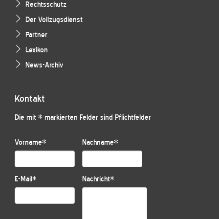
Rechtsschutz
Der Vollzugsdienst
Partner
Lexikon
News-Archiv
Kontakt
Die mit * markierten Felder sind Pflichtfelder
Vorname
*
Nachname
*
E-Mail
*
Nachricht
*