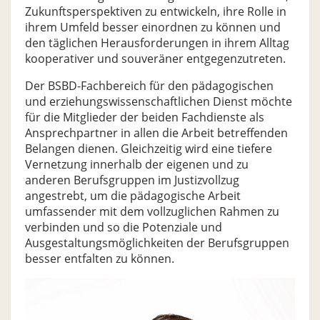
Zukunftsperspektiven zu entwickeln, ihre Rolle in
ihrem Umfeld besser einordnen zu können und
den täglichen Herausforderungen in ihrem Alltag
kooperativer und souveräner entgegenzutreten.
Der BSBD-Fachbereich für den pädagogischen
und erziehungswissenschaftlichen Dienst möchte
für die Mitglieder der beiden Fachdienste als
Ansprechpartner in allen die Arbeit betreffenden
Belangen dienen. Gleichzeitig wird eine tiefere
Vernetzung innerhalb der eigenen und zu
anderen Berufsgruppen im Justizvollzug
angestrebt, um die pädagogische Arbeit
umfassender mit dem vollzuglichen Rahmen zu
verbinden und so die Potenziale und
Ausgestaltungsmöglichkeiten der Berufsgruppen
besser entfalten zu können.