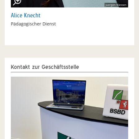
Juergen Niessen
Alice Knecht
Pädagogischer Dienst
Kontakt zur Geschäftsstelle