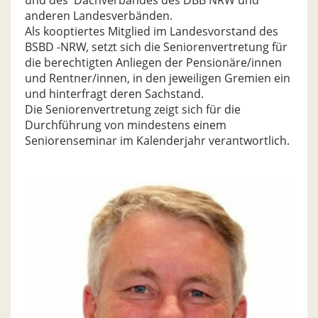
und des Dachverbandes des DBB NRW und
anderen Landesverbänden.
Als kooptiertes Mitglied im Landesvorstand des
BSBD -NRW, setzt sich die Seniorenvertretung für
die berechtigten Anliegen der Pensionäre/innen
und Rentner/innen, in den jeweiligen Gremien ein
und hinterfragt deren Sachstand.
Die Seniorenvertretung zeigt sich für die
Durchführung von mindestens einem
Seniorenseminar im Kalenderjahr verantwortlich.