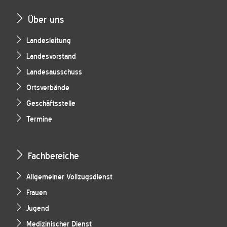
Über uns
Landesleitung
Landesvorstand
Landesausschuss
Ortsverbände
Geschäftsstelle
Termine
Fachbereiche
Allgemeiner Vollzugsdienst
Frauen
Jugend
Medizinischer Dienst