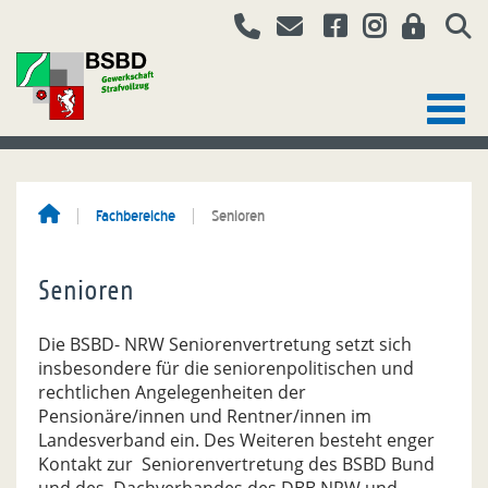
Fachbereiche
Senioren
Senioren
Die BSBD- NRW Seniorenvertretung setzt sich
insbesondere für die seniorenpolitischen und
rechtlichen Angelegenheiten der
Pensionäre/innen und Rentner/innen im
Landesverband ein. Des Weiteren besteht enger
Kontakt zur Seniorenvertretung des BSBD Bund