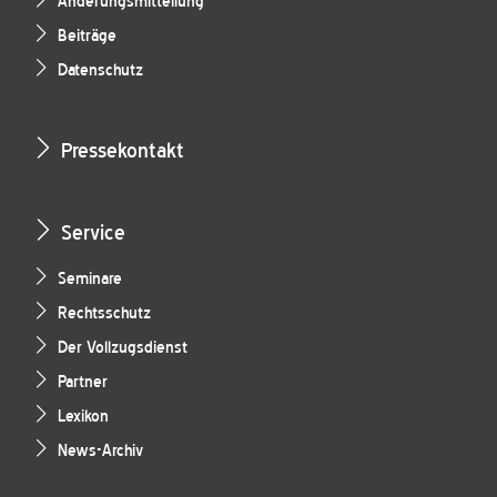
Änderungsmitteilung
Beiträge
Datenschutz
Pressekontakt
Service
Seminare
Rechtsschutz
Der Vollzugsdienst
Partner
Lexikon
News-Archiv