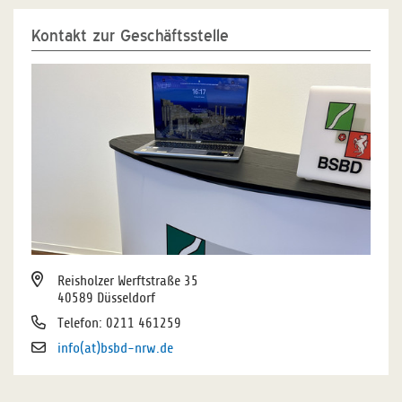
Kontakt zur Geschäftsstelle
Reisholzer Werftstraße 35
40589 Düsseldorf
Telefon: 0211 461259
info(at)bsbd-nrw.de