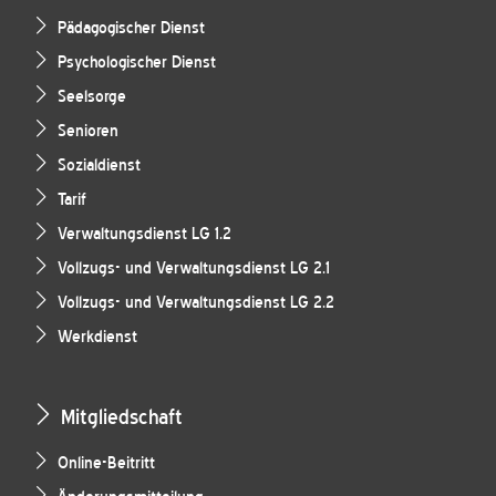
Pädagogischer Dienst
Psychologischer Dienst
Seelsorge
Senioren
Sozialdienst
Tarif
Verwaltungsdienst LG 1.2
Vollzugs- und Verwaltungsdienst LG 2.1
Vollzugs- und Verwaltungsdienst LG 2.2
Werkdienst
Mitgliedschaft
Online-Beitritt