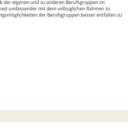
halb der eigenen und zu anderen Berufsgruppen im
rbeit umfassender mit dem vollzuglichen Rahmen zu
ungsmöglichkeiten der Berufsgruppen besser entfalten zu