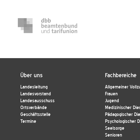
Über uns
Fachbereiche
Landesleitung
Allgemeiner Vollz
Landesvorstand
Frauen
Landesausschuss
Jugend
Ortsverbände
Medizinischer Die
Geschäftsstelle
Pädagogischer Di
Termine
Psychologischer D
Seelsorge
Senioren