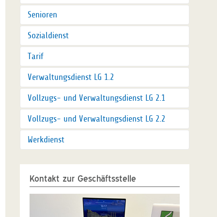
Senioren
Sozialdienst
Tarif
Verwaltungsdienst LG 1.2
Vollzugs- und Verwaltungsdienst LG 2.1
Vollzugs- und Verwaltungsdienst LG 2.2
Werkdienst
Kontakt zur Geschäftsstelle