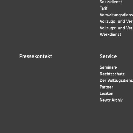
Sozialdienst
Tarif
Verwaltungsdienst
Vollzugs- und Ver
Vollzugs- und Ver
Werkdienst
Pressekontakt
Service
Seminare
Rechtsschutz
Der Vollzugsdiens
Partner
Lexikon
News-Archiv