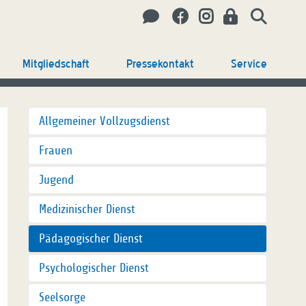
Mitgliedschaft
Pressekontakt
Service
Allgemeiner Vollzugsdienst
Frauen
Jugend
Medizinischer Dienst
Pädagogischer Dienst
Psychologischer Dienst
Seelsorge