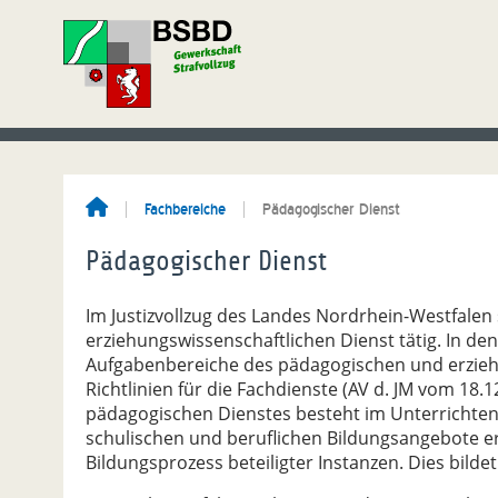
Fachbereiche
Pädagogischer Dienst
Pädagogischer Dienst
Im Justizvollzug des Landes Nordrhein-Westfalen
erziehungswissenschaftlichen Dienst tätig. In de
Aufgabenbereiche des pädagogischen und erzieh
Richtlinien für die Fachdienste (AV d. JM vom 18.1
pädagogischen Dienstes besteht im Unterrichten.
schulischen und beruflichen Bildungsangebote e
Bildungsprozess beteiligter Instanzen. Dies bildet