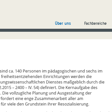
Über uns
Fachbereiche
 sind ca. 140 Personen im pädagogischen und sechs im
n freiheitsentziehenden Einrichtungen werden die
ungswissenschaftlichen Dienstes maßgeblich durch die
2.2015 – 2400 – IV. 54) definiert. Die Kernaufgabe des
 Die vollzugliche Planung und Ausgestaltung der
rfordert eine enge Zusammenarbeit aller am
 für viele den Grundstein ihrer Resozialisierung.