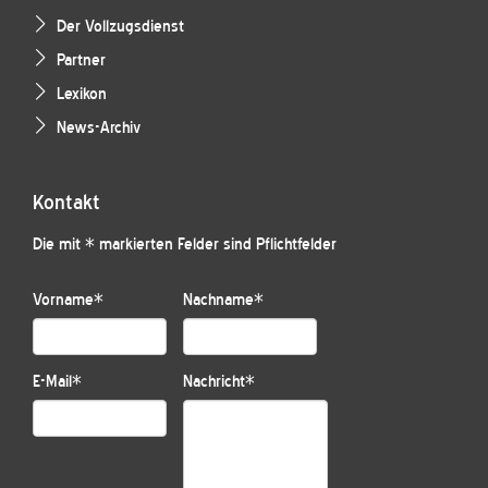
Der Vollzugsdienst
Partner
Lexikon
News-Archiv
Kontakt
Die mit * markierten Felder sind Pflichtfelder
Vorname
*
Nachname
*
E-Mail
*
Nachricht
*