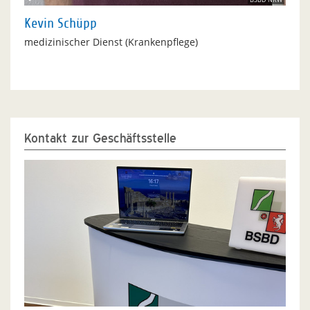
Kevin Schüpp
medizinischer Dienst (Krankenpflege)
Kontakt zur Geschäftsstelle