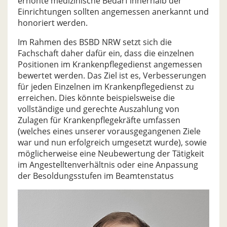
erhöhte medizinische Bedarf innerhalb der
Einrichtungen sollten angemessen anerkannt und
honoriert werden.
Im Rahmen des BSBD NRW setzt sich die
Fachschaft daher dafür ein, dass die einzelnen
Positionen im Krankenpflegedienst angemessen
bewertet werden. Das Ziel ist es, Verbesserungen
für jeden Einzelnen im Krankenpflegedienst zu
erreichen. Dies könnte beispielsweise die
vollständige und gerechte Auszahlung von
Zulagen für Krankenpflegekräfte umfassen
(welches eines unserer vorausgegangenen Ziele
war und nun erfolgreich umgesetzt wurde), sowie
möglicherweise eine Neubewertung der Tätigkeit
im Angestelltenverhältnis oder eine Anpassung
der Besoldungsstufen im Beamtenstatus