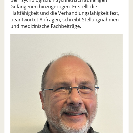
bei Psychologisch/ Psychiatrisch auffälligen
Gefangenen hinzugezogen. Er stellt die
Haftfähigkeit und die Verhandlungsfähigkeit fest,
beantwortet Anfragen, schreibt Stellungnahmen
und medizinische Fachbeiträge.