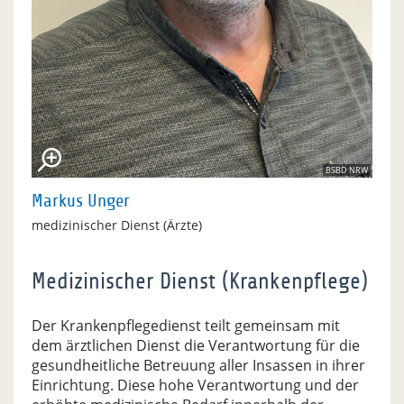
BSBD NRW
Markus Unger
medizinischer Dienst (Ärzte)
Medizinischer Dienst (Krankenpflege)
Der Krankenpflegedienst teilt gemeinsam mit
dem ärztlichen Dienst die Verantwortung für die
gesundheitliche Betreuung aller Insassen in ihrer
Einrichtung. Diese hohe Verantwortung und der