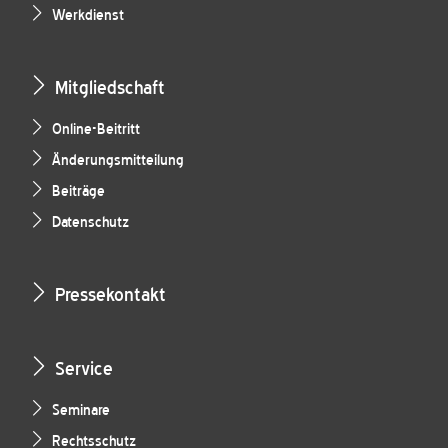
Werkdienst
Mitgliedschaft
Online-Beitritt
Änderungsmitteilung
Beiträge
Datenschutz
Pressekontakt
Service
Seminare
Rechtsschutz