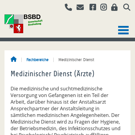
Fachbereiche
Medizinischer Dienst
Medizinischer Dienst (Ärzte)
Die medizinische und suchtmedizinische
Versorgung von Gefangenen ist ein Teil der
Arbeit, darüber hinaus ist der Anstaltsarzt
Ansprechpartner der Anstaltsleitung in
sämtlichen medizinischen Angelegenheiten. Der
Medizinische Dienst wird zu Fragen der Hygiene,
der Betriebsmedizin, des Infektionsschutzes und