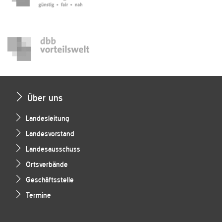
Über uns
Landesleitung
Landesvorstand
Landesausschuss
Ortsverbände
Geschäftsstelle
Termine