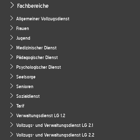
Fachbereiche
Allgemeiner Vollzugsdienst
Frauen
Jugend
Medizinischer Dienst
Pädagogischer Dienst
Psychologischer Dienst
Seelsorge
Senioren
Sozialdienst
Tarif
Verwaltungsdienst LG 1.2
Vollzugs- und Verwaltungsdienst LG 2.1
Vollzugs- und Verwaltungsdienst LG 2.2