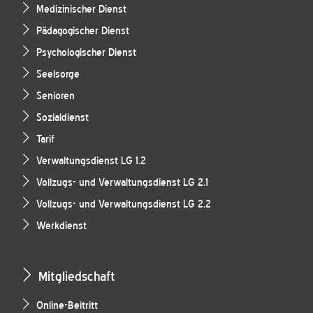
Medizinischer Dienst
Pädagogischer Dienst
Psychologischer Dienst
Seelsorge
Senioren
Sozialdienst
Tarif
Verwaltungsdienst LG 1.2
Vollzugs- und Verwaltungsdienst LG 2.1
Vollzugs- und Verwaltungsdienst LG 2.2
Werkdienst
Mitgliedschaft
Online-Beitritt