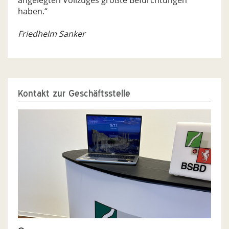
angelegten Vollzuges größte Befürchtungen
haben.“
Friedhelm Sanker
Kontakt zur Geschäftsstelle