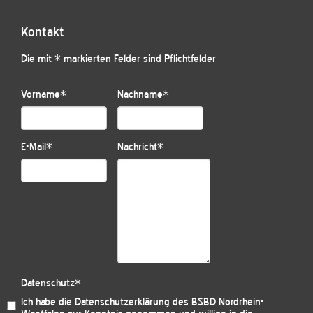
Kontakt
Die mit * markierten Felder sind Pflichtfelder
Vorname
*
Nachname
*
E-Mail
*
Nachricht
*
Datenschutz
*
Ich habe die
Datenschutzerklärung des BSBD Nordrhein-