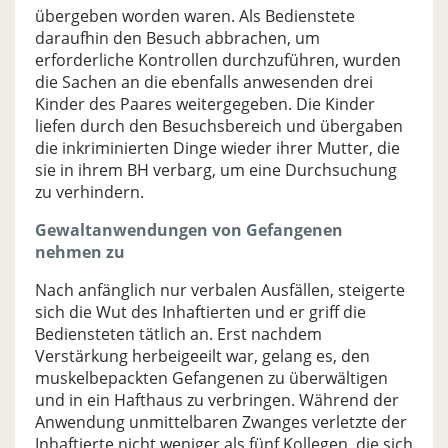
übergeben worden waren. Als Bedienstete
daraufhin den Besuch abbrachen, um
erforderliche Kontrollen durchzuführen, wurden
die Sachen an die ebenfalls anwesenden drei
Kinder des Paares weitergegeben. Die Kinder
liefen durch den Besuchsbereich und übergaben
die inkriminierten Dinge wieder ihrer Mutter, die
sie in ihrem BH verbarg, um eine Durchsuchung
zu verhindern.
Gewaltanwendungen von Gefangenen
nehmen zu
Nach anfänglich nur verbalen Ausfällen, steigerte
sich die Wut des Inhaftierten und er griff die
Bediensteten tätlich an. Erst nachdem
Verstärkung herbeigeeilt war, gelang es, den
muskelbepackten Gefangenen zu überwältigen
und in ein Hafthaus zu verbringen. Während der
Anwendung unmittelbaren Zwanges verletzte der
Inhaftierte nicht weniger als fünf Kollegen, die sich