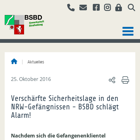
Aktuelles
25. Oktober 2016
Verschärfte Sicherheitslage in den
NRW-Gefängnissen - BSBD schlägt
Alarm!
Nachdem sich die Gefangenenklientel