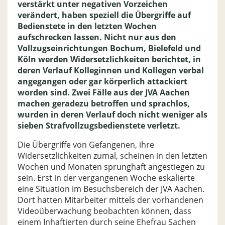
verstärkt unter negativen Vorzeichen
verändert, haben speziell die Übergriffe auf
Bedienstete in den letzten Wochen
aufschrecken lassen. Nicht nur aus den
Vollzugseinrichtungen Bochum, Bielefeld und
Köln werden Widersetzlichkeiten berichtet, in
deren Verlauf Kolleginnen und Kollegen verbal
angegangen oder gar körperlich attackiert
worden sind. Zwei Fälle aus der JVA Aachen
machen geradezu betroffen und sprachlos,
wurden in deren Verlauf doch nicht weniger als
sieben Strafvollzugsbedienstete verletzt.
Die Übergriffe von Gefangenen, ihre
Widersetzlichkeiten zumal, scheinen in den letzten
Wochen und Monaten sprunghaft angestiegen zu
sein. Erst in der vergangenen Woche eskalierte
eine Situation im Besuchsbereich der JVA Aachen.
Dort hatten Mitarbeiter mittels der vorhandenen
Videoüberwachung beobachten können, dass
einem Inhaftierten durch seine Ehefrau Sachen