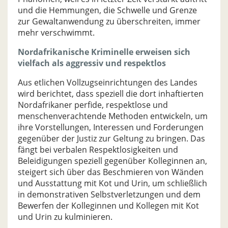
und die Hemmungen, die Schwelle und Grenze
zur Gewaltanwendung zu überschreiten, immer
mehr verschwimmt.
Nordafrikanische Kriminelle erweisen sich
vielfach als aggressiv und respektlos
Aus etlichen Vollzugseinrichtungen des Landes
wird berichtet, dass speziell die dort inhaftierten
Nordafrikaner perfide, respektlose und
menschenverachtende Methoden entwickeln, um
ihre Vorstellungen, Interessen und Forderungen
gegenüber der Justiz zur Geltung zu bringen. Das
fängt bei verbalen Respektlosigkeiten und
Beleidigungen speziell gegenüber Kolleginnen an,
steigert sich über das Beschmieren von Wänden
und Ausstattung mit Kot und Urin, um schließlich
in demonstrativen Selbstverletzungen und dem
Bewerfen der Kolleginnen und Kollegen mit Kot
und Urin zu kulminieren.