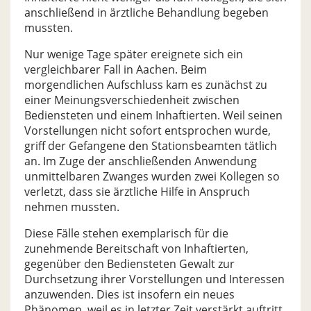
anschließend in ärztliche Behandlung begeben
mussten.
Nur wenige Tage später ereignete sich ein
vergleichbarer Fall in Aachen. Beim
morgendlichen Aufschluss kam es zunächst zu
einer Meinungsverschiedenheit zwischen
Bediensteten und einem Inhaftierten. Weil seinen
Vorstellungen nicht sofort entsprochen wurde,
griff der Gefangene den Stationsbeamten tätlich
an. Im Zuge der anschließenden Anwendung
unmittelbaren Zwanges wurden zwei Kollegen so
verletzt, dass sie ärztliche Hilfe in Anspruch
nehmen mussten.
Diese Fälle stehen exemplarisch für die
zunehmende Bereitschaft von Inhaftierten,
gegenüber den Bediensteten Gewalt zur
Durchsetzung ihrer Vorstellungen und Interessen
anzuwenden. Dies ist insofern ein neues
Phänomen, weil es in letzter Zeit verstärkt auftritt