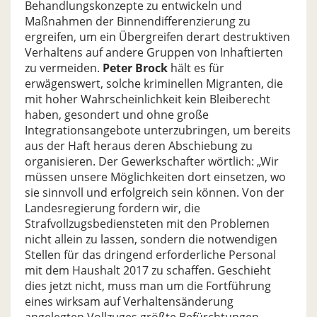
Behandlungskonzepte zu entwickeln und
Maßnahmen der Binnendifferenzierung zu
ergreifen, um ein Übergreifen derart destruktiven
Verhaltens auf andere Gruppen von Inhaftierten
zu vermeiden.
Peter Brock
hält es für
erwägenswert, solche kriminellen Migranten, die
mit hoher Wahrscheinlichkeit kein Bleiberecht
haben, gesondert und ohne große
Integrationsangebote unterzubringen, um bereits
aus der Haft heraus deren Abschiebung zu
organisieren. Der Gewerkschafter wörtlich: „Wir
müssen unsere Möglichkeiten dort einsetzen, wo
sie sinnvoll und erfolgreich sein können. Von der
Landesregierung fordern wir, die
Strafvollzugsbediensteten mit den Problemen
nicht allein zu lassen, sondern die notwendigen
Stellen für das dringend erforderliche Personal
mit dem Haushalt 2017 zu schaffen. Geschieht
dies jetzt nicht, muss man um die Fortführung
eines wirksam auf Verhaltensänderung