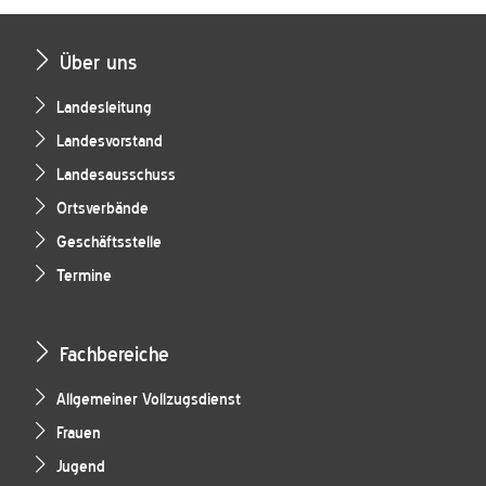
Über uns
Landesleitung
Landesvorstand
Landesausschuss
Ortsverbände
Geschäftsstelle
Termine
Fachbereiche
Allgemeiner Vollzugsdienst
Frauen
Jugend