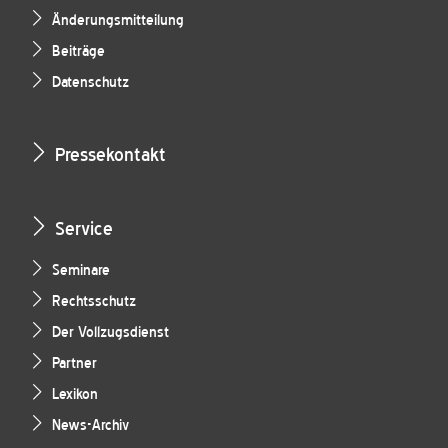
Änderungsmitteilung
Beiträge
Datenschutz
Pressekontakt
Service
Seminare
Rechtsschutz
Der Vollzugsdienst
Partner
Lexikon
News-Archiv