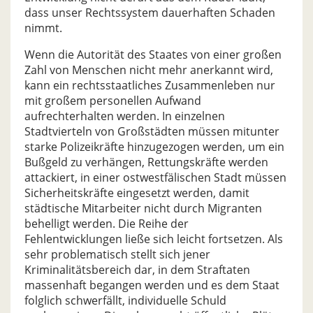
dass unser Rechtssystem dauerhaften Schaden
nimmt.
Wenn die Autorität des Staates von einer großen
Zahl von Menschen nicht mehr anerkannt wird,
kann ein rechtsstaatliches Zusammenleben nur
mit großem personellen Aufwand
aufrechterhalten werden. In einzelnen
Stadtvierteln von Großstädten müssen mitunter
starke Polizeikräfte hinzugezogen werden, um ein
Bußgeld zu verhängen, Rettungskräfte werden
attackiert, in einer ostwestfälischen Stadt müssen
Sicherheitskräfte eingesetzt werden, damit
städtische Mitarbeiter nicht durch Migranten
behelligt werden. Die Reihe der
Fehlentwicklungen ließe sich leicht fortsetzen. Als
sehr problematisch stellt sich jener
Kriminalitätsbereich dar, in dem Straftaten
massenhaft begangen werden und es dem Staat
folglich schwerfällt, individuelle Schuld