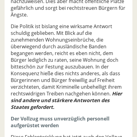
nachzuweisen. Dies aber macht öffentliche Plätze
gefährlich und sorgt bei rechtstreuen Bürgern für
Ängste.
Die Politik ist bislang eine wirksame Antwort
schuldig geblieben. Mit Blick auf die
zunehmenden Wohnungseinbrüche, die
überwiegend durch ausländische Banden
begangen werden, reicht es eben nicht, dem
Bürger lediglich zu raten, seine Wohnung doch
bitteschön zur Festung auszubauen. In der
Konsequenz hieße dies nichts anderes, als dass
Bürgerinnen und Bürger freiwillig auf Freiheit
verzichteten, damit Kriminelle unbehelligt ihrem
rechtswidrigen Treiben nachgehen können.
Hier
sind andere und stärkere Antworten des
Staates gefordert.
Der Vollzug muss unverzüglich personell
aufgerüstet werden