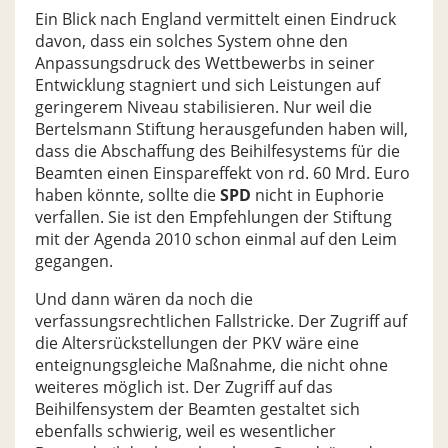
Ein Blick nach England vermittelt einen Eindruck
davon, dass ein solches System ohne den
Anpassungsdruck des Wettbewerbs in seiner
Entwicklung stagniert und sich Leistungen auf
geringerem Niveau stabilisieren. Nur weil die
Bertelsmann Stiftung herausgefunden haben will,
dass die Abschaffung des Beihilfesystems für die
Beamten einen Einspareffekt von rd. 60 Mrd. Euro
haben könnte, sollte die
SPD
nicht in Euphorie
verfallen. Sie ist den Empfehlungen der Stiftung
mit der Agenda 2010 schon einmal auf den Leim
gegangen.
Und dann wären da noch die
verfassungsrechtlichen Fallstricke. Der Zugriff auf
die Altersrückstellungen der PKV wäre eine
enteignungsgleiche Maßnahme, die nicht ohne
weiteres möglich ist. Der Zugriff auf das
Beihilfensystem der Beamten gestaltet sich
ebenfalls schwierig, weil es wesentlicher