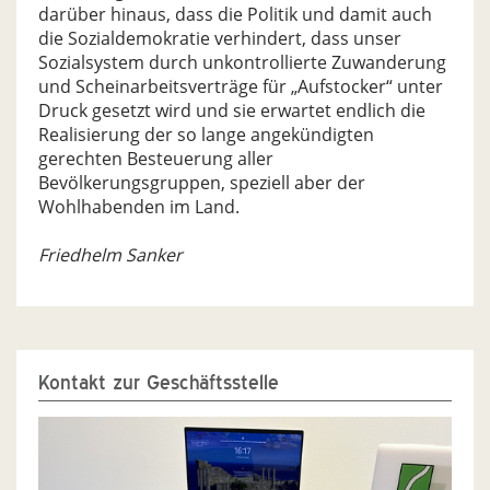
darüber hinaus, dass die Politik und damit auch
die Sozialdemokratie verhindert, dass unser
Sozialsystem durch unkontrollierte Zuwanderung
und Scheinarbeitsverträge für „Aufstocker“ unter
Druck gesetzt wird und sie erwartet endlich die
Realisierung der so lange angekündigten
gerechten Besteuerung aller
Bevölkerungsgruppen, speziell aber der
Wohlhabenden im Land.
Friedhelm Sanker
Kontakt zur Geschäftsstelle