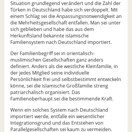
Situation grundlegend verändert und die Zahl der
Türken in Deutschland habe sich verdoppelt. Mit
einem Schlag sei die Anpassungsnotwendigkeit an
die Mehrheitsgesellschaft entfallen. Man sei unter
sich geblieben und habe das aus dem
Herkunftsland bekannte islamische
Familiensystem nach Deutschland importiert.
Der Familienbegriff sei in orientalisch-
muslimischen Gesellschaften ganz anders
definiert. Anders als die westliche Kleinfamilie, in
der jedes Mitglied seine individuelle
Persönlichkeit frei und selbstbestimmt entwickeln
könne, sei die islamische Großfamilie streng
patriarchalisch organisiert. Das
Familienoberhaupt sei die bestimmende Kraft.
Wenn ein solches System nach Deutschland
importiert werde, entfalle ein wesentlicher
Integrationsgrund und das Entstehen von
Parallelgesellschaften sei kaum zu vermeiden.