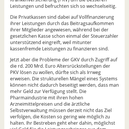
Leistungen und befruchten sich so wechselseitig.
Die Privatkassen sind dabei auf Vollfinanzierung
ihrer Leistungen durch das Beitragsaufkommen
ihrer Mitglieder angewiesen, während bei der
gesetzlichen Kasse schon einmal der Steuerzahler
unterstützend eingreift, weil mitunter
kassenfremde Leistungen zu finanzieren sind.
Jetzt aber die Probleme der GKV durch Zugriff auf
die rd. 200 Mrd. Euro Altersrückstellungen der
PKV lösen zu wollen, dürfte sich als Irrweg
erweisen. Die strukturellen Mängel eines Systems
können nicht dadurch beseitigt werden, dass man
mehr Geld zur Verfügung stellt. Die
Pharmaindustrie mit ihren hohen
Arzneimittelpreisen und die ärztliche
Selbstverwaltung müssen derzeit nicht das Ziel
verfolgen, die Kosten so gering wie möglich zu
halten. Ihr Bestreben geht eher dahin, möglichst