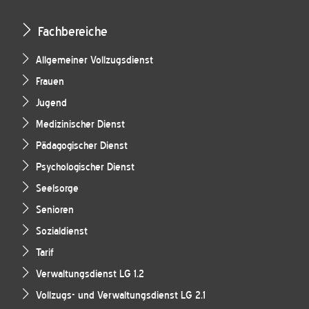
Fachbereiche
Allgemeiner Vollzugsdienst
Frauen
Jugend
Medizinischer Dienst
Pädagogischer Dienst
Psychologischer Dienst
Seelsorge
Senioren
Sozialdienst
Tarif
Verwaltungsdienst LG 1.2
Vollzugs- und Verwaltungsdienst LG 2.1