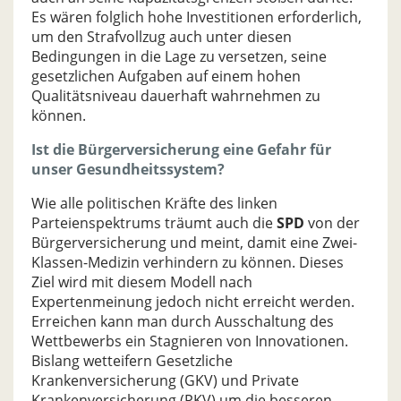
Es wären folglich hohe Investitionen erforderlich,
um den Strafvollzug auch unter diesen
Bedingungen in die Lage zu versetzen, seine
gesetzlichen Aufgaben auf einem hohen
Qualitätsniveau dauerhaft wahrnehmen zu
können.
Ist die Bürgerversicherung eine Gefahr für
unser Gesundheitssystem?
Wie alle politischen Kräfte des linken
Parteienspektrums träumt auch die
SPD
von der
Bürgerversicherung und meint, damit eine Zwei-
Klassen-Medizin verhindern zu können. Dieses
Ziel wird mit diesem Modell nach
Expertenmeinung jedoch nicht erreicht werden.
Erreichen kann man durch Ausschaltung des
Wettbewerbs ein Stagnieren von Innovationen.
Bislang wetteifern Gesetzliche
Krankenversicherung (GKV) und Private
Krankenversicherung (PKV) um die besseren