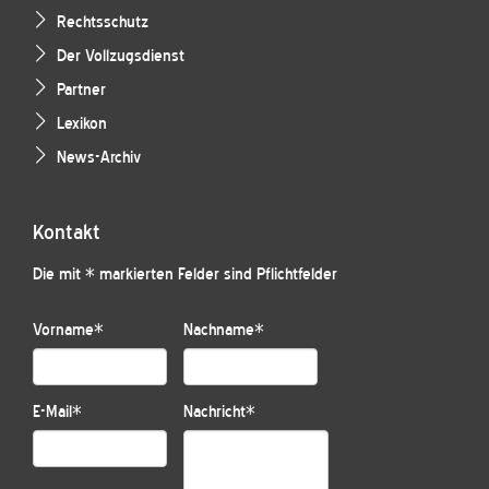
Rechtsschutz
Der Vollzugsdienst
Partner
Lexikon
News-Archiv
Kontakt
Die mit * markierten Felder sind Pflichtfelder
Vorname
*
Nachname
*
E-Mail
*
Nachricht
*