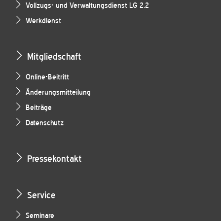
Vollzugs- und Verwaltungsdienst LG 2.2
Werkdienst
Mitgliedschaft
Online-Beitritt
Änderungsmitteilung
Beiträge
Datenschutz
Pressekontakt
Service
Seminare