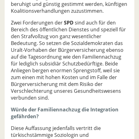
beruhigt und günstig gestimmt werden, künftigen
Koalitionsverhandlungen zuzustimmen.
Zwei Forderungen der
SPD
sind auch für den
Bereich des öffentlichen Dienstes und speziell für
den Strafvollzug von ganz wesentlicher
Bedeutung. So setzen die Sozialdemokraten das
Uralt-Vorhaben der Bürgerversicherung ebenso
auf die Tagesordnung wie den Familiennachzug
für lediglich subsidiär Schutzbedürftige. Beide
Anliegen bergen enormen Sprengstoff, weil sie
zum einen mit hohen Kosten und im Falle der
Bürgerversicherung mit dem Risiko der
Verschlechterung unseres Gesundheitswesens
verbunden sind.
Würde der Familiennachzug die Integration
gefährden?
Diese Auffassung jedenfalls vertritt die
türkischstämmige Soziologin und