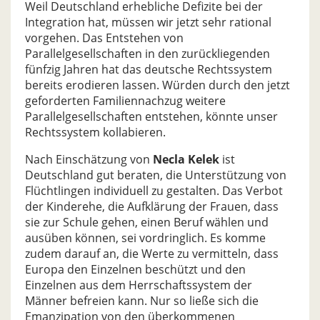
Weil Deutschland erhebliche Defizite bei der
Integration hat, müssen wir jetzt sehr rational
vorgehen. Das Entstehen von
Parallelgesellschaften in den zurückliegenden
fünfzig Jahren hat das deutsche Rechtssystem
bereits erodieren lassen. Würden durch den jetzt
geforderten Familiennachzug weitere
Parallelgesellschaften entstehen, könnte unser
Rechtssystem kollabieren.
Nach Einschätzung von
Necla Kelek
ist
Deutschland gut beraten, die Unterstützung von
Flüchtlingen individuell zu gestalten. Das Verbot
der Kinderehe, die Aufklärung der Frauen, dass
sie zur Schule gehen, einen Beruf wählen und
ausüben können, sei vordringlich. Es komme
zudem darauf an, die Werte zu vermitteln, dass
Europa den Einzelnen beschützt und den
Einzelnen aus dem Herrschaftssystem der
Männer befreien kann. Nur so ließe sich die
Emanzipation von den überkommenen