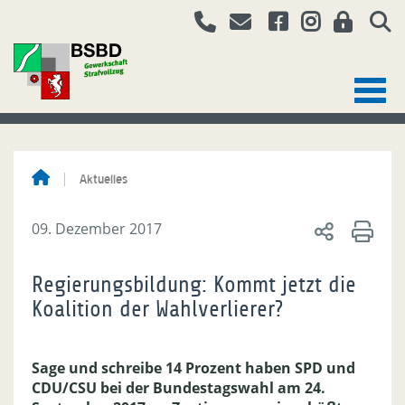
Aktuelles
09. Dezember 2017
Regierungsbildung: Kommt jetzt die
Koalition der Wahlverlierer?
Sage und schreibe 14 Prozent haben SPD und
CDU/CSU bei der Bundestagswahl am 24.