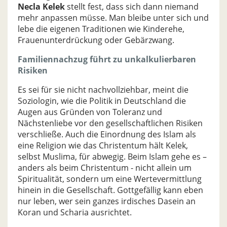
Necla Kelek
stellt fest, dass sich dann niemand
mehr anpassen müsse. Man bleibe unter sich und
lebe die eigenen Traditionen wie Kinderehe,
Frauenunterdrückung oder Gebärzwang.
Familiennachzug führt zu unkalkulierbaren
Risiken
Es sei für sie nicht nachvollziehbar, meint die
Soziologin, wie die Politik in Deutschland die
Augen aus Gründen von Toleranz und
Nächstenliebe vor den gesellschaftlichen Risiken
verschließe. Auch die Einordnung des Islam als
eine Religion wie das Christentum hält Kelek,
selbst Muslima, für abwegig. Beim Islam gehe es –
anders als beim Christentum - nicht allein um
Spiritualität, sondern um eine Wertevermittlung
hinein in die Gesellschaft. Gottgefällig kann eben
nur leben, wer sein ganzes irdisches Dasein an
Koran und Scharia ausrichtet.