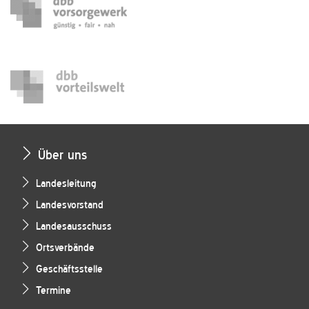
Über uns
Landesleitung
Landesvorstand
Landesausschuss
Ortsverbände
Geschäftsstelle
Termine