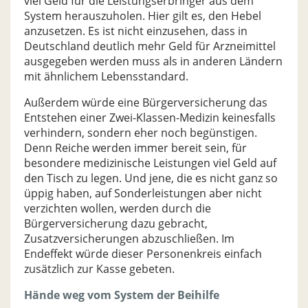
viel Geld für die Leistungserbringer aus dem
System herauszuholen. Hier gilt es, den Hebel
anzusetzen. Es ist nicht einzusehen, dass in
Deutschland deutlich mehr Geld für Arzneimittel
ausgegeben werden muss als in anderen Ländern
mit ähnlichem Lebensstandard.
Außerdem würde eine Bürgerversicherung das
Entstehen einer Zwei-Klassen-Medizin keinesfalls
verhindern, sondern eher noch begünstigen.
Denn Reiche werden immer bereit sein, für
besondere medizinische Leistungen viel Geld auf
den Tisch zu legen. Und jene, die es nicht ganz so
üppig haben, auf Sonderleistungen aber nicht
verzichten wollen, werden durch die
Bürgerversicherung dazu gebracht,
Zusatzversicherungen abzuschließen. Im
Endeffekt würde dieser Personenkreis einfach
zusätzlich zur Kasse gebeten.
Hände weg vom System der Beihilfe