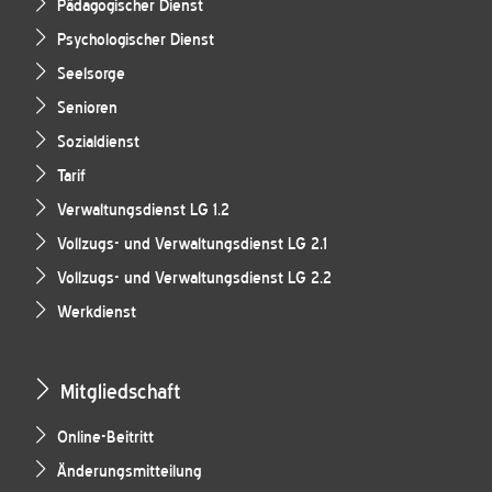
Pädagogischer Dienst
Psychologischer Dienst
Seelsorge
Senioren
Sozialdienst
Tarif
Verwaltungsdienst LG 1.2
Vollzugs- und Verwaltungsdienst LG 2.1
Vollzugs- und Verwaltungsdienst LG 2.2
Werkdienst
Mitgliedschaft
Online-Beitritt
Änderungsmitteilung