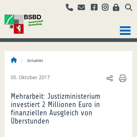
Aktuelles
05. Oktober 2017
Mehrarbeit: Justizministerium
investiert 2 Millionen Euro in
finanziellen Ausgleich von
Überstunden