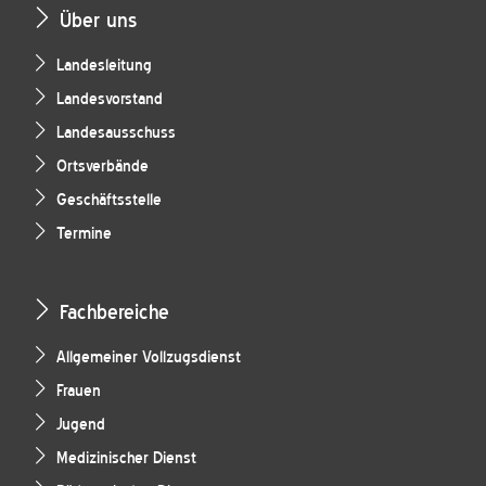
Über uns
Landesleitung
Landesvorstand
Landesausschuss
Ortsverbände
Geschäftsstelle
Termine
Fachbereiche
Allgemeiner Vollzugsdienst
Frauen
Jugend
Medizinischer Dienst