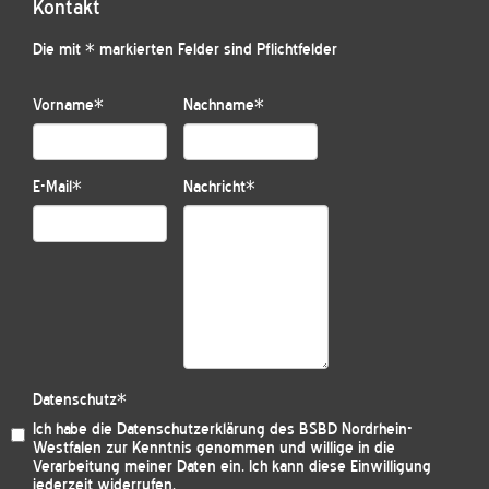
Kontakt
Die mit * markierten Felder sind Pflichtfelder
Vorname
*
Nachname
*
E-Mail
*
Nachricht
*
Datenschutz
*
Ich habe die
Datenschutzerklärung des BSBD Nordrhein-
Westfalen
zur Kenntnis genommen und willige in die
Verarbeitung meiner Daten ein. Ich kann diese Einwilligung
jederzeit widerrufen.