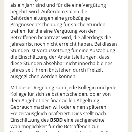
als ein Jahr sind und für die eine Vergütung
begehrt wird. Außerdem sollen die
Behördenleitungen eine großzügige
Prognoseentscheidung für solche Stunden
treffen, für die eine Vergütung von den
Betroffenen beantragt wird, die allerdings die
Jahresfrist noch nicht erreicht haben. Bei diesen
Stunden ist Voraussetzung für eine Auszahlung
die Einschätzung der Anstaltsleitungen, dass
diese Stunden absehbar nicht innerhalb eines
Jahres seit ihrem Entstehen durch Freizeit
ausgeglichen werden können.
Mit dieser Regelung kann jede Kollegin und jeder
Kollege für sich selbst entscheiden, ob er von
dem Angebot der finanziellen Abgeltung
Gebrauch machen will oder einen späteren
Freizeitausgleich präferiert. Dies stellt nach
Einschätzung des
BSBD
eine sachgerechte
Wahlmöglichkeit für die Betroffenen zur