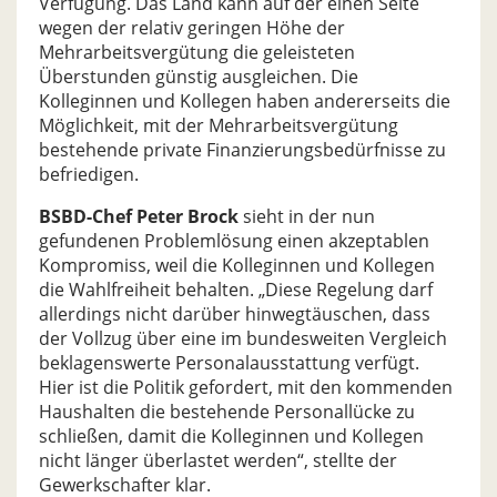
Verfügung. Das Land kann auf der einen Seite
wegen der relativ geringen Höhe der
Mehrarbeitsvergütung die geleisteten
Überstunden günstig ausgleichen. Die
Kolleginnen und Kollegen haben andererseits die
Möglichkeit, mit der Mehrarbeitsvergütung
bestehende private Finanzierungsbedürfnisse zu
befriedigen.
BSBD-Chef Peter Brock
sieht in der nun
gefundenen Problemlösung einen akzeptablen
Kompromiss, weil die Kolleginnen und Kollegen
die Wahlfreiheit behalten. „Diese Regelung darf
allerdings nicht darüber hinwegtäuschen, dass
der Vollzug über eine im bundesweiten Vergleich
beklagenswerte Personalausstattung verfügt.
Hier ist die Politik gefordert, mit den kommenden
Haushalten die bestehende Personallücke zu
schließen, damit die Kolleginnen und Kollegen
nicht länger überlastet werden“, stellte der
Gewerkschafter klar.