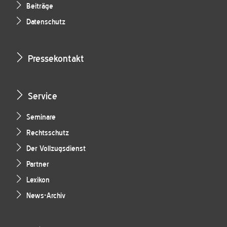
Beiträge
Datenschutz
Pressekontakt
Service
Seminare
Rechtsschutz
Der Vollzugsdienst
Partner
Lexikon
News-Archiv