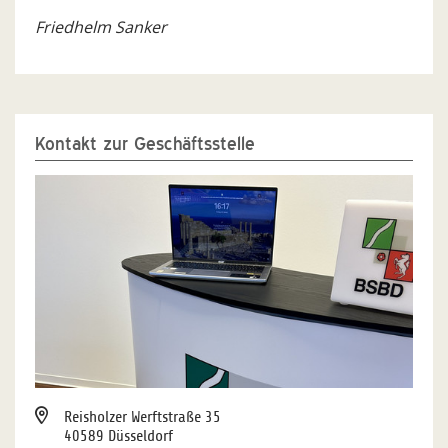
Friedhelm Sanker
Kontakt zur Geschäftsstelle
Reisholzer Werftstraße 35
40589 Düsseldorf