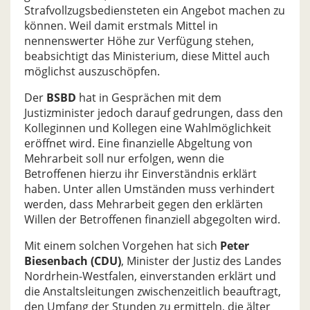
Strafvollzugsbediensteten ein Angebot machen zu
können. Weil damit erstmals Mittel in
nennenswerter Höhe zur Verfügung stehen,
beabsichtigt das Ministerium, diese Mittel auch
möglichst auszuschöpfen.
Der
BSBD
hat in Gesprächen mit dem
Justizminister jedoch darauf gedrungen, dass den
Kolleginnen und Kollegen eine Wahlmöglichkeit
eröffnet wird. Eine finanzielle Abgeltung von
Mehrarbeit soll nur erfolgen, wenn die
Betroffenen hierzu ihr Einverständnis erklärt
haben. Unter allen Umständen muss verhindert
werden, dass Mehrarbeit gegen den erklärten
Willen der Betroffenen finanziell abgegolten wird.
Mit einem solchen Vorgehen hat sich
Peter
Biesenbach (CDU)
, Minister der Justiz des Landes
Nordrhein-Westfalen, einverstanden erklärt und
die Anstaltsleitungen zwischenzeitlich beauftragt,
den Umfang der Stunden zu ermitteln, die älter