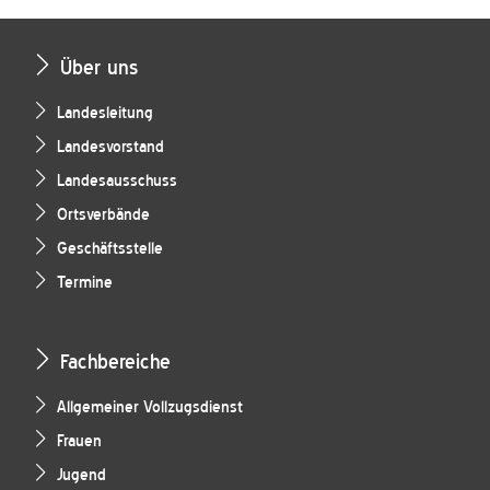
Über uns
Landesleitung
Landesvorstand
Landesausschuss
Ortsverbände
Geschäftsstelle
Termine
Fachbereiche
Allgemeiner Vollzugsdienst
Frauen
Jugend