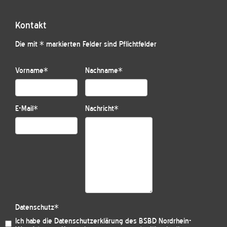
Kontakt
Die mit * markierten Felder sind Pflichtfelder
Vorname
*
Nachname
*
E-Mail
*
Nachricht
*
Datenschutz
*
Ich habe die
Datenschutzerklärung des BSBD Nordrhein-