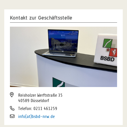
Kontakt zur Geschäftsstelle
Reisholzer Werftstraße 35
40589 Düsseldorf
Telefon: 0211 461259
info(at)bsbd-nrw.de