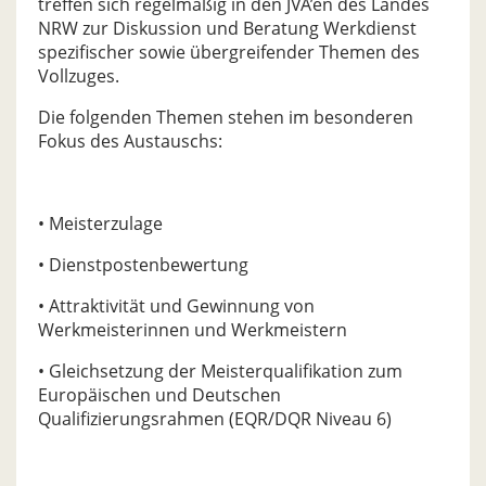
treffen sich regelmäßig in den JVA’en des Landes
NRW zur Diskussion und Beratung Werkdienst
spezifischer sowie übergreifender Themen des
Vollzuges.
Die folgenden Themen stehen im besonderen
Fokus des Austauschs:
• Meisterzulage
• Dienstpostenbewertung
• Attraktivität und Gewinnung von
Werkmeisterinnen und Werkmeistern
• Gleichsetzung der Meisterqualifikation zum
Europäischen und Deutschen
Qualifizierungsrahmen (EQR/DQR Niveau 6)