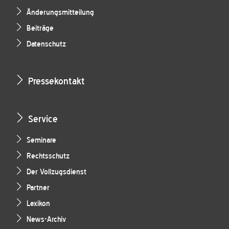
Änderungsmitteilung
Beiträge
Datenschutz
Pressekontakt
Service
Seminare
Rechtsschutz
Der Vollzugsdienst
Partner
Lexikon
News-Archiv