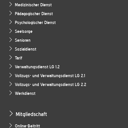
Medizinischer Dienst
Pädagogischer Dienst
Psychologischer Dienst
Seelsorge
Senioren
Sozialdienst
Tarif
Verwaltungsdienst LG 1.2
Vollzugs- und Verwaltungsdienst LG 2.1
Vollzugs- und Verwaltungsdienst LG 2.2
Werkdienst
Mitgliedschaft
Online-Beitritt