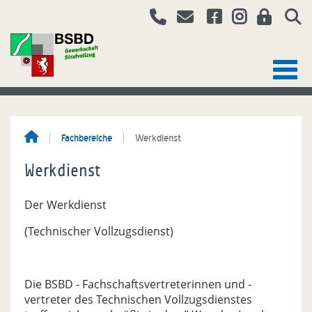
Fachbereiche
Werkdienst
Werkdienst
Der Werkdienst
(Technischer Vollzugsdienst)
Die BSBD - Fachschaftsvertreterinnen und -
vertreter des Technischen Vollzugsdienstes