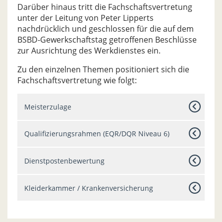
Darüber hinaus tritt die Fachschaftsvertretung
unter der Leitung von Peter Lipperts
nachdrücklich und geschlossen für die auf dem
BSBD-Gewerkschaftstag getroffenen Beschlüsse
zur Ausrichtung des Werkdienstes ein.
Zu den einzelnen Themen positioniert sich die
Fachschaftsvertretung wie folgt:
Meisterzulage
Qualifizierungsrahmen (EQR/DQR Niveau 6)
Dienstpostenbewertung
Kleiderkammer / Krankenversicherung