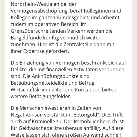
Nordrhein-Westfalen bei der
Vermögensabschöpfung, berät Kolleginnen und
Kollegen im ganzen Bundesgebiet, und arbeitet
zudem im operativen Bereich. Im
Grenzüberschreitenden Verkehr werden die
Bargeldfunde künftig vermutlich weiter
zunehmen. Hier ist die Zentralstelle dann mit
ihrer Expertise gefordert.
Die Einziehung von Vermögen beschränkt sich auf
Delikte, die mit finanziellen Aktivitäten verbunden
sind. Die Anknüpfungspunkte sind
Betäubungsmitteldelikte und Betrug.
Wirtschaftskriminalität und Korruption bieten
weitere Betätigungsfelder.
Die Menschen investieren in Zeiten von
Negativzinsen verstärkt in „Betongold“. Dies trifft
auch auf Kriminelle zu. Der Immobilienbereich ist
für Geldwäschedelikte überaus anfällig. Auf diese
Weise lassen sich ohne großen Aufwand schnell