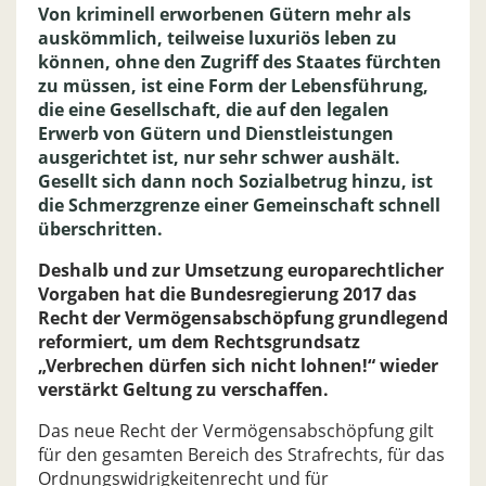
Von kriminell erworbenen Gütern mehr als
auskömmlich, teilweise luxuriös leben zu
können, ohne den Zugriff des Staates fürchten
zu müssen, ist eine Form der Lebensführung,
die eine Gesellschaft, die auf den legalen
Erwerb von Gütern und Dienstleistungen
ausgerichtet ist, nur sehr schwer aushält.
Gesellt sich dann noch Sozialbetrug hinzu, ist
die Schmerzgrenze einer Gemeinschaft schnell
überschritten.
Deshalb und zur Umsetzung europarechtlicher
Vorgaben hat die Bundesregierung 2017 das
Recht der Vermögensabschöpfung grundlegend
reformiert, um dem Rechtsgrundsatz
„Verbrechen dürfen sich nicht lohnen!“ wieder
verstärkt Geltung zu verschaffen.
Das neue Recht der Vermögensabschöpfung gilt
für den gesamten Bereich des Strafrechts, für das
Ordnungswidrigkeitenrecht und für