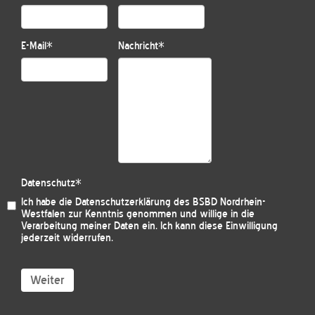
E-Mail
*
Nachricht
*
Datenschutz
*
Ich habe die
Datenschutzerklärung des BSBD Nordrhein-
Westfalen
zur Kenntnis genommen und willige in die
Verarbeitung meiner Daten ein. Ich kann diese Einwilligung
jederzeit widerrufen.
Weiter