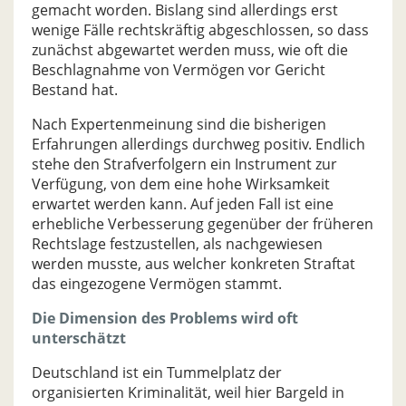
gemacht worden. Bislang sind allerdings erst
wenige Fälle rechtskräftig abgeschlossen, so dass
zunächst abgewartet werden muss, wie oft die
Beschlagnahme von Vermögen vor Gericht
Bestand hat.
Nach Expertenmeinung sind die bisherigen
Erfahrungen allerdings durchweg positiv. Endlich
stehe den Strafverfolgern ein Instrument zur
Verfügung, von dem eine hohe Wirksamkeit
erwartet werden kann. Auf jeden Fall ist eine
erhebliche Verbesserung gegenüber der früheren
Rechtslage festzustellen, als nachgewiesen
werden musste, aus welcher konkreten Straftat
das eingezogene Vermögen stammt.
Die Dimension des Problems wird oft
unterschätzt
Deutschland ist ein Tummelplatz der
organisierten Kriminalität, weil hier Bargeld in