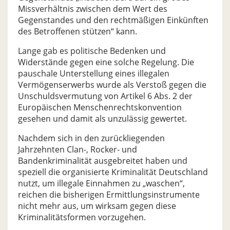
Missverhältnis zwischen dem Wert des
Gegenstandes und den rechtmäßigen Einkünften
des Betroffenen stützen“ kann.
Lange gab es politische Bedenken und
Widerstände gegen eine solche Regelung. Die
pauschale Unterstellung eines illegalen
Vermögenserwerbs wurde als Verstoß gegen die
Unschuldsvermutung von Artikel 6 Abs. 2 der
Europäischen Menschenrechtskonvention
gesehen und damit als unzulässig gewertet.
Nachdem sich in den zurückliegenden
Jahrzehnten Clan-, Rocker- und
Bandenkriminalität ausgebreitet haben und
speziell die organisierte Kriminalität Deutschland
nutzt, um illegale Einnahmen zu „waschen“,
reichen die bisherigen Ermittlungsinstrumente
nicht mehr aus, um wirksam gegen diese
Kriminalitätsformen vorzugehen.