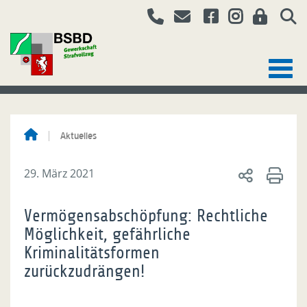
Aktuelles
29. März 2021
Vermögensabschöpfung: Rechtliche
Möglichkeit, gefährliche
Kriminalitätsformen
zurückzudrängen!