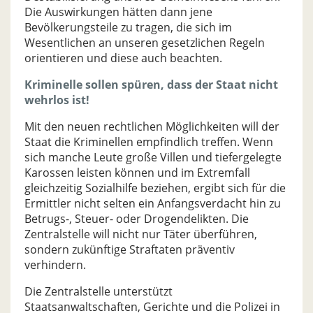
Die Auswirkungen hätten dann jene
Bevölkerungsteile zu tragen, die sich im
Wesentlichen an unseren gesetzlichen Regeln
orientieren und diese auch beachten.
Kriminelle sollen spüren, dass der Staat nicht
wehrlos ist!
Mit den neuen rechtlichen Möglichkeiten will der
Staat die Kriminellen empfindlich treffen. Wenn
sich manche Leute große Villen und tiefergelegte
Karossen leisten können und im Extremfall
gleichzeitig Sozialhilfe beziehen, ergibt sich für die
Ermittler nicht selten ein Anfangsverdacht hin zu
Betrugs-, Steuer- oder Drogendelikten. Die
Zentralstelle will nicht nur Täter überführen,
sondern zukünftige Straftaten präventiv
verhindern.
Die Zentralstelle unterstützt
Staatsanwaltschaften, Gerichte und die Polizei in