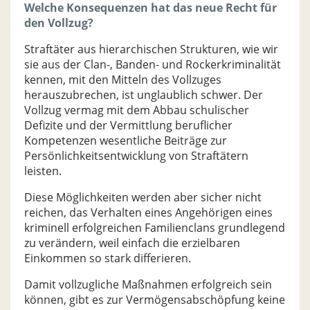
Welche Konsequenzen hat das neue Recht für
den Vollzug?
Straftäter aus hierarchischen Strukturen, wie wir
sie aus der Clan-, Banden- und Rockerkriminalität
kennen, mit den Mitteln des Vollzuges
herauszubrechen, ist unglaublich schwer. Der
Vollzug vermag mit dem Abbau schulischer
Defizite und der Vermittlung beruflicher
Kompetenzen wesentliche Beiträge zur
Persönlichkeitsentwicklung von Straftätern
leisten.
Diese Möglichkeiten werden aber sicher nicht
reichen, das Verhalten eines Angehörigen eines
kriminell erfolgreichen Familienclans grundlegend
zu verändern, weil einfach die erzielbaren
Einkommen so stark differieren.
Damit vollzugliche Maßnahmen erfolgreich sein
können, gibt es zur Vermögensabschöpfung keine