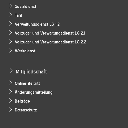
Sozialdienst
Tarif
Verwaltungsdienst LG 1.2
Vollzugs- und Verwaltungsdienst LG 2.1
Vollzugs- und Verwaltungsdienst LG 2.2
Werkdienst
Mitgliedschaft
Online-Beitritt
Änderungsmitteilung
Beiträge
Datenschutz