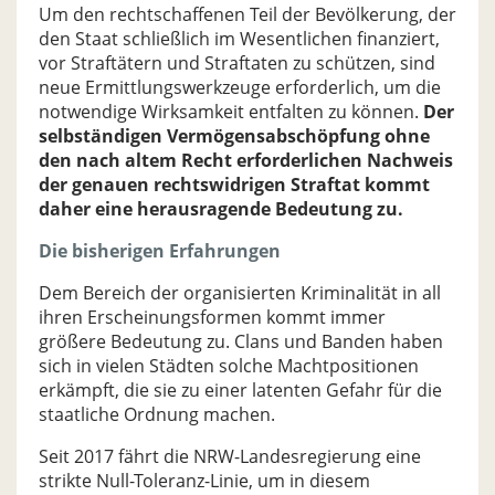
Um den rechtschaffenen Teil der Bevölkerung, der
den Staat schließlich im Wesentlichen finanziert,
vor Straftätern und Straftaten zu schützen, sind
neue Ermittlungswerkzeuge erforderlich, um die
notwendige Wirksamkeit entfalten zu können.
Der
selbständigen Vermögensabschöpfung ohne
den nach altem Recht erforderlichen Nachweis
der genauen rechtswidrigen Straftat kommt
daher eine herausragende Bedeutung zu.
Die bisherigen Erfahrungen
Dem Bereich der organisierten Kriminalität in all
ihren Erscheinungsformen kommt immer
größere Bedeutung zu. Clans und Banden haben
sich in vielen Städten solche Machtpositionen
erkämpft, die sie zu einer latenten Gefahr für die
staatliche Ordnung machen.
Seit 2017 fährt die NRW-Landesregierung eine
strikte Null-Toleranz-Linie, um in diesem