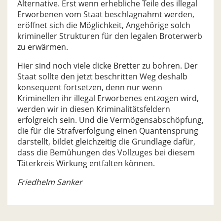
Alternative. Erst wenn erhebliche Teile des illegal
Erworbenen vom Staat beschlagnahmt werden,
eröffnet sich die Möglichkeit, Angehörige solch
krimineller Strukturen für den legalen Broterwerb
zu erwärmen.
Hier sind noch viele dicke Bretter zu bohren. Der
Staat sollte den jetzt beschritten Weg deshalb
konsequent fortsetzen, denn nur wenn
Kriminellen ihr illegal Erworbenes entzogen wird,
werden wir in diesen Kriminalitätsfeldern
erfolgreich sein. Und die Vermögensabschöpfung,
die für die Strafverfolgung einen Quantensprung
darstellt, bildet gleichzeitig die Grundlage dafür,
dass die Bemühungen des Vollzuges bei diesem
Täterkreis Wirkung entfalten können.
Friedhelm Sanker