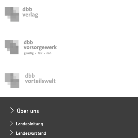
Über uns
Landesleitung
Landesvorstand