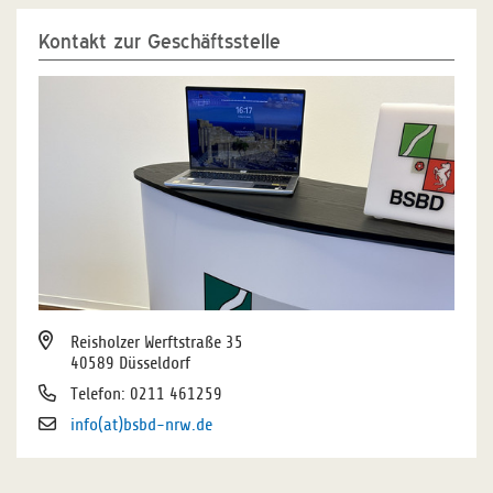
Kontakt zur Geschäftsstelle
Reisholzer Werftstraße 35
40589 Düsseldorf
Telefon: 0211 461259
info(at)bsbd-nrw.de