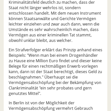
Kriminalitätsfeld deutlich zu machen, dass der
Staat nicht länger wehrlos ist, sondern
entschlossen handelt. Mit dem neuen Instrument
können Staatsanwälte und Gerichte Vermögen
leichter einziehen und zwar auch dann, wenn die
Umstände es sehr wahrscheinlich machen, dass
Vermögen aus einer kriminellen Tat stammt,
obwohl unklar bleibt, aus welcher.
Ein Strafverfolger erklärt das Prinzip anhand eines
Beispiels: "Wenn man bei einem Drogenhändler
zu Hause eine Million Euro findet und dieser keine
Belege für einen rechtmäßigen Erwerb vorlegen
kann, dann ist der Staat berechtigt, dieses Geld zu
beschlagnahmen." Überhaupt sei die
Vermögensabschöpfung bei der Bekämpfung von
Clankriminalität "ein sehr probates und gern
genutztes Mittel".
In Berlin ist von der Möglichkeit der
Vermögensabschöpfung vermehrt Gebrauch