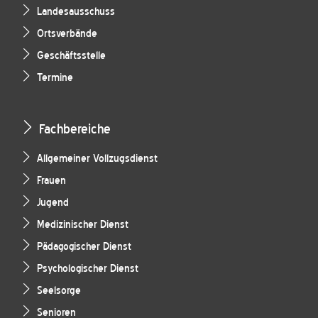
Landesausschuss
Ortsverbände
Geschäftsstelle
Termine
Fachbereiche
Allgemeiner Vollzugsdienst
Frauen
Jugend
Medizinischer Dienst
Pädagogischer Dienst
Psychologischer Dienst
Seelsorge
Senioren