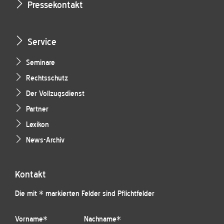
Pressekontakt
Service
Seminare
Rechtsschutz
Der Vollzugsdienst
Partner
Lexikon
News-Archiv
Kontakt
Die mit * markierten Felder sind Pflichtfelder
Vorname
*
Nachname
*