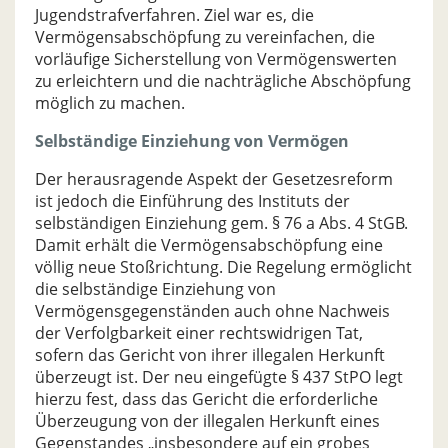
Jugendstrafverfahren. Ziel war es, die
Vermögensabschöpfung zu vereinfachen, die
vorläufige Sicherstellung von Vermögenswerten
zu erleichtern und die nachträgliche Abschöpfung
möglich zu machen.
Selbständige Einziehung von Vermögen
Der herausragende Aspekt der Gesetzesreform
ist jedoch die Einführung des Instituts der
selbständigen Einziehung gem. § 76 a Abs. 4 StGB.
Damit erhält die Vermögensabschöpfung eine
völlig neue Stoßrichtung. Die Regelung ermöglicht
die selbständige Einziehung von
Vermögensgegenständen auch ohne Nachweis
der Verfolgbarkeit einer rechtswidrigen Tat,
sofern das Gericht von ihrer illegalen Herkunft
überzeugt ist. Der neu eingefügte § 437 StPO legt
hierzu fest, dass das Gericht die erforderliche
Überzeugung von der illegalen Herkunft eines
Gegenstandes „insbesondere auf ein grobes