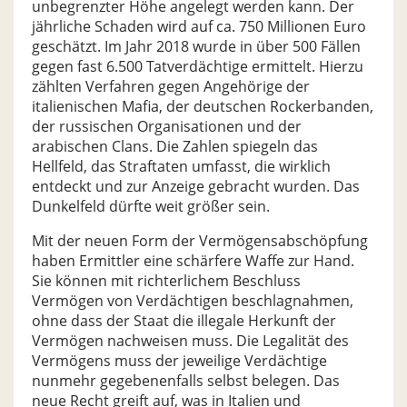
unbegrenzter Höhe angelegt werden kann. Der
jährliche Schaden wird auf ca. 750 Millionen Euro
geschätzt. Im Jahr 2018 wurde in über 500 Fällen
gegen fast 6.500 Tatverdächtige ermittelt. Hierzu
zählten Verfahren gegen Angehörige der
italienischen Mafia, der deutschen Rockerbanden,
der russischen Organisationen und der
arabischen Clans. Die Zahlen spiegeln das
Hellfeld, das Straftaten umfasst, die wirklich
entdeckt und zur Anzeige gebracht wurden. Das
Dunkelfeld dürfte weit größer sein.
Mit der neuen Form der Vermögensabschöpfung
haben Ermittler eine schärfere Waffe zur Hand.
Sie können mit richterlichem Beschluss
Vermögen von Verdächtigen beschlagnahmen,
ohne dass der Staat die illegale Herkunft der
Vermögen nachweisen muss. Die Legalität des
Vermögens muss der jeweilige Verdächtige
nunmehr gegebenenfalls selbst belegen. Das
neue Recht greift auf, was in Italien und