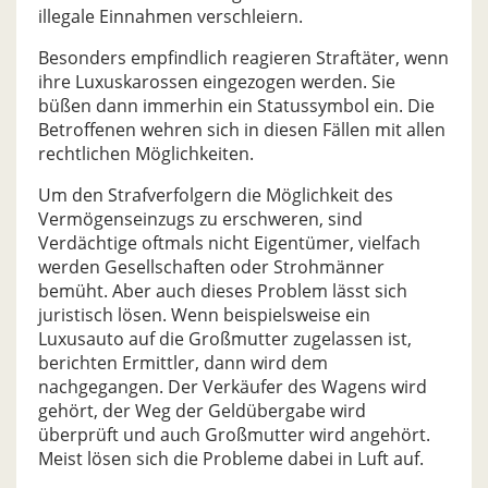
illegale Einnahmen verschleiern.
Besonders empfindlich reagieren Straftäter, wenn
ihre Luxuskarossen eingezogen werden. Sie
büßen dann immerhin ein Statussymbol ein. Die
Betroffenen wehren sich in diesen Fällen mit allen
rechtlichen Möglichkeiten.
Um den Strafverfolgern die Möglichkeit des
Vermögenseinzugs zu erschweren, sind
Verdächtige oftmals nicht Eigentümer, vielfach
werden Gesellschaften oder Strohmänner
bemüht. Aber auch dieses Problem lässt sich
juristisch lösen. Wenn beispielsweise ein
Luxusauto auf die Großmutter zugelassen ist,
berichten Ermittler, dann wird dem
nachgegangen. Der Verkäufer des Wagens wird
gehört, der Weg der Geldübergabe wird
überprüft und auch Großmutter wird angehört.
Meist lösen sich die Probleme dabei in Luft auf.