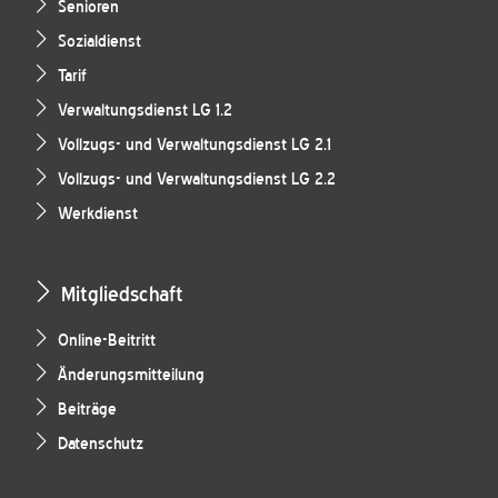
Senioren
Sozialdienst
Tarif
Verwaltungsdienst LG 1.2
Vollzugs- und Verwaltungsdienst LG 2.1
Vollzugs- und Verwaltungsdienst LG 2.2
Werkdienst
Mitgliedschaft
Online-Beitritt
Änderungsmitteilung
Beiträge
Datenschutz