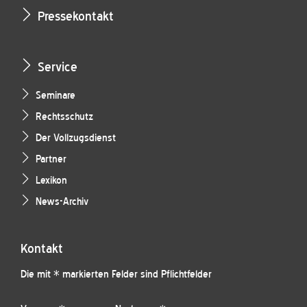
Pressekontakt
Service
Seminare
Rechtsschutz
Der Vollzugsdienst
Partner
Lexikon
News-Archiv
Kontakt
Die mit * markierten Felder sind Pflichtfelder