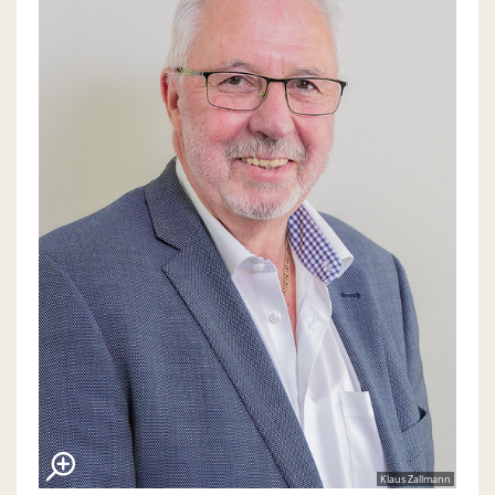
Klaus Zallmann