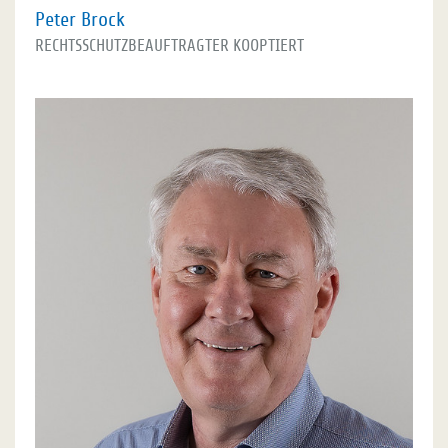
Peter Brock
RECHTSSCHUTZBEAUFTRAGTER KOOPTIERT