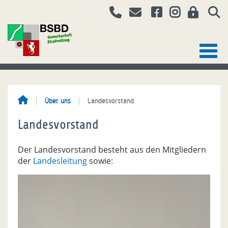
Über uns
Landesvorstand
Landesvorstand
Der Landesvorstand besteht aus den Mitgliedern
der
Landesleitung
sowie: