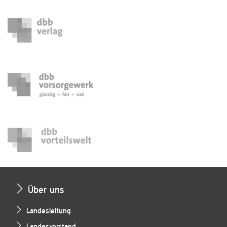
Über uns
Landesleitung
Landesvorstand