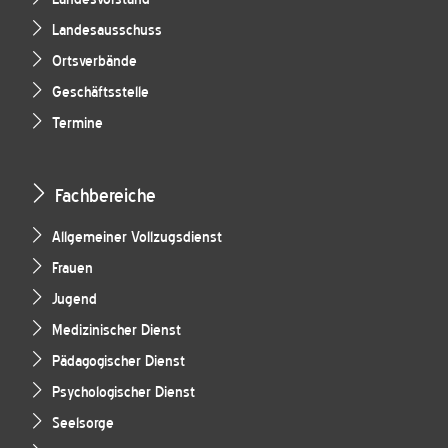
Landesausschuss
Ortsverbände
Geschäftsstelle
Termine
Fachbereiche
Allgemeiner Vollzugsdienst
Frauen
Jugend
Medizinischer Dienst
Pädagogischer Dienst
Psychologischer Dienst
Seelsorge