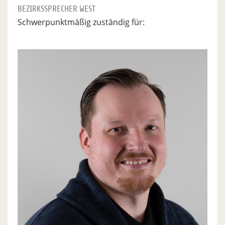
BEZIRKSSPRECHER WEST
Schwerpunktmäßig zuständig für: