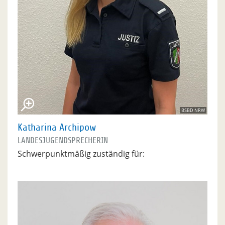
BSBD NRW
Katharina Archipow
LANDESJUGENDSPRECHERIN
Schwerpunktmäßig zuständig für: