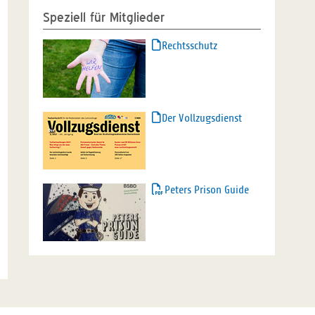
Speziell für Mitglieder
Rechtsschutz
Der Vollzugsdienst
Peters Prison Guide