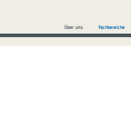
Über uns
Fachbereiche