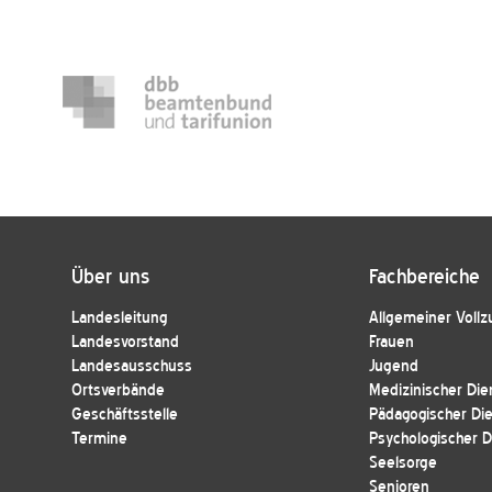
Über uns
Fachbereiche
Landesleitung
Allgemeiner Vollz
Landesvorstand
Frauen
Landesausschuss
Jugend
Ortsverbände
Medizinischer Die
Geschäftsstelle
Pädagogischer Di
Termine
Psychologischer D
Seelsorge
Senioren