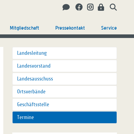
Mitgliedschaft
Pressekontakt
Service
Landesleitung
Landesvorstand
Landesausschuss
Ortsverbände
Geschäftsstelle
Termine