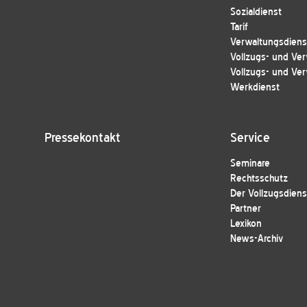
Sozialdienst
Tarif
Verwaltungsdienst
Vollzugs- und Ver
Vollzugs- und Ver
Werkdienst
Pressekontakt
Service
Seminare
Rechtsschutz
Der Vollzugsdiens
Partner
Lexikon
News-Archiv