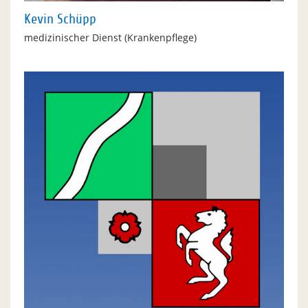
Kevin Schüpp
medizinischer Dienst (Krankenpflege)