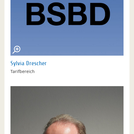
Sylvia Drescher
Tarifbereich