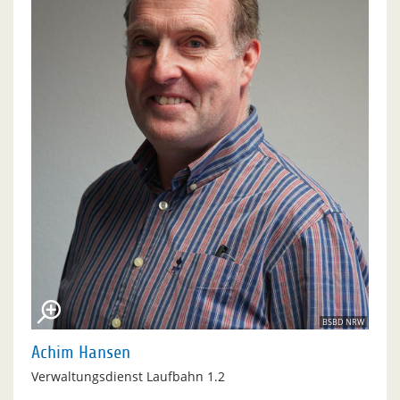
BSBD NRW
Achim Hansen
Verwaltungsdienst Laufbahn 1.2