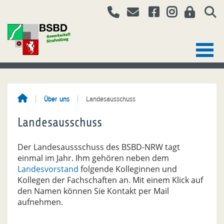
Über uns
Landesausschuss
Landesausschuss
Der Landesaussschuss des BSBD-NRW tagt
einmal im Jahr. Ihm gehören neben dem
Landesvorstand
folgende Kolleginnen und
Kollegen der Fachschaften an. Mit einem Klick auf
den Namen können Sie Kontakt per Mail
aufnehmen.