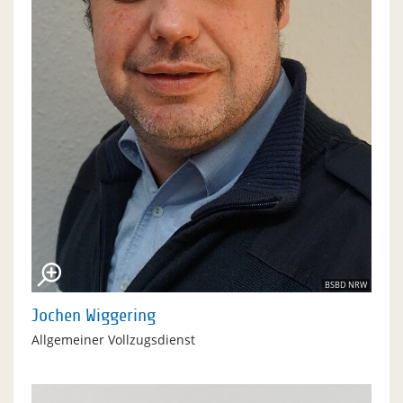
BSBD NRW
Jochen Wiggering
Allgemeiner Vollzugsdienst