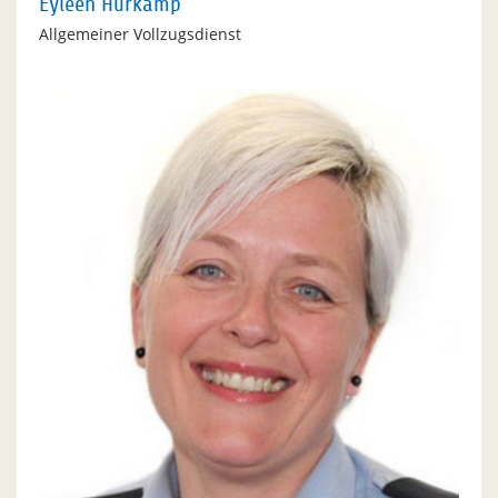
Eyleen Hürkamp
Allgemeiner Vollzugsdienst