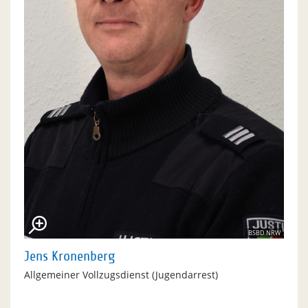
BSBD NRW
Jens Kronenberg
Allgemeiner Vollzugsdienst (Jugendarrest)