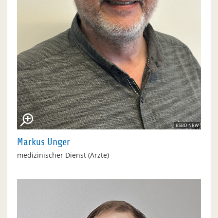
BSBD NRW
Markus Unger
medizinischer Dienst (Ärzte)