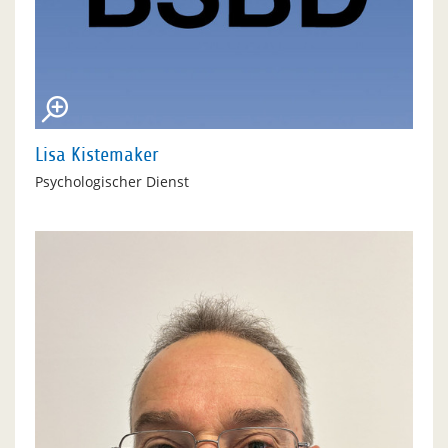
Lisa Kistemaker
Psychologischer Dienst