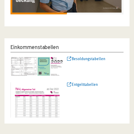
Einkommenstabellen
Besoldungstabellen
Entgelttabellen