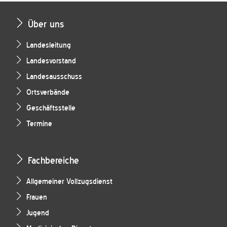
Über uns
Landesleitung
Landesvorstand
Landesausschuss
Ortsverbände
Geschäftsstelle
Termine
Fachbereiche
Allgemeiner Vollzugsdienst
Frauen
Jugend