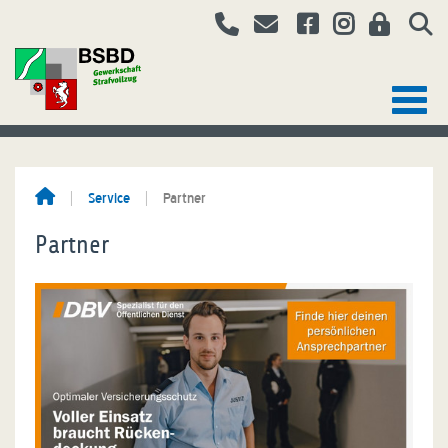
Service
Partner
Partner