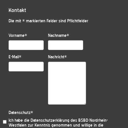
Kontakt
Die mit * markierten Felder sind Pflichtfelder
Vorname
*
Nachname
*
E-Mail
*
Nachricht
*
Datenschutz
*
Ich habe die
Datenschutzerklärung des BSBD Nordrhein-
Westfalen
zur Kenntnis genommen und willige in die