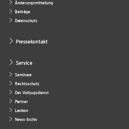
Änderungsmitteilung
Beiträge
Datenschutz
Pressekontakt
Service
Seminare
Rechtsschutz
Der Vollzugsdienst
Partner
Lexikon
News-Archiv