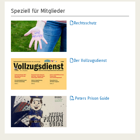
Speziell für Mitglieder
Rechtsschutz
Der Vollzugsdienst
Peters Prison Guide