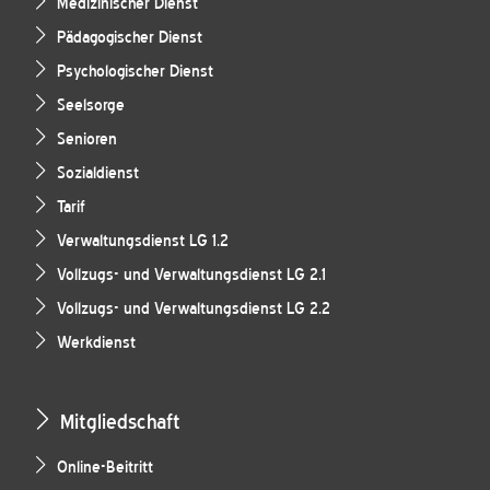
Medizinischer Dienst
Pädagogischer Dienst
Psychologischer Dienst
Seelsorge
Senioren
Sozialdienst
Tarif
Verwaltungsdienst LG 1.2
Vollzugs- und Verwaltungsdienst LG 2.1
Vollzugs- und Verwaltungsdienst LG 2.2
Werkdienst
Mitgliedschaft
Online-Beitritt