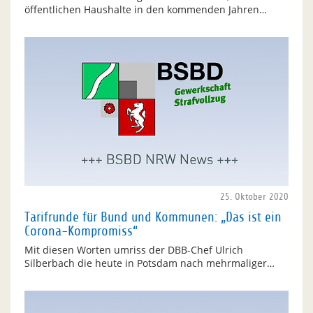
öffentlichen Haushalte in den kommenden Jahren…
25. Oktober 2020
Tarifrunde für Bund und Kommunen: „Das ist ein
Corona-Kompromiss“
Mit diesen Worten umriss der DBB-Chef Ulrich
Silberbach die heute in Potsdam nach mehrmaliger…