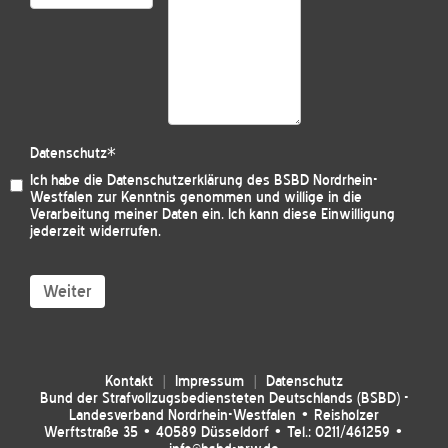
Datenschutz
*
Ich habe die
Datenschutzerklärung des BSBD Nordrhein-
Westfalen
zur Kenntnis genommen und willige in die
Verarbeitung meiner Daten ein. Ich kann diese Einwilligung
jederzeit widerrufen.
Weiter
Kontakt
Impressum
Datenschutz
Bund der Strafvollzugsbediensteten Deutschlands (BSBD) -
Landesverband Nordrhein-Westfalen • Reisholzer
Werftstraße 35 • 40589 Düsseldorf • Tel.: 0211/461259 •