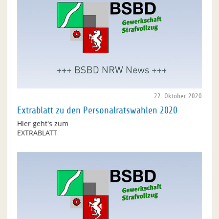
22. Oktober 2020
Extrablatt zu den Personalratswahlen 2020
Hier geht's zum
EXTRABLATT