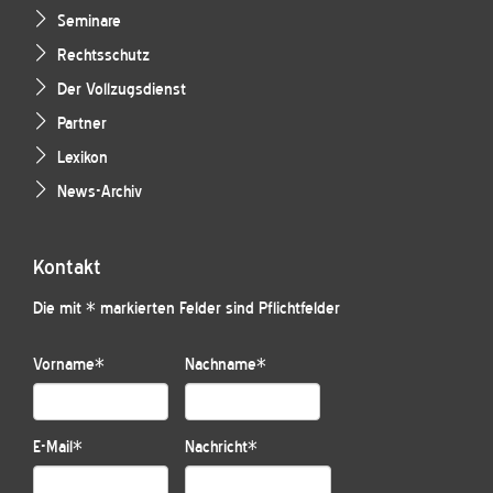
Seminare
Rechtsschutz
Der Vollzugsdienst
Partner
Lexikon
News-Archiv
Kontakt
Die mit * markierten Felder sind Pflichtfelder
Vorname
*
Nachname
*
E-Mail
*
Nachricht
*