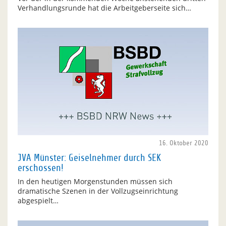
Verhandlungsrunde hat die Arbeitgeberseite sich…
16. Oktober 2020
JVA Münster: Geiselnehmer durch SEK
erschossen!
In den heutigen Morgenstunden müssen sich
dramatische Szenen in der Vollzugseinrichtung
abgespielt…