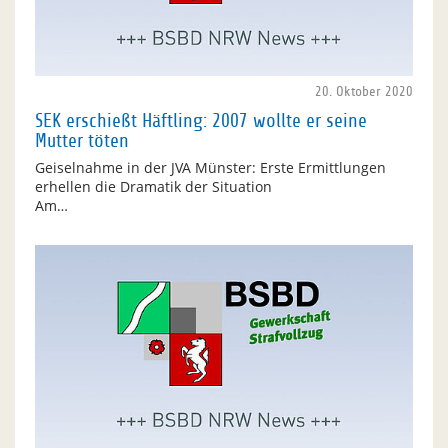
20. Oktober 2020
SEK erschießt Häftling: 2007 wollte er seine
Mutter töten
Geiselnahme in der JVA Münster: Erste Ermittlungen
erhellen die Dramatik der Situation
Am…