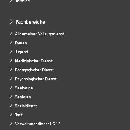
Termine
Fachbereiche
Allgemeiner Vollzugsdienst
Frauen
Jugend
Medizinischer Dienst
Pädagogischer Dienst
Psychologischer Dienst
Seelsorge
Senioren
Sozialdienst
Tarif
Verwaltungsdienst LG 1.2