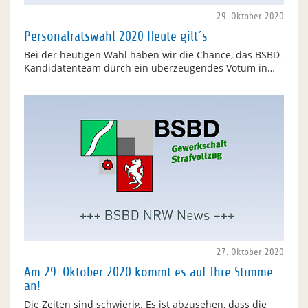
29. Oktober 2020
Personalratswahl 2020 Heute gilt´s
Bei der heutigen Wahl haben wir die Chance, das BSBD-
Kandidatenteam durch ein überzeugendes Votum in…
27. Oktober 2020
Am 29. Oktober 2020 kommt es auf Ihre Stimme
an!
Die Zeiten sind schwierig. Es ist abzusehen, dass die