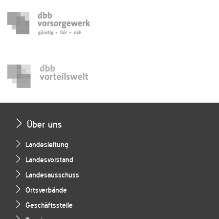
Über uns
Landesleitung
Landesvorstand
Landesausschuss
Ortsverbände
Geschäftsstelle