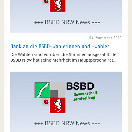
04. November 2020
Dank an die BSBD-Wählerinnen und -Wähler
Die Wahlen sind vorüber, die Stimmen ausgezählt, der
BSBD NRW hat seine Mehrheit im Hauptpersonalrat…