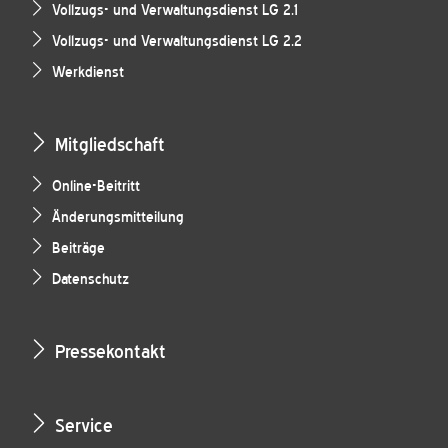
Vollzugs- und Verwaltungsdienst LG 2.1
Vollzugs- und Verwaltungsdienst LG 2.2
Werkdienst
Mitgliedschaft
Online-Beitritt
Änderungsmitteilung
Beiträge
Datenschutz
Pressekontakt
Service