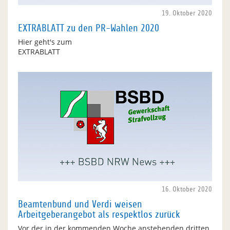
19. Oktober 2020
EXTRABLATT zu den PR-Wahlen 2020
Hier geht's zum
EXTRABLATT
16. Oktober 2020
Beamtenbund und Verdi weisen
Arbeitgeberangebot als respektlos zurück
Vor der in der kommenden Woche anstehenden dritten