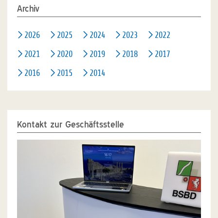
Archiv
2026
2025
2024
2023
2022
2021
2020
2019
2018
2017
2016
2015
2014
Kontakt zur Geschäftsstelle