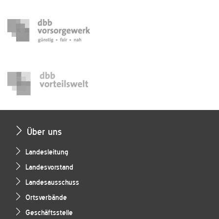
Über uns
Landesleitung
Landesvorstand
Landesausschuss
Ortsverbände
Geschäftsstelle