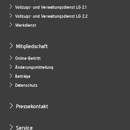
Vollzugs- und Verwaltungsdienst LG 2.1
Vollzugs- und Verwaltungsdienst LG 2.2
Werkdienst
Mitgliedschaft
Online-Beitritt
Änderungsmitteilung
Beiträge
Datenschutz
Pressekontakt
Service