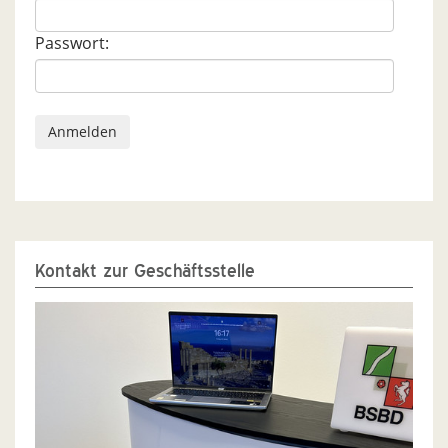
Passwort:
Kontakt zur Geschäftsstelle