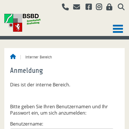
Interner Bereich
Anmeldung
Dies ist der interne Bereich.
Bitte geben Sie Ihren Benutzernamen und Ihr
Passwort ein, um sich anzumelden:
Benutzername: