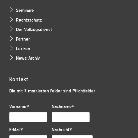
Seminare
Rechtsschutz
Der Vollzugsdienst
Partner
Lexikon
News-Archiv
Kontakt
Die mit * markierten Felder sind Pflichtfelder
Vorname
*
Nachname
*
E-Mail
*
Nachricht
*