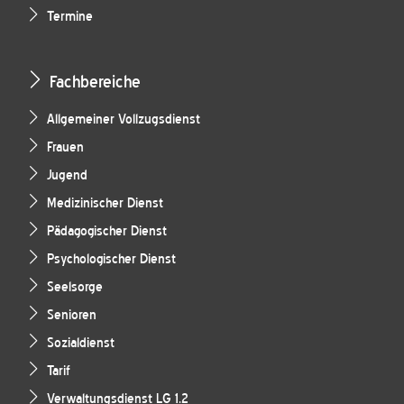
Termine
Fachbereiche
Allgemeiner Vollzugsdienst
Frauen
Jugend
Medizinischer Dienst
Pädagogischer Dienst
Psychologischer Dienst
Seelsorge
Senioren
Sozialdienst
Tarif
Verwaltungsdienst LG 1.2