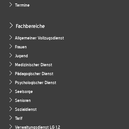
Termine
Fachbereiche
Allgemeiner Vollzugsdienst
Frauen
Jugend
Medizinischer Dienst
Pädagogischer Dienst
Psychologischer Dienst
Seelsorge
Senioren
Sozialdienst
Tarif
Verwaltungsdienst LG 1.2