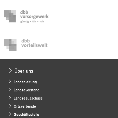
Über uns
Landesleitung
Landesvorstand
Landesausschuss
Ortsverbände
Geschäftsstelle