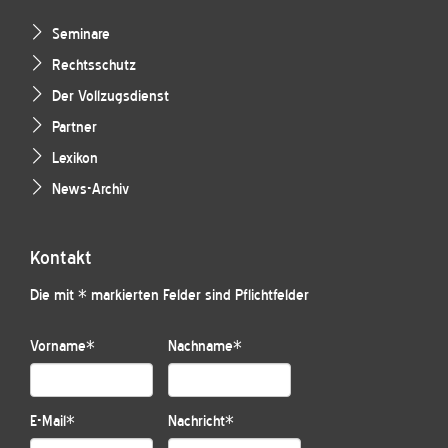
Seminare
Rechtsschutz
Der Vollzugsdienst
Partner
Lexikon
News-Archiv
Kontakt
Die mit * markierten Felder sind Pflichtfelder
Vorname
*
Nachname
*
E-Mail
*
Nachricht
*