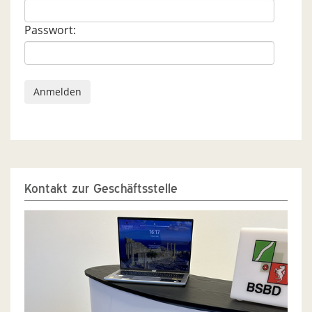
Passwort:
Kontakt zur Geschäftsstelle