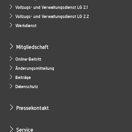
Vollzugs- und Verwaltungsdienst LG 2.1
Vollzugs- und Verwaltungsdienst LG 2.2
Werkdienst
Mitgliedschaft
Online-Beitritt
Änderungsmitteilung
Beiträge
Datenschutz
Pressekontakt
Service