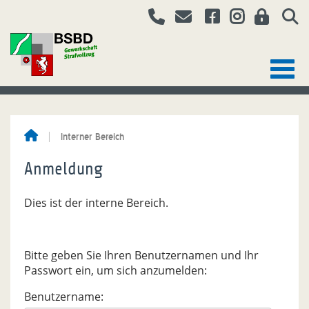
Interner Bereich
Anmeldung
Dies ist der interne Bereich.
Bitte geben Sie Ihren Benutzernamen und Ihr
Passwort ein, um sich anzumelden:
Benutzername: