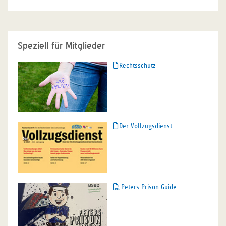
Speziell für Mitglieder
Rechtsschutz
Der Vollzugsdienst
Peters Prison Guide