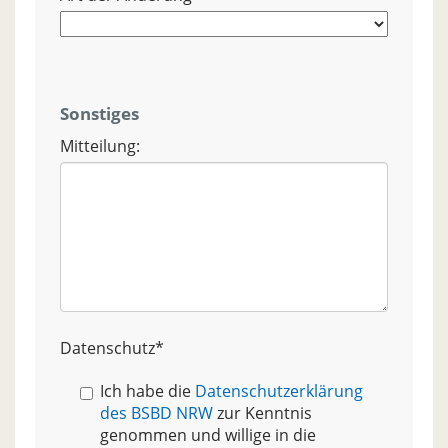
Sonstiges
Mitteilung:
Datenschutz
*
Ich habe die
Datenschutzerklärung
des BSBD NRW
zur Kenntnis
genommen und willige in die