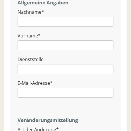
Allgemeine Angaben
Nachname
*
Vorname
*
Dienststelle
E-Mail-Adresse
*
Veränderungsmitteilung
Art der Änderung
*