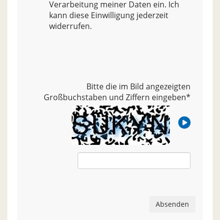
Verarbeitung meiner Daten ein. Ich
kann diese Einwilligung jederzeit
widerrufen.
Bitte die im Bild angezeigten
Großbuchstaben und Ziffern eingeben
*
Absenden