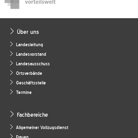
Über uns
Landesleitung
Landesvorstand
Landesausschuss
Ortsverbände
Geschäftsstelle
Termine
Fachbereiche
Allgemeiner Vollzugsdienst
Frauen