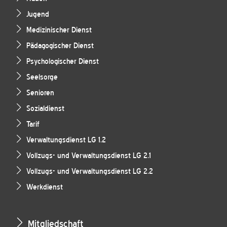
Jugend
Medizinischer Dienst
Pädagogischer Dienst
Psychologischer Dienst
Seelsorge
Senioren
Sozialdienst
Tarif
Verwaltungsdienst LG 1.2
Vollzugs- und Verwaltungsdienst LG 2.1
Vollzugs- und Verwaltungsdienst LG 2.2
Werkdienst
Mitgliedschaft