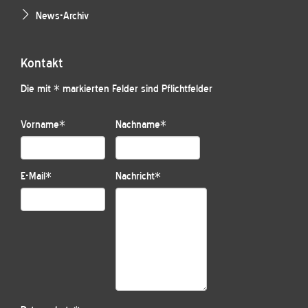
News-Archiv
Kontakt
Die mit * markierten Felder sind Pflichtfelder
Vorname
*
Nachname
*
E-Mail
*
Nachricht
*