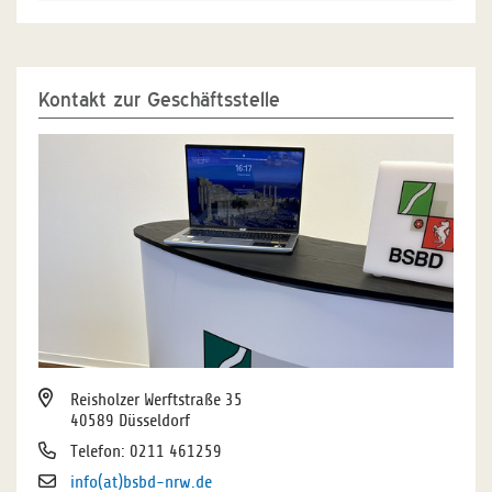
Kontakt zur Geschäftsstelle
Reisholzer Werftstraße 35
40589 Düsseldorf
Telefon: 0211 461259
info(at)bsbd-nrw.de