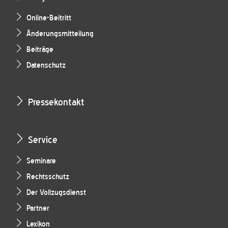
Online-Beitritt
Änderungsmitteilung
Beiträge
Datenschutz
Pressekontakt
Service
Seminare
Rechtsschutz
Der Vollzugsdienst
Partner
Lexikon