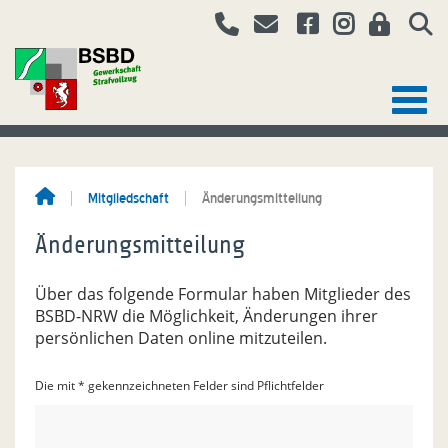
Mitgliedschaft
Änderungsmitteilung
Änderungsmitteilung
Über das folgende Formular haben Mitglieder des
BSBD-NRW die Möglichkeit, Änderungen ihrer
persönlichen Daten online mitzuteilen.
Die mit * gekennzeichneten Felder sind Pflichtfelder