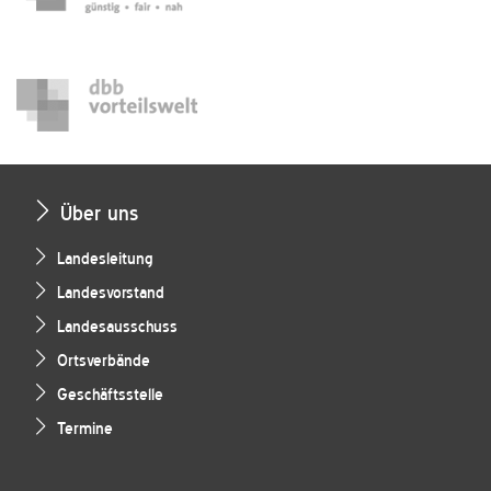
Über uns
Landesleitung
Landesvorstand
Landesausschuss
Ortsverbände
Geschäftsstelle
Termine