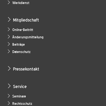
Werkdienst
Mitgliedschaft
Online-Beitritt
Änderungsmitteilung
Beiträge
Datenschutz
Pressekontakt
Service
Seminare
Rechtsschutz