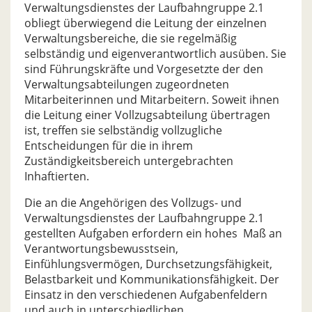
Verwaltungsdienstes der Laufbahngruppe 2.1
obliegt überwiegend die Leitung der einzelnen
Verwaltungsbereiche, die sie regelmäßig
selbständig und eigenverantwortlich ausüben. Sie
sind Führungskräfte und Vorgesetzte der den
Verwaltungsabteilungen zugeordneten
Mitarbeiterinnen und Mitarbeitern. Soweit ihnen
die Leitung einer Vollzugsabteilung übertragen
ist, treffen sie selbständig vollzugliche
Entscheidungen für die in ihrem
Zuständigkeitsbereich untergebrachten
Inhaftierten.
Die an die Angehörigen des Vollzugs- und
Verwaltungsdienstes der Laufbahngruppe 2.1
gestellten Aufgaben erfordern ein hohes Maß an
Verantwortungsbewusstsein,
Einfühlungsvermögen, Durchsetzungsfähigkeit,
Belastbarkeit und Kommunikationsfähigkeit. Der
Einsatz in den verschiedenen Aufgabenfeldern
und auch in unterschiedlichen