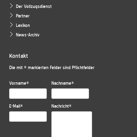
Der Vollzugsdienst
Partner
Lexikon
News-Archiv
Kontakt
Die mit * markierten Felder sind Pflichtfelder
Vorname
*
Nachname
*
E-Mail
*
Nachricht
*