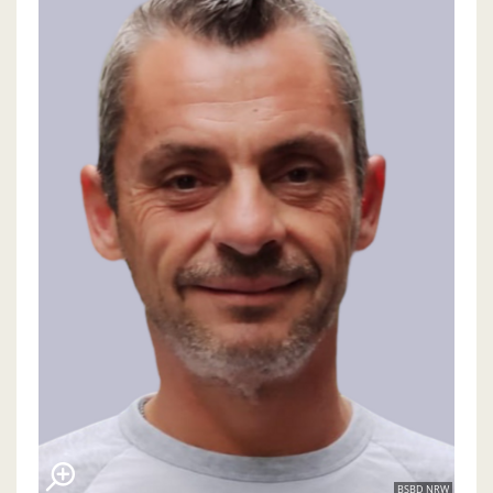
BSBD NRW