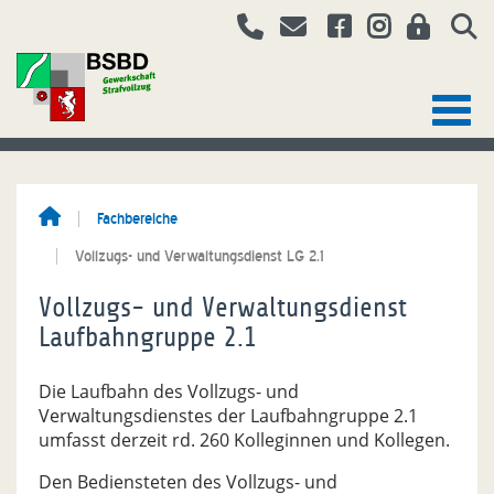
Fachbereiche
Vollzugs- und Verwaltungsdienst LG 2.1
Vollzugs- und Verwaltungsdienst
Laufbahngruppe 2.1
Die Laufbahn des Vollzugs- und
Verwaltungsdienstes der Laufbahngruppe 2.1
umfasst derzeit rd. 260 Kolleginnen und Kollegen.
Den Bediensteten des Vollzugs- und