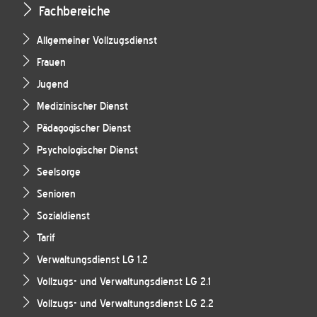
Fachbereiche
Allgemeiner Vollzugsdienst
Frauen
Jugend
Medizinischer Dienst
Pädagogischer Dienst
Psychologischer Dienst
Seelsorge
Senioren
Sozialdienst
Tarif
Verwaltungsdienst LG 1.2
Vollzugs- und Verwaltungsdienst LG 2.1
Vollzugs- und Verwaltungsdienst LG 2.2