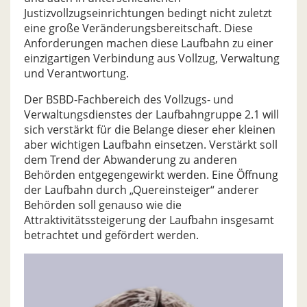
Justizvollzugseinrichtungen bedingt nicht zuletzt
eine große Veränderungsbereitschaft. Diese
Anforderungen machen diese Laufbahn zu einer
einzigartigen Verbindung aus Vollzug, Verwaltung
und Verantwortung.
Der BSBD-Fachbereich des Vollzugs- und
Verwaltungsdienstes der Laufbahngruppe 2.1 will
sich verstärkt für die Belange dieser eher kleinen
aber wichtigen Laufbahn einsetzen. Verstärkt soll
dem Trend der Abwanderung zu anderen
Behörden entgegengewirkt werden. Eine Öffnung
der Laufbahn durch „Quereinsteiger“ anderer
Behörden soll genauso wie die
Attraktivitätssteigerung der Laufbahn insgesamt
betrachtet und gefördert werden.