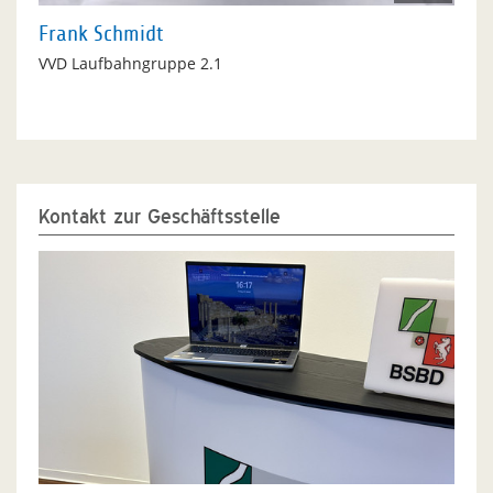
Frank Schmidt
VVD Laufbahngruppe 2.1
Kontakt zur Geschäftsstelle