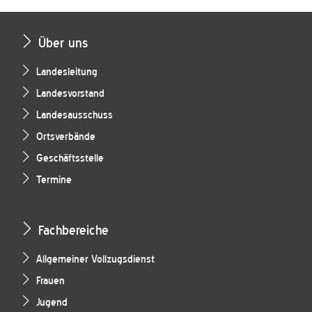
Über uns
Landesleitung
Landesvorstand
Landesausschuss
Ortsverbände
Geschäftsstelle
Termine
Fachbereiche
Allgemeiner Vollzugsdienst
Frauen
Jugend