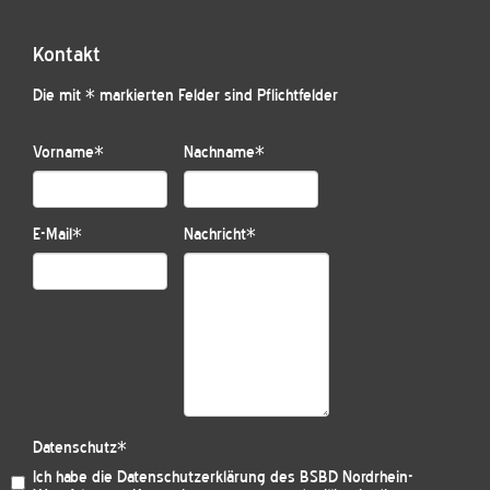
Kontakt
Die mit * markierten Felder sind Pflichtfelder
Vorname
*
Nachname
*
E-Mail
*
Nachricht
*
Datenschutz
*
Ich habe die
Datenschutzerklärung des BSBD Nordrhein-