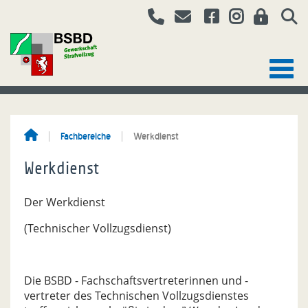
Fachbereiche
Werkdienst
Werkdienst
Der Werkdienst
(Technischer Vollzugsdienst)
Die BSBD - Fachschaftsvertreterinnen und -
vertreter des Technischen Vollzugsdienstes