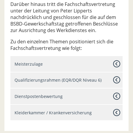
Darüber hinaus tritt die Fachschaftsvertretung
unter der Leitung von Peter Lipperts
nachdrücklich und geschlossen für die auf dem
BSBD-Gewerkschaftstag getroffenen Beschlüsse
zur Ausrichtung des Werkdienstes ein.
Zu den einzelnen Themen positioniert sich die
Fachschaftsvertretung wie folgt:
Meisterzulage
Qualifizierungsrahmen (EQR/DQR Niveau 6)
Dienstpostenbewertung
Kleiderkammer / Krankenversicherung