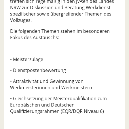
treffen sich regelmäßig in den JVA’en des Landes
NRW zur Diskussion und Beratung Werkdienst
spezifischer sowie übergreifender Themen des
Vollzuges.
Die folgenden Themen stehen im besonderen
Fokus des Austauschs:
• Meisterzulage
• Dienstpostenbewertung
• Attraktivität und Gewinnung von
Werkmeisterinnen und Werkmeistern
• Gleichsetzung der Meisterqualifikation zum
Europäischen und Deutschen
Qualifizierungsrahmen (EQR/DQR Niveau 6)