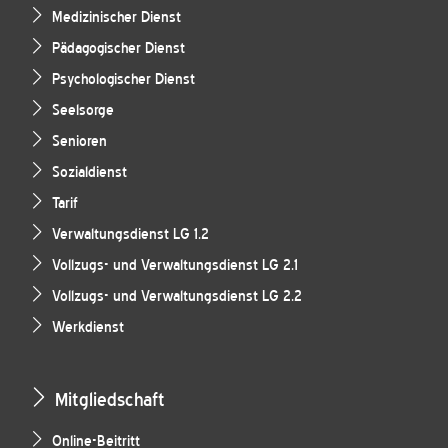
Medizinischer Dienst
Pädagogischer Dienst
Psychologischer Dienst
Seelsorge
Senioren
Sozialdienst
Tarif
Verwaltungsdienst LG 1.2
Vollzugs- und Verwaltungsdienst LG 2.1
Vollzugs- und Verwaltungsdienst LG 2.2
Werkdienst
Mitgliedschaft
Online-Beitritt