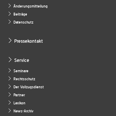
Änderungsmitteilung
Beiträge
Datenschutz
Pressekontakt
Service
Seminare
Rechtsschutz
Der Vollzugsdienst
Partner
Lexikon
News-Archiv