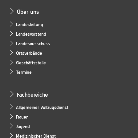
Über uns
Landesleitung
Landesvorstand
Landesausschuss
Ortsverbände
Geschäftsstelle
Termine
Fachbereiche
Allgemeiner Vollzugsdienst
Frauen
Jugend
Medizinischer Dienst