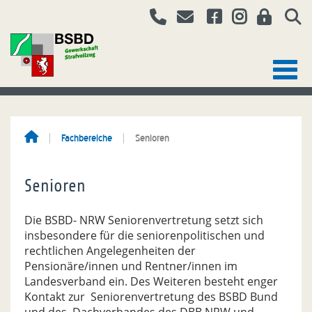
Fachbereiche
Senioren
Senioren
Die BSBD- NRW Seniorenvertretung setzt sich
insbesondere für die seniorenpolitischen und
rechtlichen Angelegenheiten der
Pensionäre/innen und Rentner/innen im
Landesverband ein. Des Weiteren besteht enger
Kontakt zur Seniorenvertretung des BSBD Bund