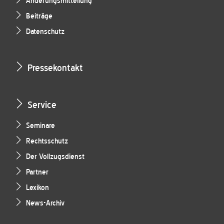
Änderungsmitteilung
Beiträge
Datenschutz
Pressekontakt
Service
Seminare
Rechtsschutz
Der Vollzugsdienst
Partner
Lexikon
News-Archiv