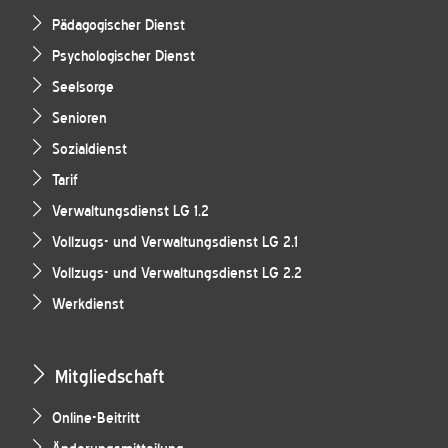
Pädagogischer Dienst
Psychologischer Dienst
Seelsorge
Senioren
Sozialdienst
Tarif
Verwaltungsdienst LG 1.2
Vollzugs- und Verwaltungsdienst LG 2.1
Vollzugs- und Verwaltungsdienst LG 2.2
Werkdienst
Mitgliedschaft
Online-Beitritt