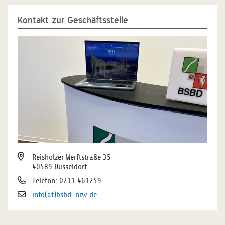
Kontakt zur Geschäftsstelle
Reisholzer Werftstraße 35
40589 Düsseldorf
Telefon: 0211 461259
info(at)bsbd-nrw.de