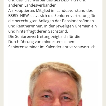
und des Dachverbandes des DBB NRW und
anderen Landesverbänden.
Als kooptiertes Mitglied im Landesvorstand des
BSBD -NRW, setzt sich die Seniorenvertretung für
die berechtigten Anliegen der Pensionäre/innen
und Rentner/innen, in den jeweiligen Gremien ein
und hinterfragt deren Sachstand.
Die Seniorenvertretung zeigt sich für die
Durchführung von mindestens einem
Seniorenseminar im Kalenderjahr verantwortlich.