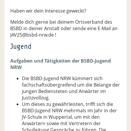
Haben wir dein Interesse geweckt?
Melde dich gerne bei deinem Ortsverband des
BSBD in deiner Anstalt oder sende eine E-Mail an
JAV25@bsbd-nrw.de !
Jugend
Aufgaben und Tätigkeiten der BSBD-Jugend
NRW
Die BSBD-Jugend NRW kümmert sich
fachschaftsübergreifend um die Belange der
jungen Bediensteten und Anwärter im
Justizvollzug.
Um dieses zu gewährleisten, trifft sich die
BSBD-Jugend NRW mehrmals im Jahr in der
JV-Schule in Wuppertal, um mit den
Anwärtern sowie mit Vertretern der
Schulleitung Gespräche zu führen. Die