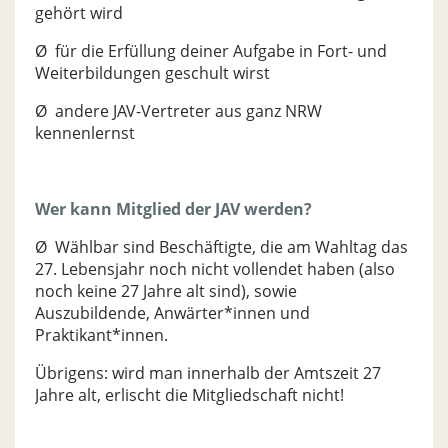
gehört wird
Ø für die Erfüllung deiner Aufgabe in Fort- und
Weiterbildungen geschult wirst
Ø andere JAV-Vertreter aus ganz NRW
kennenlernst
Wer kann Mitglied der JAV werden?
Ø Wählbar sind Beschäftigte, die am Wahltag das
27. Lebensjahr noch nicht vollendet haben (also
noch keine 27 Jahre alt sind), sowie
Auszubildende, Anwärter*innen und
Praktikant*innen.
Übrigens: wird man innerhalb der Amtszeit 27
Jahre alt, erlischt die Mitgliedschaft nicht!