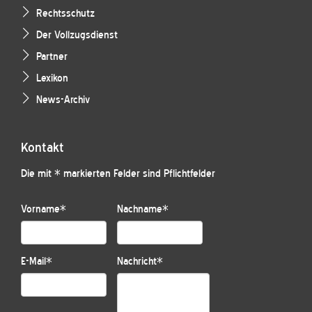
Rechtsschutz
Der Vollzugsdienst
Partner
Lexikon
News-Archiv
Kontakt
Die mit * markierten Felder sind Pflichtfelder
Vorname
*
Nachname
*
E-Mail
*
Nachricht
*