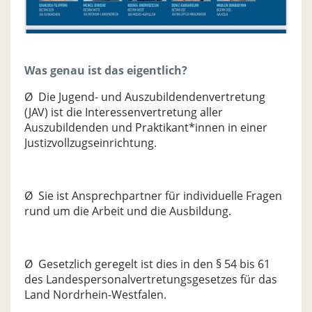
Was genau ist das eigentlich?
Ø Die Jugend- und Auszubildendenvertretung
(JAV) ist die Interessenvertretung aller
Auszubildenden und Praktikant*innen in einer
Justizvollzugseinrichtung.
Ø Sie ist Ansprechpartner für individuelle Fragen
rund um die Arbeit und die Ausbildung.
Ø Gesetzlich geregelt ist dies in den § 54 bis 61
des Landespersonalvertretungsgesetzes für das
Land Nordrhein-Westfalen.