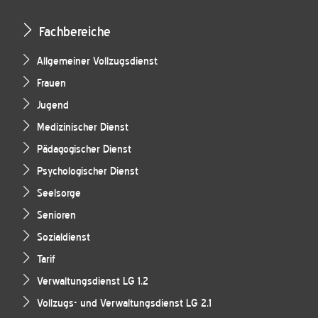
Fachbereiche
Allgemeiner Vollzugsdienst
Frauen
Jugend
Medizinischer Dienst
Pädagogischer Dienst
Psychologischer Dienst
Seelsorge
Senioren
Sozialdienst
Tarif
Verwaltungsdienst LG 1.2
Vollzugs- und Verwaltungsdienst LG 2.1