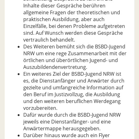
Inhalte dieser Gespräche berühren
allgemeine Fragen der theoretischen und
praktischen Ausbildung, aber auch
Einzelfälle, bei denen Probleme aufgetreten
sind. Auf Wunsch werden diese Gespräche
vertraulich behandelt.
Des Weiteren bemüht sich die BSBD-Jugend
NRW um eine rege Zusammenarbeit mit der
örtlichen und überörtlichen Jugend- und
Auszubildendenvertretung.
Ein weiteres Ziel der BSBD-Jugend NRW ist
es, die Dienstanfänger und Anwärter durch
gezielte und umfangreiche Information auf
den Beruf im Justizvollzug, die Ausbildung
und den weiteren beruflichen Werdegang
vorzubereiten.
Dafür wurde durch die BSBD-Jugend NRW
jeweils eine Dienstanfänger- und eine
Anwärtermappe herausgegeben.
Darüber hinaus wurde auch ein Flyer