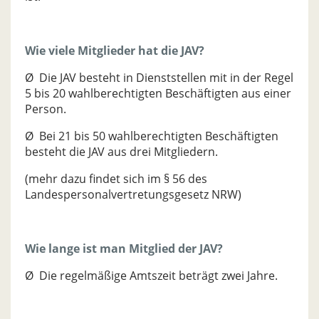
Wie viele Mitglieder hat die JAV?
Ø Die JAV besteht in Dienststellen mit in der Regel
5 bis 20 wahlberechtigten Beschäftigten aus einer
Person.
Ø Bei 21 bis 50 wahlberechtigten Beschäftigten
besteht die JAV aus drei Mitgliedern.
(mehr dazu findet sich im § 56 des
Landespersonalvertretungsgesetz NRW)
Wie lange ist man Mitglied der JAV?
Ø Die regelmäßige Amtszeit beträgt zwei Jahre.