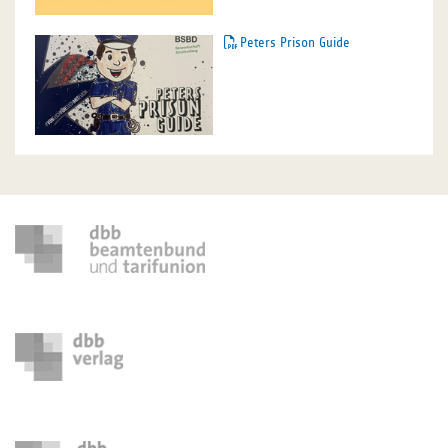
Peters Prison Guide