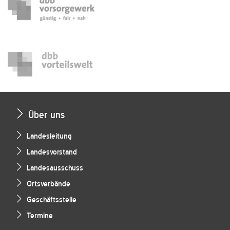
Über uns
Landesleitung
Landesvorstand
Landesausschuss
Ortsverbände
Geschäftsstelle
Termine