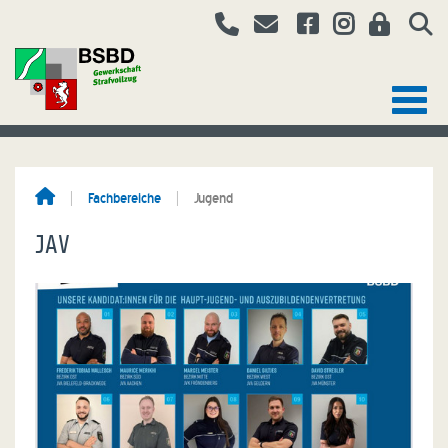
Fachbereiche
Jugend
JAV