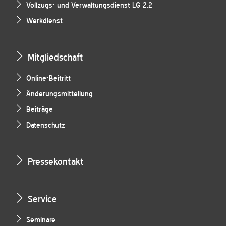
Vollzugs- und Verwaltungsdienst LG 2.2
Werkdienst
Mitgliedschaft
Online-Beitritt
Änderungsmitteilung
Beiträge
Datenschutz
Pressekontakt
Service
Seminare