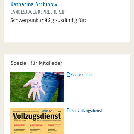
Katharina Archipow
LANDESJUGENDSPRECHERIN
Schwerpunktmäßig zuständig für:
Speziell für Mitglieder
Rechtsschutz
Der Vollzugsdienst