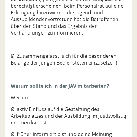
berechtigt erscheinen, beim Personalrat auf eine
Erledigung hinzuwirken; die Jugend- und
Auszubildendenvertretung hat die Betroffenen
über den Stand und das Ergebnis der
Verhandlungen zu informieren.
Ø Zusammengefasst: sich für die besonderen
Belange der jungen Bediensteten einzusetzen!
Warum sollte ich in der JAV mitarbeiten?
Weil du
Ø aktiv Einfluss auf die Gestaltung des
Arbeitsplatzes und der Ausbildung im Justizvollzug
nehmen kannst
Ø früher informiert bist und deine Meinung