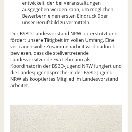
entwickelt, der bei Veranstaltungen
ausgegeben werden kann, um möglichen
Bewerbern einen ersten Eindruck über
unser Berufsbild zu vermitteln.
Der BSBD-Landesvorstand NRW unterstützt und
fördert unsere Tätigkeit im vollen Umfang. Eine
vertrauensvolle Zusammenarbeit wird dadurch
bewiesen, dass die stellvertretende
Landesvorsitzende Eva Lehmann als
Koordinatorin der BSBD-Jugend NRW fungiert und
die Landesjugendsprecherin der BSBD-Jugend
NRW als kooptiertes Mitglied im Landesvorstand
arbeitet.