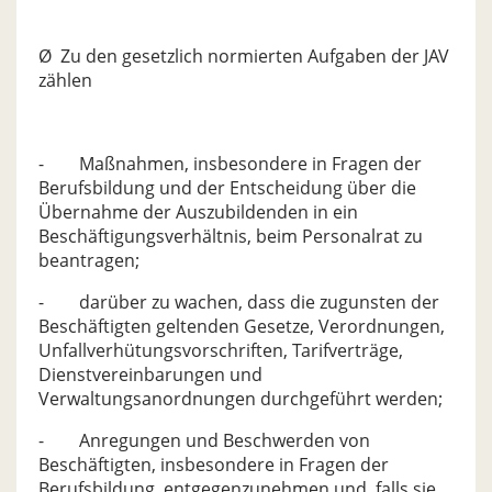
Ø Zu den gesetzlich normierten Aufgaben der JAV
zählen
- Maßnahmen, insbesondere in Fragen der
Berufsbildung und der Entscheidung über die
Übernahme der Auszubildenden in ein
Beschäftigungsverhältnis, beim Personalrat zu
beantragen;
- darüber zu wachen, dass die zugunsten der
Beschäftigten geltenden Gesetze, Verordnungen,
Unfallverhütungsvorschriften, Tarifverträge,
Dienstvereinbarungen und
Verwaltungsanordnungen durchgeführt werden;
- Anregungen und Beschwerden von
Beschäftigten, insbesondere in Fragen der
Berufsbildung, entgegenzunehmen und, falls sie