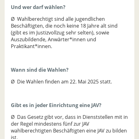
Und wer darf wählen?
Ø Wahlberechtigt sind alle jugendlichen
Beschäftigten, die noch keine 18 Jahre alt sind
(gibt es im Justizvollzug sehr selten), sowie
Auszubildende, Anwärter*innen und
Praktikant*innen.
Wann sind die Wahlen?
Ø Die Wahlen finden am 22. Mai 2025 statt.
Gibt es in jeder Einrichtung eine JAV?
Ø Das Gesetz gibt vor, dass in Dienststellen mit in
der Regel mindestens fünf zur JAV
wahlberechtigten Beschäftigten eine JAV zu bilden
ist.