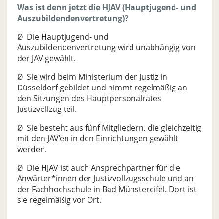
Was ist denn jetzt die HJAV (Hauptjugend- und
Auszubildendenvertretung)?
Ø Die Hauptjugend- und
Auszubildendenvertretung wird unabhängig von
der JAV gewählt.
Ø Sie wird beim Ministerium der Justiz in
Düsseldorf gebildet und nimmt regelmäßig an
den Sitzungen des Hauptpersonalrates
Justizvollzug teil.
Ø Sie besteht aus fünf Mitgliedern, die gleichzeitig
mit den JAV’en in den Einrichtungen gewählt
werden.
Ø Die HJAV ist auch Ansprechpartner für die
Anwärter*innen der Justizvollzugsschule und an
der Fachhochschule in Bad Münstereifel. Dort ist
sie regelmäßig vor Ort.