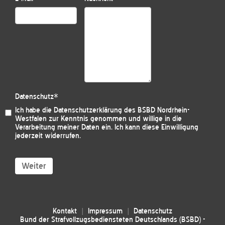
Datenschutz
*
Ich habe die
Datenschutzerklärung des BSBD Nordrhein-
Westfalen
zur Kenntnis genommen und willige in die
Verarbeitung meiner Daten ein. Ich kann diese Einwilligung
jederzeit widerrufen.
Weiter
Kontakt
Impressum
Datenschutz
Bund der Strafvollzugsbediensteten Deutschlands (BSBD) -