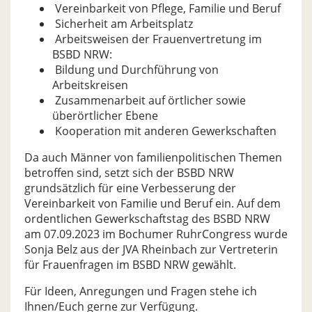
Vereinbarkeit von Pflege, Familie und Beruf
Sicherheit am Arbeitsplatz
Arbeitsweisen der Frauenvertretung im
BSBD NRW:
Bildung und Durchführung von
Arbeitskreisen
Zusammenarbeit auf örtlicher sowie
überörtlicher Ebene
Kooperation mit anderen Gewerkschaften
Da auch Männer von familienpolitischen Themen
betroffen sind, setzt sich der BSBD NRW
grundsätzlich für eine Verbesserung der
Vereinbarkeit von Familie und Beruf ein. Auf dem
ordentlichen Gewerkschaftstag des BSBD NRW
am 07.09.2023 im Bochumer RuhrCongress wurde
Sonja Belz aus der JVA Rheinbach zur Vertreterin
für Frauenfragen im BSBD NRW gewählt.
Für Ideen, Anregungen und Fragen stehe ich
Ihnen/Euch gerne zur Verfügung.