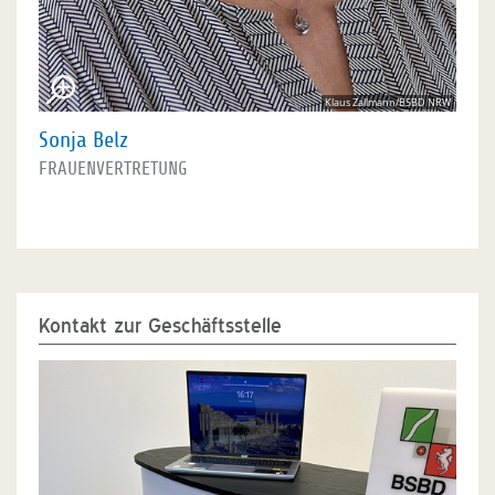
Klaus Zallmann/BSBD NRW
Sonja Belz
FRAUENVERTRETUNG
Kontakt zur Geschäftsstelle