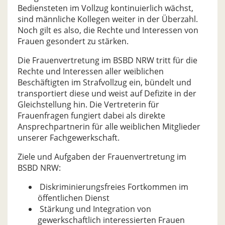
Bediensteten im Vollzug kontinuierlich wächst,
sind männliche Kollegen weiter in der Überzahl.
Noch gilt es also, die Rechte und Interessen von
Frauen gesondert zu stärken.
Die Frauenvertretung im BSBD NRW tritt für die
Rechte und Interessen aller weiblichen
Beschäftigten im Strafvollzug ein, bündelt und
transportiert diese und weist auf Defizite in der
Gleichstellung hin. Die Vertreterin für
Frauenfragen fungiert dabei als direkte
Ansprechpartnerin für alle weiblichen Mitglieder
unserer Fachgewerkschaft.
Ziele und Aufgaben der Frauenvertretung im
BSBD NRW:
Diskriminierungsfreies Fortkommen im
öffentlichen Dienst
Stärkung und Integration von
gewerkschaftlich interessierten Frauen