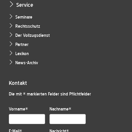
Service
Seminare
Rechtsschutz
Der Vollzugsdienst
Partner
Lexikon
News-Archiv
Kontakt
Die mit * markierten Felder sind Pflichtfelder
Vorname
*
Nachname
*
E-Mail
*
Nachricht
*