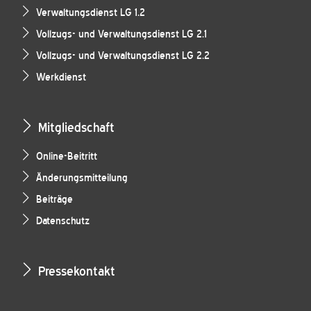
Verwaltungsdienst LG 1.2
Vollzugs- und Verwaltungsdienst LG 2.1
Vollzugs- und Verwaltungsdienst LG 2.2
Werkdienst
Mitgliedschaft
Online-Beitritt
Änderungsmitteilung
Beiträge
Datenschutz
Pressekontakt