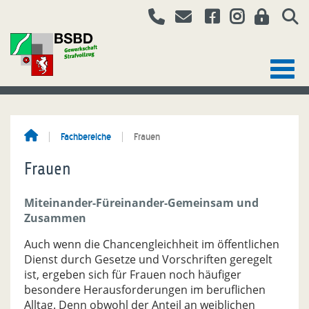
Fachbereiche
Frauen
Frauen
Miteinander-Füreinander-Gemeinsam und
Zusammen
Auch wenn die Chancengleichheit im öffentlichen
Dienst durch Gesetze und Vorschriften geregelt
ist, ergeben sich für Frauen noch häufiger
besondere Herausforderungen im beruflichen
Alltag. Denn obwohl der Anteil an weiblichen