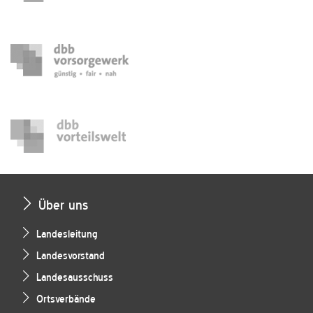
Über uns
Landesleitung
Landesvorstand
Landesausschuss
Ortsverbände