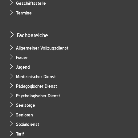
Geschäftsstelle
Termine
Fachbereiche
Allgemeiner Vollzugsdienst
Frauen
Jugend
Medizinischer Dienst
Pädagogischer Dienst
Psychologischer Dienst
Seelsorge
Senioren
Sozialdienst
Tarif