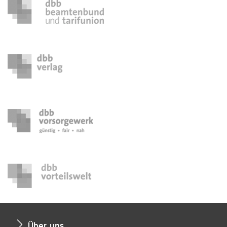
Über uns