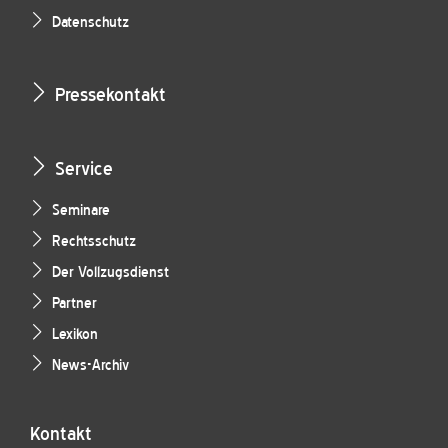
Datenschutz
Pressekontakt
Service
Seminare
Rechtsschutz
Der Vollzugsdienst
Partner
Lexikon
News-Archiv
Kontakt