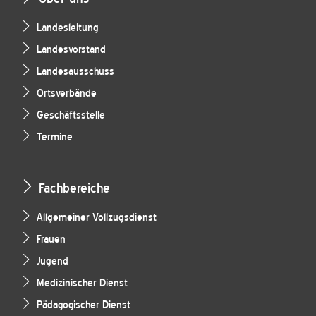
Landesleitung
Landesvorstand
Landesausschuss
Ortsverbände
Geschäftsstelle
Termine
Fachbereiche
Allgemeiner Vollzugsdienst
Frauen
Jugend
Medizinischer Dienst
Pädagogischer Dienst