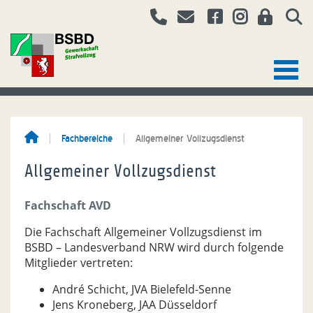
Fachbereiche
Allgemeiner Vollzugsdienst
Allgemeiner Vollzugsdienst
Fachschaft AVD
Die Fachschaft Allgemeiner Vollzugsdienst im
BSBD – Landesverband NRW wird durch folgende
Mitglieder vertreten:
André Schicht, JVA Bielefeld-Senne
Jens Kroneberg, JAA Düsseldorf