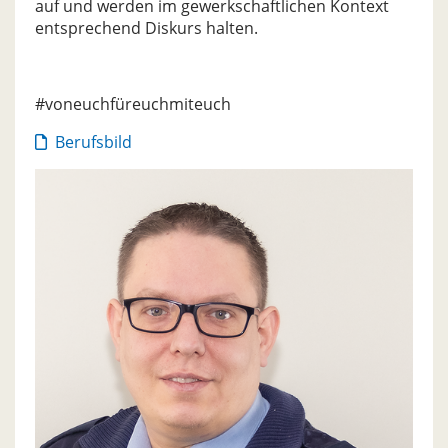
auf und werden im gewerkschaftlichen Kontext
entsprechend Diskurs halten.
#voneuchfüreuchmiteuch
Berufsbild