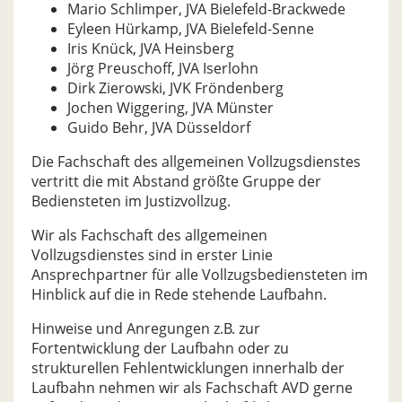
Mario Schlimper, JVA Bielefeld-Brackwede
Eyleen Hürkamp, JVA Bielefeld-Senne
Iris Knück, JVA Heinsberg
Jörg Preuschoff, JVA Iserlohn
Dirk Zierowski, JVK Fröndenberg
Jochen Wiggering, JVA Münster
Guido Behr, JVA Düsseldorf
Die Fachschaft des allgemeinen Vollzugsdienstes
vertritt die mit Abstand größte Gruppe der
Bediensteten im Justizvollzug.
Wir als Fachschaft des allgemeinen
Vollzugsdienstes sind in erster Linie
Ansprechpartner für alle Vollzugsbediensteten im
Hinblick auf die in Rede stehende Laufbahn.
Hinweise und Anregungen z.B. zur
Fortentwicklung der Laufbahn oder zu
strukturellen Fehlentwicklungen innerhalb der
Laufbahn nehmen wir als Fachschaft AVD gerne