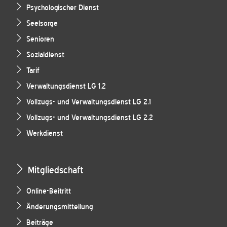
Psychologischer Dienst
Seelsorge
Senioren
Sozialdienst
Tarif
Verwaltungsdienst LG 1.2
Vollzugs- und Verwaltungsdienst LG 2.1
Vollzugs- und Verwaltungsdienst LG 2.2
Werkdienst
Mitgliedschaft
Online-Beitritt
Änderungsmitteilung
Beiträge