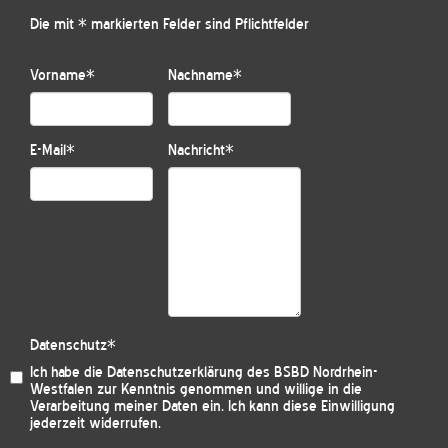
Die mit * markierten Felder sind Pflichtfelder
Vorname
*
Nachname
*
E-Mail
*
Nachricht
*
Datenschutz
*
Ich habe die
Datenschutzerklärung des BSBD Nordrhein-
Westfalen
zur Kenntnis genommen und willige in die
Verarbeitung meiner Daten ein. Ich kann diese Einwilligung
jederzeit widerrufen.