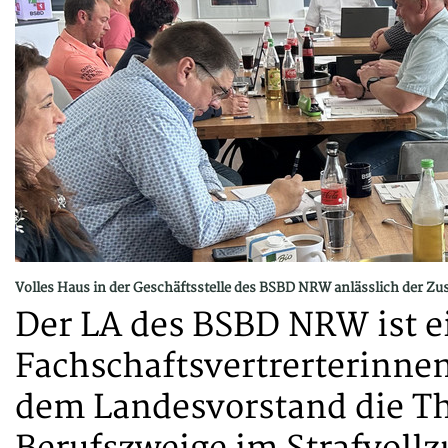
Volles Haus in der Geschäftsstelle des BSBD NRW anlässlich der 
Der LA des BSBD NRW ist 
Fachschaftsvertrerterinne
dem Landesvorstand die T