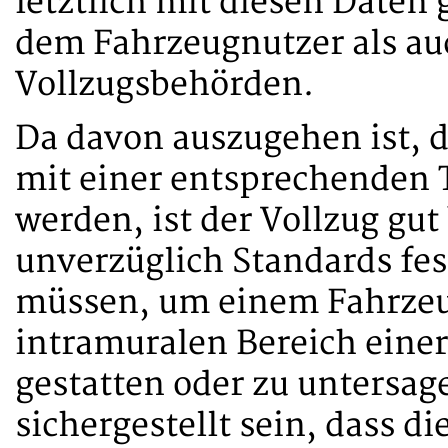
letztlich mit diesen Daten 
dem Fahrzeugnutzer als au
Vollzugsbehörden.
Da davon auszugehen ist, 
mit einer entsprechenden T
werden, ist der Vollzug gut
unverzüglich Standards fest
müssen, um einem Fahrzeug
intramuralen Bereich einer
gestatten oder zu untersage
sichergestellt sein, dass d