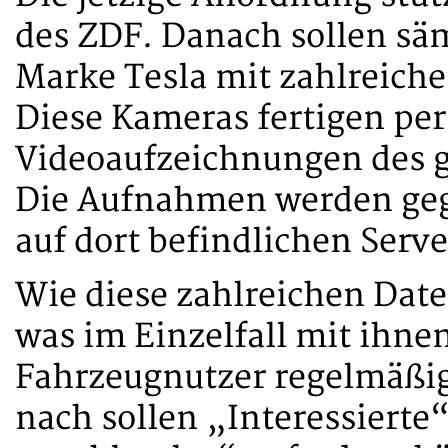
des ZDF. Danach sollen sä
Marke Tesla mit zahlreiche
Diese Kameras fertigen p
Videoaufzeichnungen des 
Die Aufnahmen werden geg
auf dort befindlichen Serve
Wie diese zahlreichen Dat
was im Einzelfall mit ihne
Fahrzeugnutzer regelmäßi
nach sollen „Interessierte