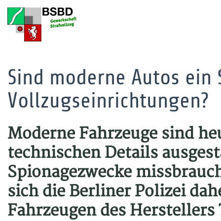
Sind moderne Autos ein S
Vollzugseinrichtungen?
Moderne Fahrzeuge sind heut
technischen Details ausgesta
Spionagezwecke missbrauch
sich die Berliner Polizei da
Fahrzeugen des Herstellers 