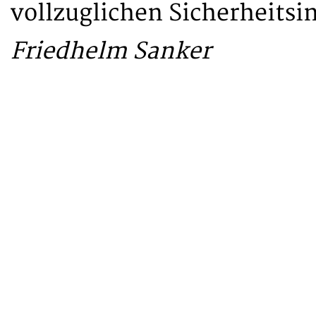
vollzuglichen Sicherheitsi
Friedhelm Sanker