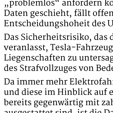
„problemlos“ anfordern k
Daten geschieht, fällt offen
Entscheidungshoheit des 
Das Sicherheitsrisiko, das d
veranlasst, Tesla-Fahrzeug
Liegenschaften zu untersag
des Strafvollzuges von Bed
Da immer mehr Elektrofah
und diese im Hinblick auf
bereits gegenwärtig mit z