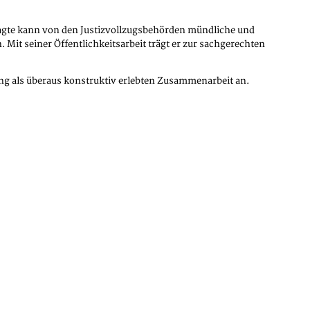
tragte kann von den Justizvollzugsbehörden mündliche und
 Mit seiner Öffentlichkeitsarbeit trägt er zur sachgerechten
slang als überaus konstruktiv erlebten Zusammenarbeit an.