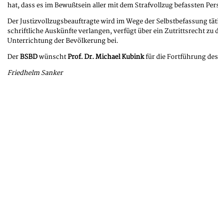
hat, dass es im Bewußtsein aller mit dem Strafvollzug befassten Pers
Der Justizvollzugsbeauftragte wird im Wege der Selbstbefassung tä
schriftliche Auskünfte verlangen, verfügt über ein Zutrittsrecht zu
Unterrichtung der Bevölkerung bei.
Der
BSBD
wünscht
Prof. Dr. Michael Kubink
für die Fortführung des
Friedhelm Sanker