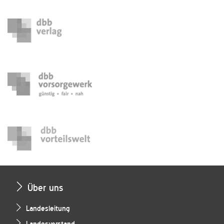
Über uns
Landesleitung