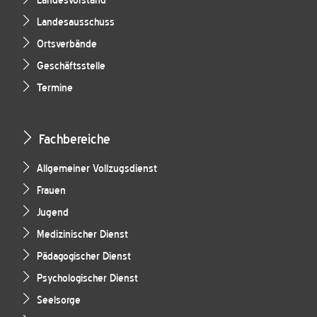
Landesvorstand
Landesausschuss
Ortsverbände
Geschäftsstelle
Termine
Fachbereiche
Allgemeiner Vollzugsdienst
Frauen
Jugend
Medizinischer Dienst
Pädagogischer Dienst
Psychologischer Dienst
Seelsorge