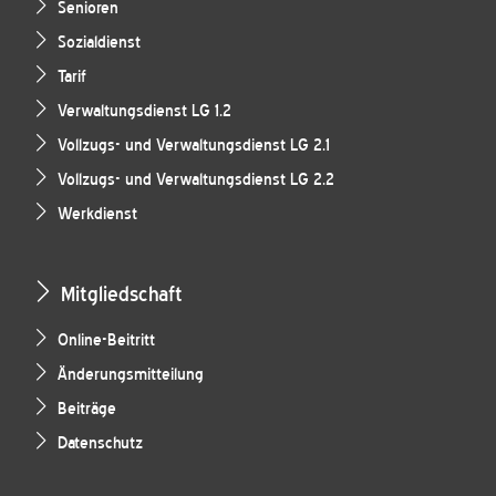
Senioren
Sozialdienst
Tarif
Verwaltungsdienst LG 1.2
Vollzugs- und Verwaltungsdienst LG 2.1
Vollzugs- und Verwaltungsdienst LG 2.2
Werkdienst
Mitgliedschaft
Online-Beitritt
Änderungsmitteilung
Beiträge
Datenschutz