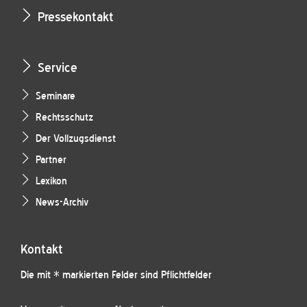
Pressekontakt
Service
Seminare
Rechtsschutz
Der Vollzugsdienst
Partner
Lexikon
News-Archiv
Kontakt
Die mit * markierten Felder sind Pflichtfelder