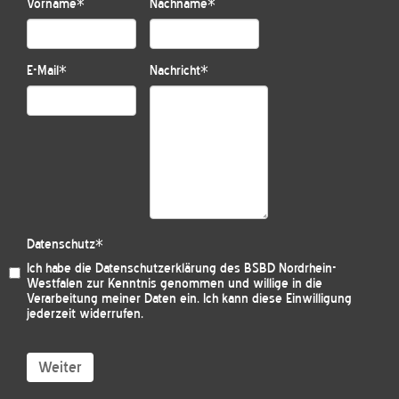
Vorname
*
Nachname
*
E-Mail
*
Nachricht
*
Datenschutz
*
Ich habe die
Datenschutzerklärung des BSBD Nordrhein-
Westfalen
zur Kenntnis genommen und willige in die
Verarbeitung meiner Daten ein. Ich kann diese Einwilligung
jederzeit widerrufen.
Weiter