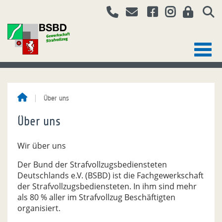
Über uns
Über uns
Wir über uns
Der Bund der Strafvollzugsbediensteten
Deutschlands e.V. (BSBD) ist die Fachgewerkschaft
der Strafvollzugsbedien­steten. In ihm sind mehr
als 80 % aller im Strafvollzug Beschäftigten
organisiert.