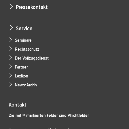
Pressekontakt
Service
Seminare
Rechtsschutz
Der Vollzugsdienst
Partner
Lexikon
News-Archiv
Kontakt
Die mit * markierten Felder sind Pflichtfelder