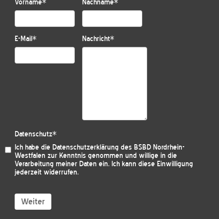
Vorname
*
Nachname
*
E-Mail
*
Nachricht
*
Datenschutz
*
Ich habe die
Datenschutzerklärung des BSBD Nordrhein-
Westfalen
zur Kenntnis genommen und willige in die
Verarbeitung meiner Daten ein. Ich kann diese Einwilligung
jederzeit widerrufen.
Weiter