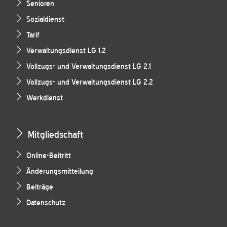
Senioren
Sozialdienst
Tarif
Verwaltungsdienst LG 1.2
Vollzugs- und Verwaltungsdienst LG 2.1
Vollzugs- und Verwaltungsdienst LG 2.2
Werkdienst
Mitgliedschaft
Online-Beitritt
Änderungsmitteilung
Beiträge
Datenschutz