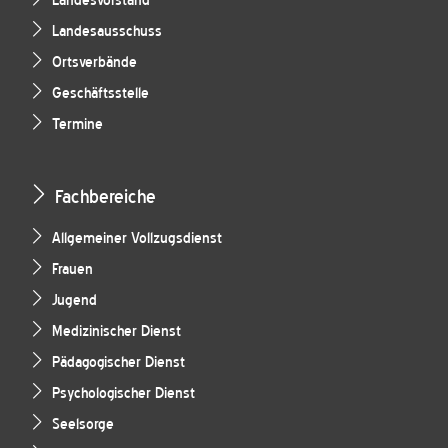
Landesvorstand
Landesausschuss
Ortsverbände
Geschäftsstelle
Termine
Fachbereiche
Allgemeiner Vollzugsdienst
Frauen
Jugend
Medizinischer Dienst
Pädagogischer Dienst
Psychologischer Dienst
Seelsorge