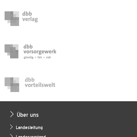
Über uns
Landesleitung