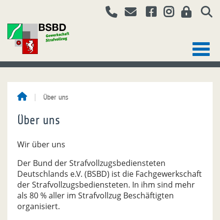
Über uns
Über uns
Wir über uns
Der Bund der Strafvollzugsbediensteten
Deutschlands e.V. (BSBD) ist die Fachgewerkschaft
der Strafvollzugsbedien­steten. In ihm sind mehr
als 80 % aller im Strafvollzug Beschäftigten
organisiert.